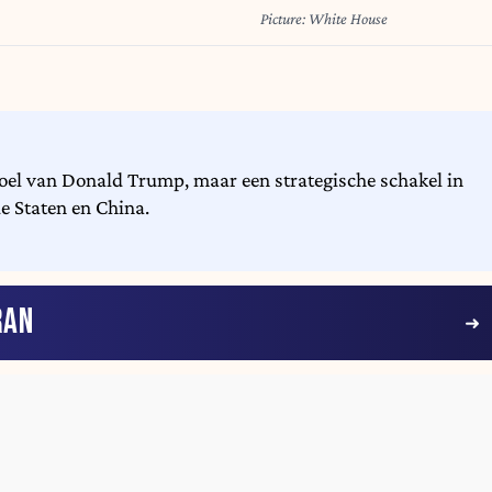
Picture: White House
oel van Donald Trump, maar een strategische schakel in
e Staten en China.
RAN