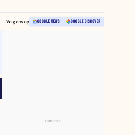
Volg ons op
GOOGLE NEWS
GOOGLE DISCOVER