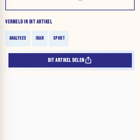
VERMELD IN DIT ARTIKEL
ANALYSES
IRAN
SPORT
DIT ARTIKEL DELEN