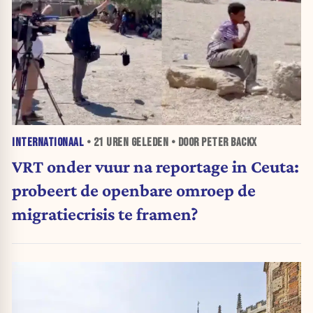
INTERNATIONAAL
•
21 UREN
GELEDEN • DOOR PETER BACKX
VRT onder vuur na reportage in Ceuta:
probeert de openbare omroep de
migratiecrisis te framen?