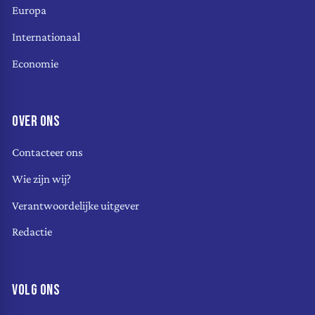
Europa
Internationaal
Economie
OVER ONS
Contacteer ons
Wie zijn wij?
Verantwoordelijke uitgever
Redactie
VOLG ONS