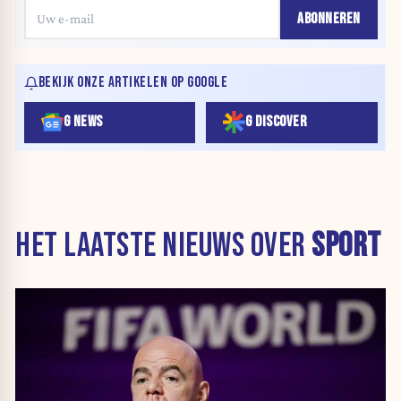
ABONNEREN
BEKIJK ONZE ARTIKELEN OP GOOGLE
G NEWS
G DISCOVER
HET LAATSTE NIEUWS OVER
SPORT