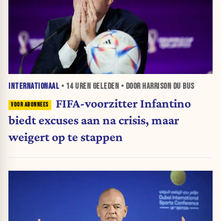
INTERNATIONAAL
•
14 UREN
GELEDEN • DOOR HARRISON DU BUS
FIFA-voorzitter Infantino
biedt excuses aan na crisis, maar
weigert op te stappen