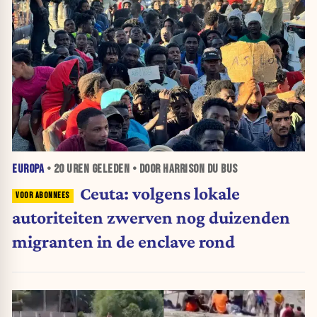
EUROPA
•
20 UREN
GELEDEN • DOOR HARRISON DU BUS
Ceuta: volgens lokale
autoriteiten zwerven nog duizenden
migranten in de enclave rond