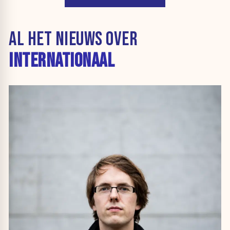
AL HET NIEUWS OVER
INTERNATIONAAL