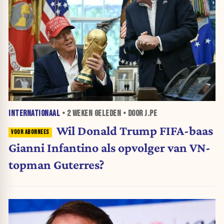
INTERNATIONAAL
•
2 WEKEN
GELEDEN • DOOR J.PE
Wil Donald Trump FIFA-baas
Gianni Infantino als opvolger van VN-
topman Guterres?