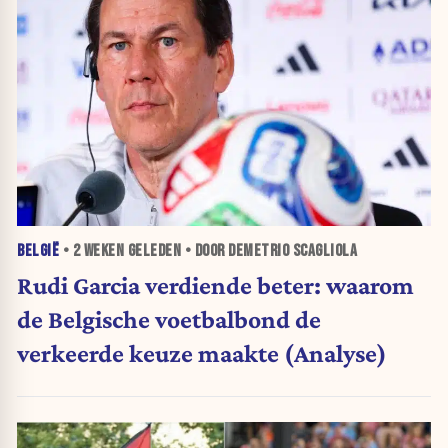
BELGIË
•
2 WEKEN
GELEDEN • DOOR DEMETRIO SCAGLIOLA
Rudi Garcia verdiende beter: waarom
de Belgische voetbalbond de
verkeerde keuze maakte (Analyse)