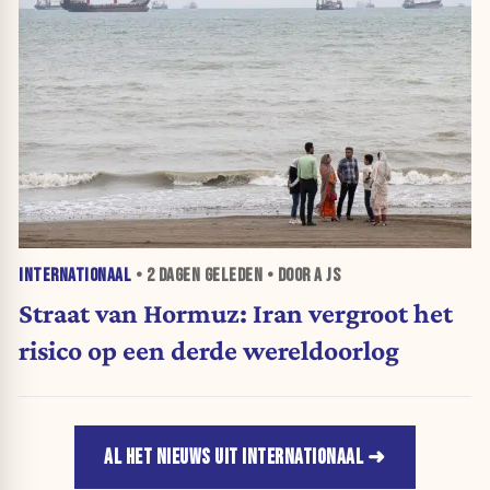
INTERNATIONAAL
•
2 DAGEN
GELEDEN • DOOR A JS
Straat van Hormuz: Iran vergroot het
risico op een derde wereldoorlog
AL HET NIEUWS UIT INTERNATIONAAL