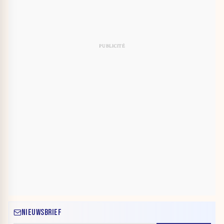
NIEUWSBRIEF