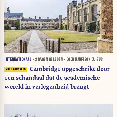
INTERNATIONAAL
•
2 DAGEN
GELEDEN • DOOR HARRISON DU BUS
Cambridge opgeschrikt door
een schandaal dat de academische
wereld in verlegenheid brengt