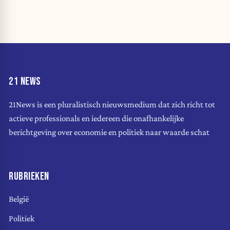
21 NEWS
21News is een pluralistisch nieuwsmedium dat zich richt tot
actieve professionals en iedereen die onafhankelijke
berichtgeving over economie en politiek naar waarde schat
RUBRIEKEN
België
Politiek