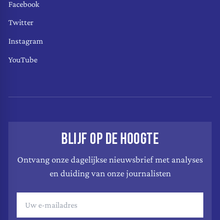
Facebook
Twitter
Instagram
YouTube
BLIJF OP DE HOOGTE
Ontvang onze dagelijkse nieuwsbrief met analyses
en duiding van onze journalisten