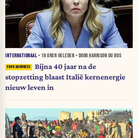
INTERNATIONAAL
•
19 UREN
GELEDEN • DOOR HARRISON DU BUS
Bijna 40 jaar na de
stopzetting blaast Italië kernenergie
nieuw leven in