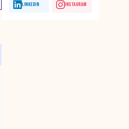
LINKEDIN
INSTAGRAM