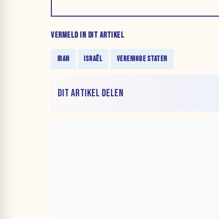
VERMELD IN DIT ARTIKEL
IRAN
ISRAËL
VERENIGDE STATEN
DIT ARTIKEL DELEN