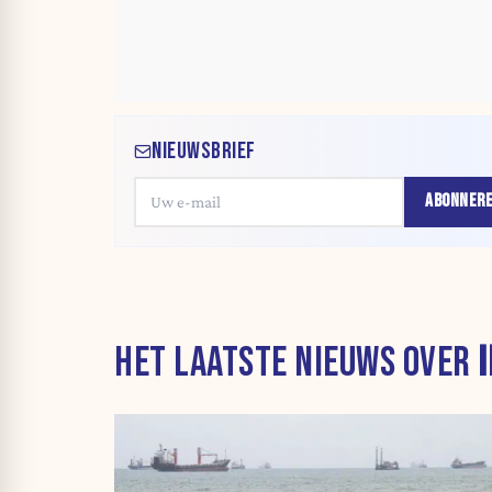
NIEUWSBRIEF
ABONNER
HET LAATSTE NIEUWS OVER