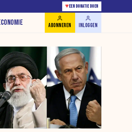
♥
EEN DONATIE DOEN
ECONOMIE
ABONNEREN
INLOGGEN