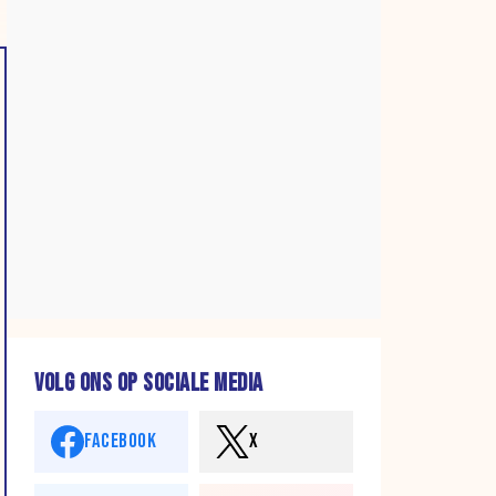
VOLG ONS OP SOCIALE MEDIA
FACEBOOK
X