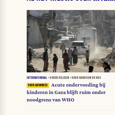
INTERNATIONAAL
•
9 UREN
GELEDEN • DOOR HARRISON DU BUS
Acute ondervoeding bij
kinderen in Gaza blijft ruim onder
noodgrens van WHO