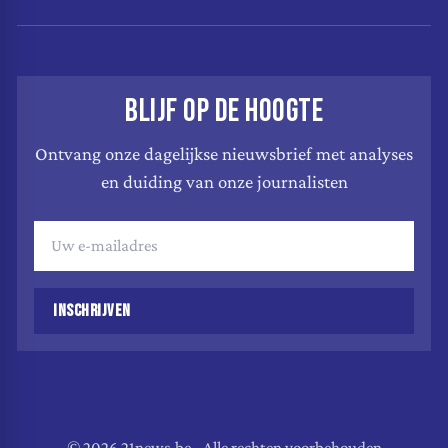
BLIJF OP DE HOOGTE
Ontvang onze dagelijkse nieuwsbrief met analyses
en duiding van onze journalisten
INSCHRIJVEN
© 2026 21news.be - Alle rechten voorbehouden