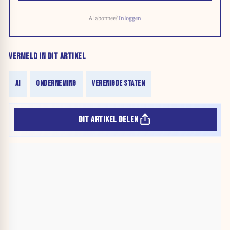
Al abonnee?
Inloggen
VERMELD IN DIT ARTIKEL
AI
ONDERNEMING
VERENIGDE STATEN
DIT ARTIKEL DELEN