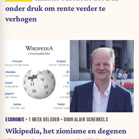
onder druk om rente verder te
verhogen
ECONOMIE
•
1 WEEK
GELEDEN • DOOR ALAIN SCHENKELS
Wikipedia, het zionisme en degenen