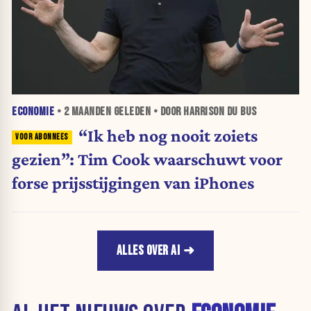
ECONOMIE
•
2 MAANDEN
GELEDEN • DOOR HARRISON DU BUS
“Ik heb nog nooit zoiets
gezien”: Tim Cook waarschuwt voor
forse prijsstijgingen van iPhones
ALLES OVER AI