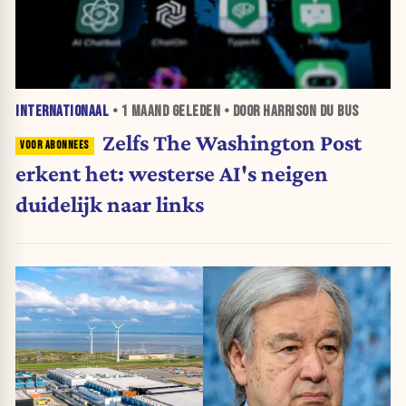
INTERNATIONAAL
•
1 MAAND
GELEDEN • DOOR HARRISON DU BUS
Zelfs The Washington Post
erkent het: westerse AI's neigen
duidelijk naar links