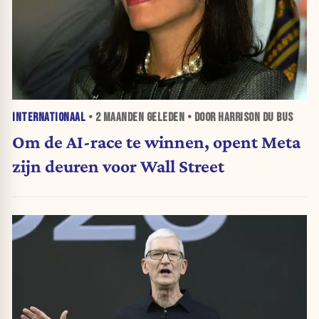
INTERNATIONAAL
•
2 MAANDEN
GELEDEN • DOOR HARRISON DU BUS
Om de AI-race te winnen, opent Meta
zijn deuren voor Wall Street