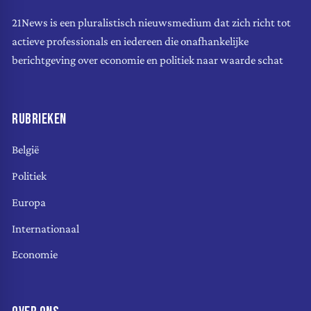
21News is een pluralistisch nieuwsmedium dat zich richt tot
actieve professionals en iedereen die onafhankelijke
berichtgeving over economie en politiek naar waarde schat
RUBRIEKEN
België
Politiek
Europa
Internationaal
Economie