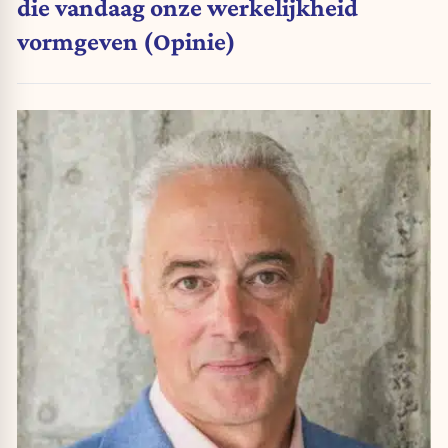
die vandaag onze werkelijkheid
vormgeven (Opinie)