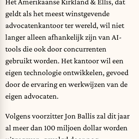
Het Amerikaanse Kirkland & Ellis, dat
geldt als het meest winstgevende
advocatenkantoor ter wereld, wil niet
langer alleen afhankelijk zijn van AI-
tools die ook door concurrenten
gebruikt worden. Het kantoor wil een
eigen technologie ontwikkelen, gevoed
door de ervaring en werkwijzen van de
eigen advocaten.
Volgens voorzitter Jon Ballis zal dit jaar
al meer dan 100 miljoen dollar worden