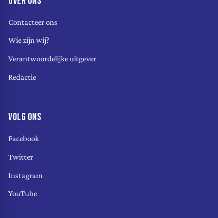
OVER ONS
Contacteer ons
Wie zijn wij?
Verantwoordelijke uitgever
Redactie
VOLG ONS
Facebook
Twitter
Instagram
YouTube