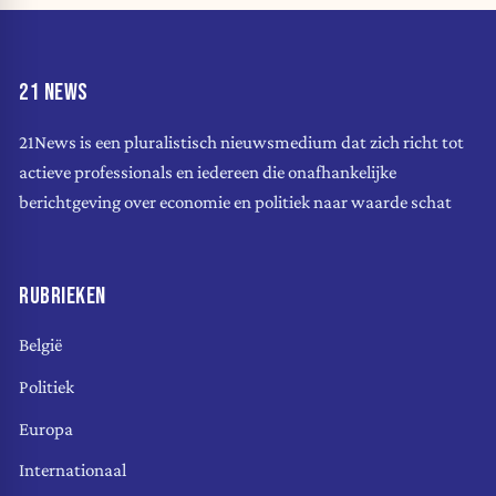
21 NEWS
21News is een pluralistisch nieuwsmedium dat zich richt tot
actieve professionals en iedereen die onafhankelijke
berichtgeving over economie en politiek naar waarde schat
RUBRIEKEN
België
Politiek
Europa
Internationaal