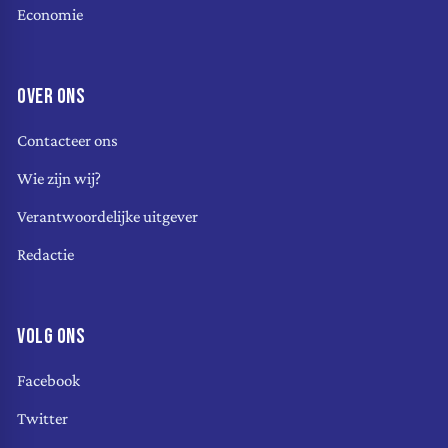
Economie
OVER ONS
Contacteer ons
Wie zijn wij?
Verantwoordelijke uitgever
Redactie
VOLG ONS
Facebook
Twitter