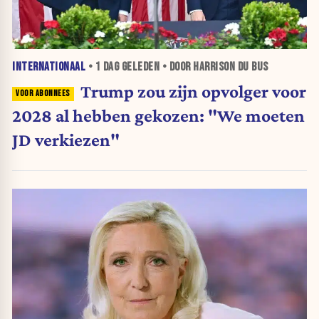
INTERNATIONAAL
•
1 DAG
GELEDEN • DOOR HARRISON DU BUS
Trump zou zijn opvolger voor
2028 al hebben gekozen: "We moeten
JD verkiezen"