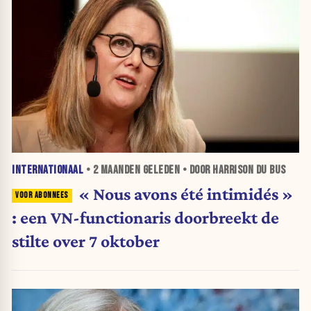
INTERNATIONAAL
•
2 MAANDEN
GELEDEN • DOOR HARRISON DU BUS
« Nous avons été intimidés »
: een VN-functionaris doorbreekt de
stilte over 7 oktober