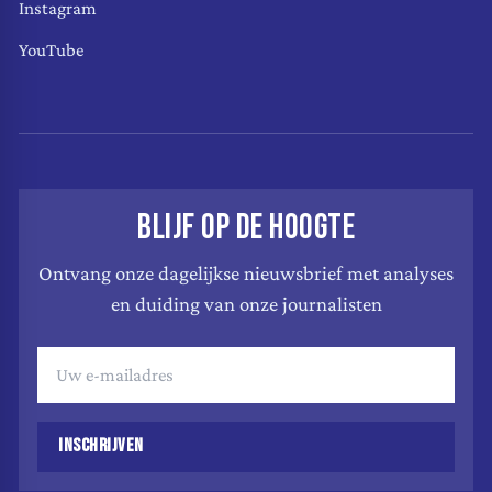
Instagram
YouTube
BLIJF OP DE HOOGTE
Ontvang onze dagelijkse nieuwsbrief met analyses
en duiding van onze journalisten
INSCHRIJVEN