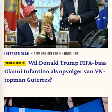
INTERNATIONAAL
•
2 WEKEN
GELEDEN • DOOR J.PE
Wil Donald Trump FIFA-baas
Gianni Infantino als opvolger van VN-
topman Guterres?