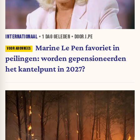
INTERNATIONAAL
•
1 DAG
GELEDEN • DOOR J.PE
Marine Le Pen favoriet in
peilingen: worden gepensioneerden
het kantelpunt in 2027?