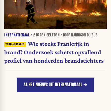
INTERNATIONAAL
•
2 DAGEN
GELEDEN • DOOR HARRISON DU BUS
Wie steekt Frankrijk in
brand? Onderzoek schetst opvallend
profiel van honderden brandstichters
AL HET NIEUWS UIT INTERNATIONAAL