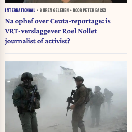
INTERNATIONAAL
•
9 UREN
GELEDEN • DOOR PETER BACKX
Na ophef over Ceuta-reportage: is
VRT-verslaggever Roel Nollet
journalist of activist?