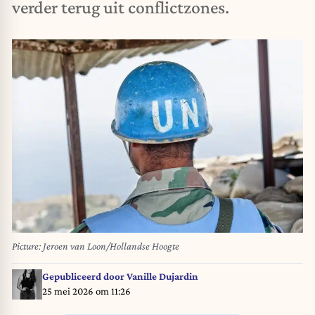
verder terug uit conflictzones.
Picture: Jeroen van Loon/Hollandse Hoogte
Gepubliceerd door
Vanille Dujardin
25 mei 2026 om 11:26