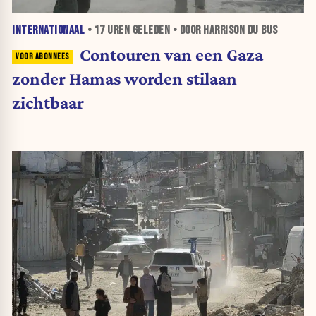
INTERNATIONAAL
•
17 UREN
GELEDEN • DOOR HARRISON DU BUS
Contouren van een Gaza
zonder Hamas worden stilaan
zichtbaar