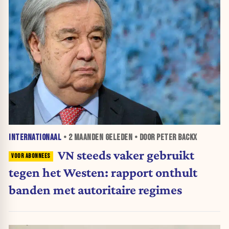
INTERNATIONAAL
•
2 MAANDEN
GELEDEN • DOOR PETER BACKX
VN steeds vaker gebruikt
tegen het Westen: rapport onthult
banden met autoritaire regimes