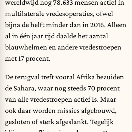
wereldwijd nog 78.633 mensen actief in
multilaterale vredesoperaties, ofwel
bijna de helft minder dan in 2016. Alleen
al in één jaar tijd daalde het aantal
blauwhelmen en andere vredestroepen
met 17 procent.
De terugval treft vooral Afrika bezuiden
de Sahara, waar nog steeds 70 procent
van alle vredestroepen actief is. Maar
ook daar worden missies afgebouwd,
gesloten of sterk afgeslankt. Tegelijk