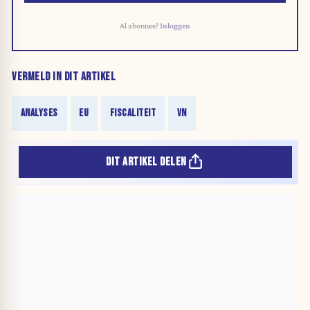
Al abonnee?
Inloggen
VERMELD IN DIT ARTIKEL
ANALYSES
EU
FISCALITEIT
VN
DIT ARTIKEL DELEN