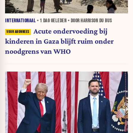
INTERNATIONAAL
•
1 DAG
GELEDEN • DOOR HARRISON DU BUS
Acute ondervoeding bij
kinderen in Gaza blijft ruim onder
noodgrens van WHO