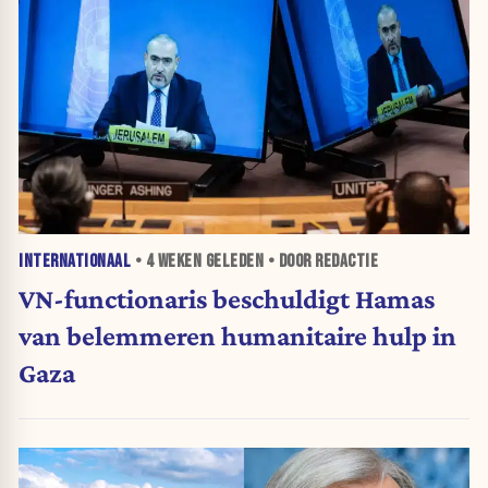
INTERNATIONAAL
•
4 WEKEN
GELEDEN • DOOR REDACTIE
VN-functionaris beschuldigt Hamas
van belemmeren humanitaire hulp in
Gaza