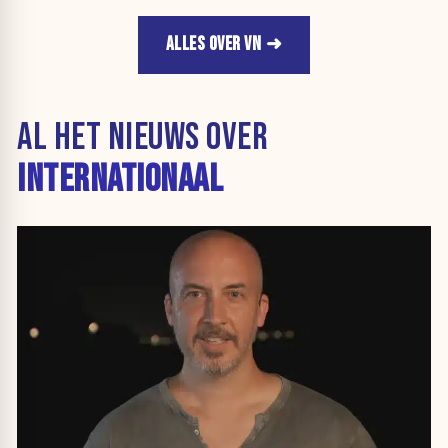
ALLES OVER VN
AL HET NIEUWS OVER
INTERNATIONAAL