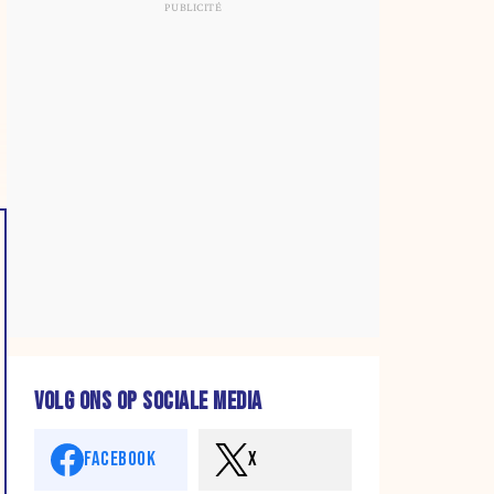
VOLG ONS OP SOCIALE MEDIA
FACEBOOK
X