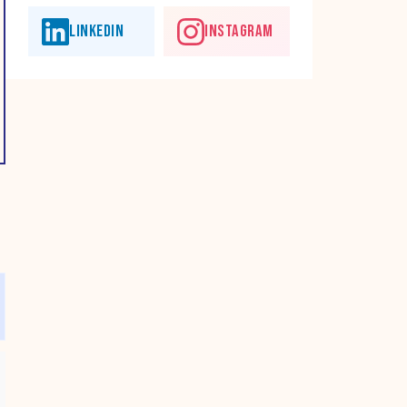
LINKEDIN
INSTAGRAM