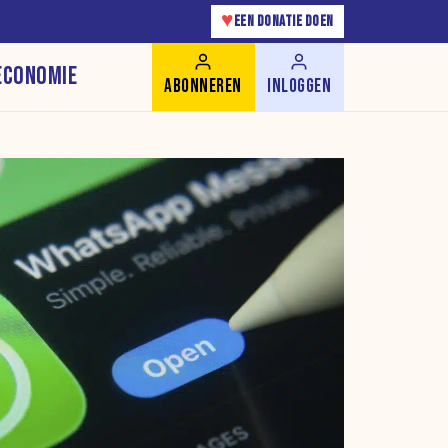
♥
EEN DONATIE DOEN
ECONOMIE
ABONNEREN
INLOGGEN