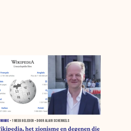
ONOMIE
•
1 WEEK
GELEDEN • DOOR ALAIN SCHENKELS
ikipedia, het zionisme en degenen die