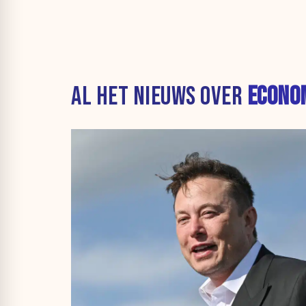
AL HET NIEUWS OVER
ECONO