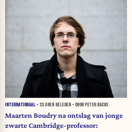
INTERNATIONAAL
•
23 UREN
GELEDEN • DOOR PETER BACKX
Maarten Boudry na ontslag van jonge
zwarte Cambridge-professor: