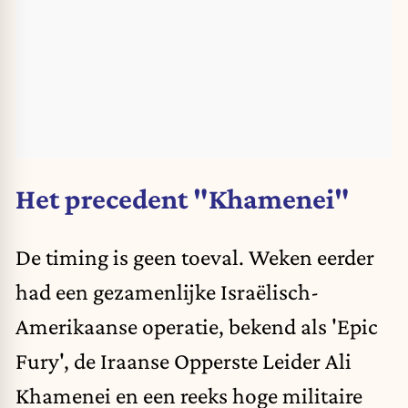
Het precedent "Khamenei"
De timing is geen toeval. Weken eerder
had een gezamenlijke Israëlisch-
Amerikaanse operatie, bekend als 'Epic
Fury', de Iraanse Opperste Leider Ali
Khamenei en een reeks hoge militaire