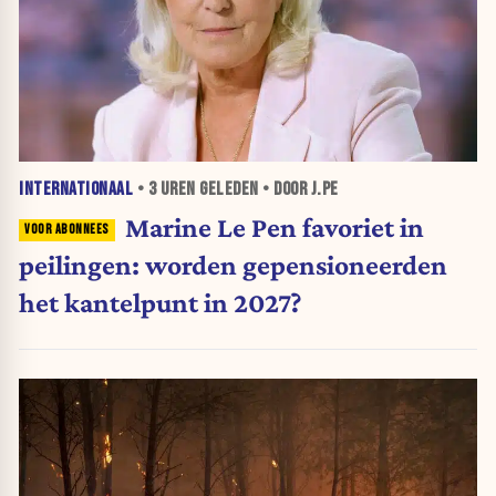
INTERNATIONAAL
•
3 UREN
GELEDEN • DOOR J.PE
Marine Le Pen favoriet in
peilingen: worden gepensioneerden
het kantelpunt in 2027?