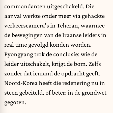
commandanten uitgeschakeld. Die
aanval werkte onder meer via gehackte
verkeerscamera's in Teheran, waarmee
de bewegingen van de Iraanse leiders in
real time gevolgd konden worden.
Pyongyang
trok de conclusie: wie de
leider uitschakelt, krijgt de bom. Zelfs
zonder dat iemand de opdracht geeft.
Noord-Korea heeft die redenering nu in
steen gebeiteld, of beter: in de grondwet
gegoten.