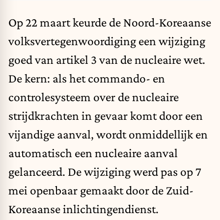
Op 22 maart keurde de Noord-Koreaanse
volksvertegenwoordiging een wijziging
goed van artikel 3 van de nucleaire wet.
De kern: als het commando- en
controlesysteem over de nucleaire
strijdkrachten in gevaar komt door een
vijandige aanval, wordt onmiddellijk en
automatisch een nucleaire aanval
gelanceerd. De wijziging werd pas op 7
mei openbaar gemaakt door de Zuid-
Koreaanse inlichtingendienst.