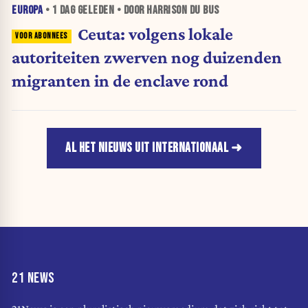
EUROPA
•
1 DAG
GELEDEN • DOOR HARRISON DU BUS
Ceuta: volgens lokale
autoriteiten zwerven nog duizenden
migranten in de enclave rond
AL HET NIEUWS UIT INTERNATIONAAL
21 NEWS