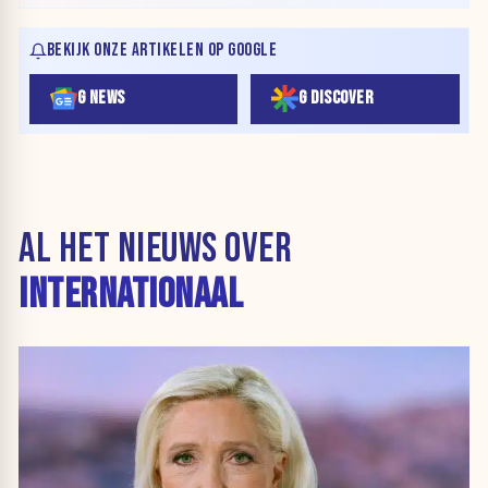
BEKIJK ONZE ARTIKELEN OP GOOGLE
G NEWS
G DISCOVER
AL HET NIEUWS OVER
INTERNATIONAAL