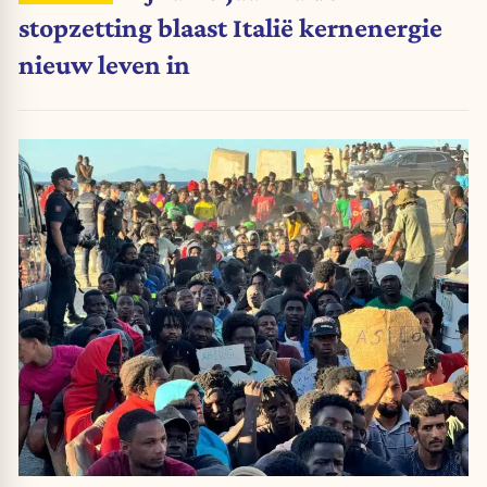
stopzetting blaast Italië kernenergie
nieuw leven in