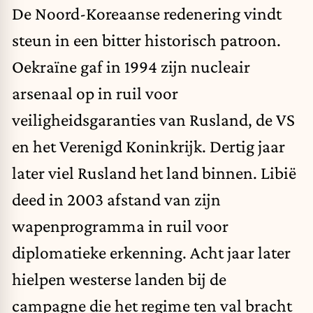
De Noord-Koreaanse redenering vindt
steun in een bitter historisch patroon.
Oekraïne gaf in 1994 zijn nucleair
arsenaal op in ruil voor
veiligheidsgaranties van Rusland, de VS
en het Verenigd Koninkrijk. Dertig jaar
later viel Rusland het land binnen. Libië
deed in 2003 afstand van zijn
wapenprogramma in ruil voor
diplomatieke erkenning. Acht jaar later
hielpen westerse landen bij de
campagne die het regime ten val bracht