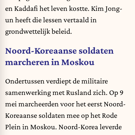
en Kaddafi het leven kostte. Kim Jong-
un heeft die lessen vertaald in
grondwettelijk beleid.
Noord-Koreaanse soldaten
marcheren in Moskou
Ondertussen verdiept de militaire
samenwerking met Rusland zich.
Op 9
mei marcheerden voor het eerst Noord-
Koreaanse soldaten mee op het Rode
Plein in Moskou. Noord-Korea leverde