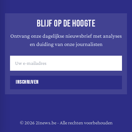
BLIJF OP DE HOOGTE
Ontvang onze dagelijkse nieuwsbrief met analyses
en duiding van onze journalisten
INSCHRIJVEN
© 2026 21news.be - Alle rechten voorbehouden