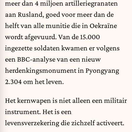
meer dan 4 miljoen artilleriegranaten
aan Rusland, goed voor meer dan de
helft van alle munitie die in Oekraïne
wordt afgevuurd. Van de 15.000
ingezette soldaten kwamen er volgens
een BBC-analyse van een nieuw
herdenkingsmonument in Pyongyang
2.304 om het leven.
Het kernwapen is niet alleen een militair
instrument. Het is een
levensverzekering die zichzelf activeert.