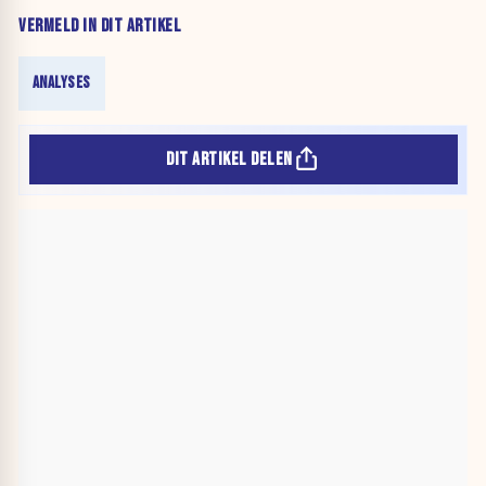
VERMELD IN DIT ARTIKEL
ANALYSES
DIT ARTIKEL DELEN