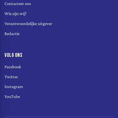
Contacteer ons
Wie zijn wij?
Verantwoordelijke uitgever
Redactie
VOLG ONS
Facebook
Twitter
Instagram
YouTube