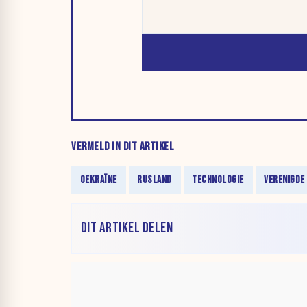
VERMELD IN DIT ARTIKEL
OEKRAÏNE
RUSLAND
TECHNOLOGIE
VERENIGDE
DIT ARTIKEL DELEN