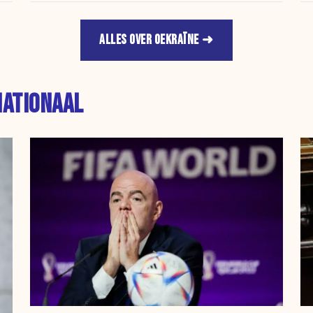
ALLES OVER OEKRAÏNE
NATIONAAL