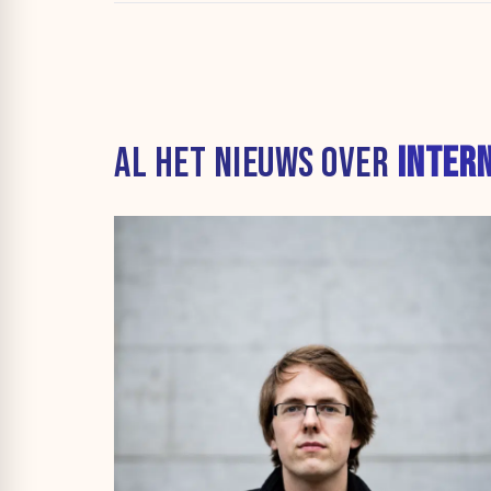
AL HET NIEUWS OVER
INTER