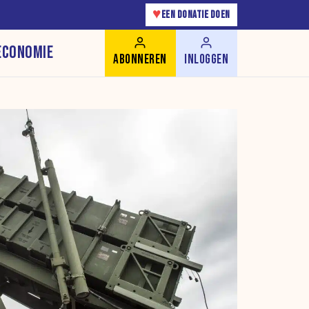
♥
EEN DONATIE DOEN
ECONOMIE
ABONNEREN
INLOGGEN