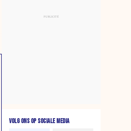
VOLG ONS OP SOCIALE MEDIA