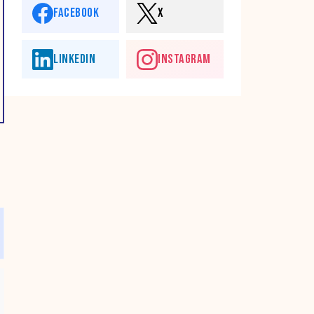
FACEBOOK
X
LINKEDIN
INSTAGRAM