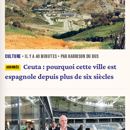
CULTURE
• IL Y A
40 MINUTES
• PAR HARRISON DU BUS
Ceuta : pourquoi cette ville est
espagnole depuis plus de six siècles