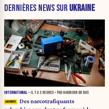
DERNIÈRES NEWS SUR
UKRAINE
INTERNATIONAL
• IL Y A
2 HEURES
• PAR HARRISON DU BUS
Des narcotrafiquants