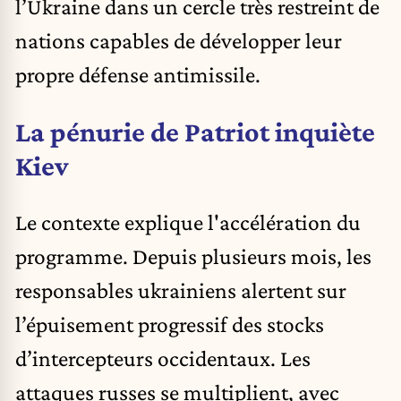
l’Ukraine dans un cercle très restreint de
nations capables de développer leur
propre défense antimissile.
La pénurie de Patriot inquiète
Kiev
Le contexte explique l'accélération du
programme. Depuis plusieurs mois, les
responsables ukrainiens alertent sur
l’épuisement progressif des stocks
d’intercepteurs occidentaux. Les
attaques russes se multiplient, avec