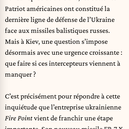
Patriot américaines ont constitué la
dernière ligne de défense de l’Ukraine
face aux
missiles balistiques russes
.
Mais à Kiev, une question s’impose
désormais avec une urgence croissante :
que faire si ces intercepteurs viennent à
manquer ?
C’est précisément pour répondre à cette
inquiétude que l’entreprise ukrainienne
Fire Point
vient de franchir une étape
importante. Son nouveau missile FP-7.X