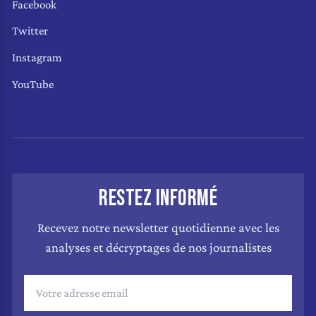
Facebook
Twitter
Instagram
YouTube
RESTEZ INFORMÉ
Recevez notre newsletter quotidienne avec les
analyses et décryptages de nos journalistes