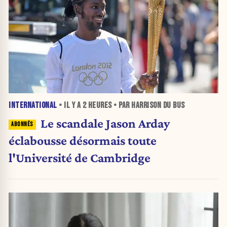
INTERNATIONAL
• IL Y A
2 HEURES
• PAR HARRISON DU BUS
Le scandale Jason Arday
éclabousse désormais toute
l'Université de Cambridge