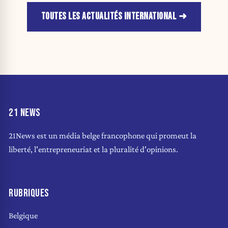
TOUTES LES ACTUALITÉS INTERNATIONAL
21 NEWS
21News est un média belge francophone qui promeut la
liberté, l'entrepreneuriat et la pluralité d'opinions.
RUBRIQUES
Belgique