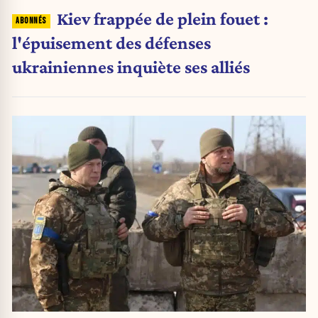
Kiev frappée de plein fouet :
l'épuisement des défenses
ukrainiennes inquiète ses alliés