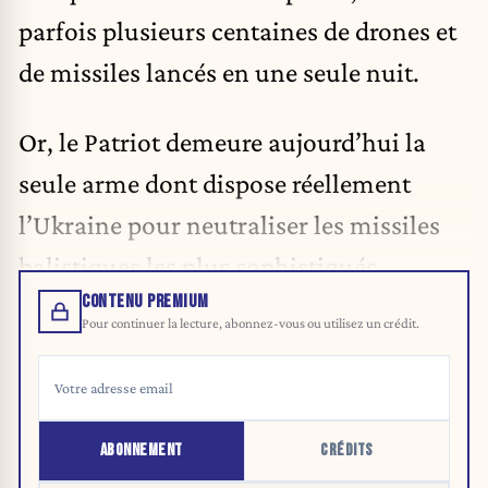
parfois plusieurs centaines de drones et
de missiles lancés en une seule nuit.
Or, le Patriot demeure aujourd’hui la
seule arme dont dispose réellement
l’Ukraine pour neutraliser les missiles
balistiques les plus sophistiqués.
CONTENU PREMIUM
Pour continuer la lecture, abonnez-vous ou utilisez un crédit.
ABONNEMENT
CRÉDITS