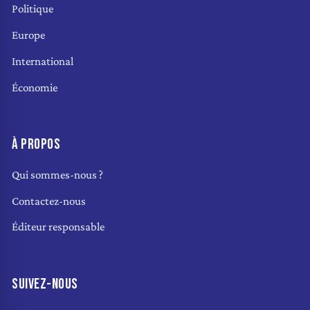
Politique
Europe
International
Économie
À PROPOS
Qui sommes-nous ?
Contactez-nous
Éditeur responsable
SUIVEZ-NOUS