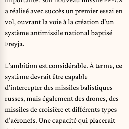
a réalisé avec succès un premier essai en
vol, ouvrant la voie à la création d’un
système antimissile national baptisé
Freyja.
L’ambition est considérable. À terme, ce
système devrait être capable
d’intercepter des missiles balistiques
russes, mais également des
drones
, des
missiles de croisière et différents types
d’aéronefs. Une capacité qui placerait