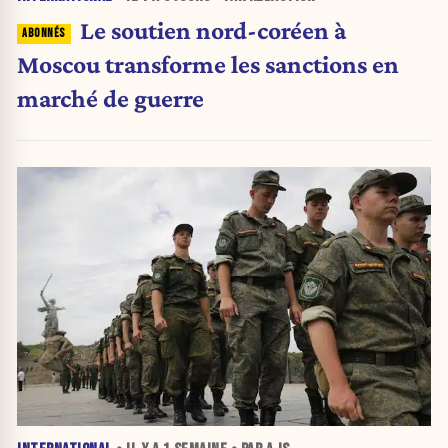
Le soutien nord-coréen à
Moscou transforme les sanctions en
marché de guerre