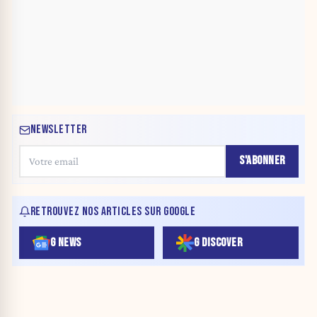
NEWSLETTER
S'ABONNER
RETROUVEZ NOS ARTICLES SUR GOOGLE
G NEWS
G DISCOVER