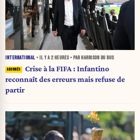
INTERNATIONAL
• IL Y A
2 HEURES
• PAR HARRISON DU BUS
Crise à la FIFA : Infantino
reconnaît des erreurs mais refuse de
partir