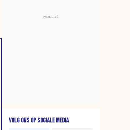
VOLG ONS OP SOCIALE MEDIA