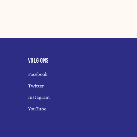
VOLG ONS
Facebook
Twitter
Instagram
YouTube