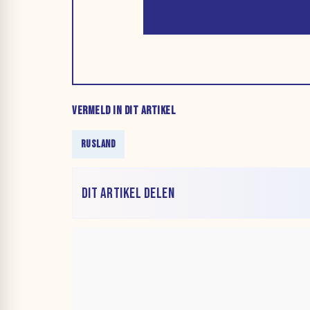
VERMELD IN DIT ARTIKEL
RUSLAND
DIT ARTIKEL DELEN