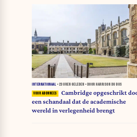
INTERNATIONAAL
•
23 UREN
GELEDEN • DOOR HARRISON DU BUS
Cambridge opgeschrikt do
een schandaal dat de academische
wereld in verlegenheid brengt