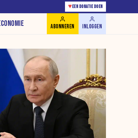
♥
EEN DONATIE DOEN
ECONOMIE
ABONNEREN
INLOGGEN