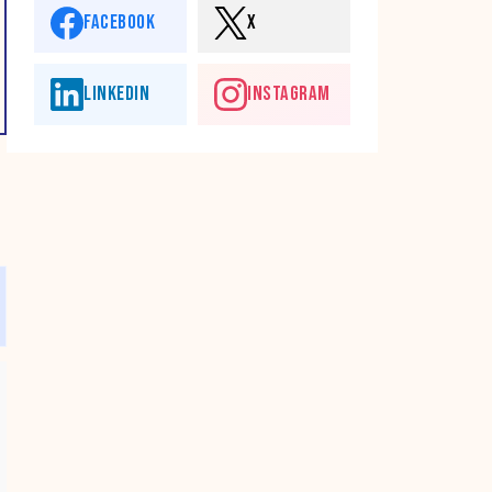
FACEBOOK
X
LINKEDIN
INSTAGRAM