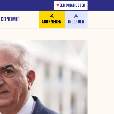
♥
EEN DONATIE DOEN
ECONOMIE
ABONNEREN
INLOGGEN