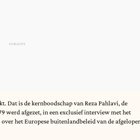
kt
. Dat is de kernboodschap van Reza Pahlavi, de
79 werd afgezet, in een exclusief interview met het
 over het Europese buitenlandbeleid van de afgelope