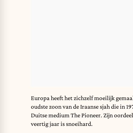
Europa heeft het zichzelf moeilijk gemaa
oudste zoon van de Iraanse sjah die in 19
Duitse medium The Pioneer. Zijn oordeel
veertig jaar is snoeihard.