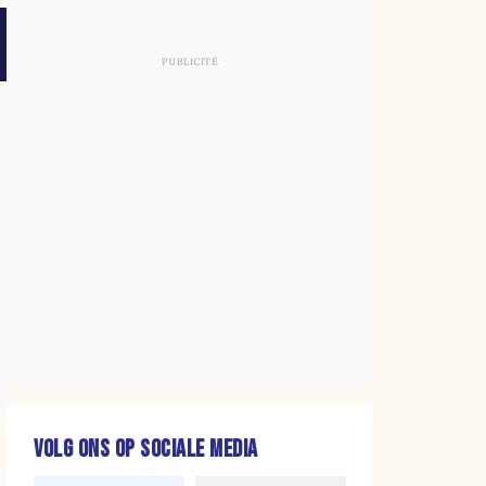
VOLG ONS OP SOCIALE MEDIA