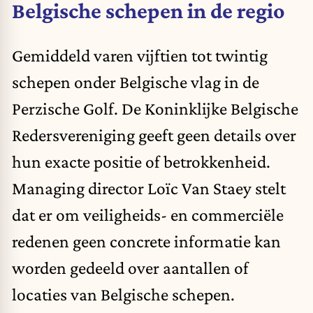
Belgische schepen in de regio
Gemiddeld varen vijftien tot twintig
schepen onder Belgische vlag in de
Perzische Golf. De Koninklijke Belgische
Redersvereniging geeft geen details over
hun exacte positie of betrokkenheid.
Managing director Loïc Van Staey stelt
dat er om veiligheids- en commerciële
redenen geen concrete informatie kan
worden gedeeld over aantallen of
locaties van Belgische schepen.