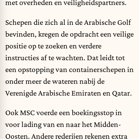
met overheden en veiligheidspartners.
Schepen die zich al in de Arabische Golf
bevinden, kregen de opdracht een veilige
positie op te zoeken en verdere
instructies af te wachten. Dat leidt tot
een opstopping van containerschepen in
onder meer de wateren nabij de
Verenigde Arabische Emiraten en Qatar.
Ook MSC voerde een boekingsstop in
voor lading van en naar het Midden-
Oosten. Andere rederijen rekenen extra