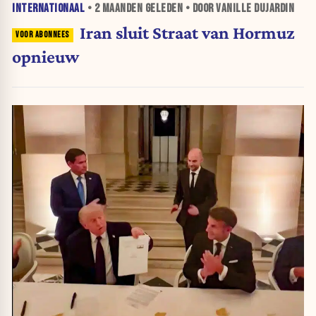
INTERNATIONAAL
•
2 MAANDEN
GELEDEN • DOOR VANILLE DUJARDIN
Iran sluit Straat van Hormuz
opnieuw