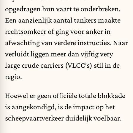
opgedragen hun vaart te onderbreken.
Een aanzienlijk aantal tankers maakte
rechtsomkeer of ging voor anker in
afwachting van verdere instructies. Naar
verluidt liggen meer dan vijftig very
large crude carriers (VLCC’s) stil in de
regio.
Hoewel er geen officiële totale blokkade
is aangekondigd, is de impact op het
scheepvaartverkeer duidelijk voelbaar.