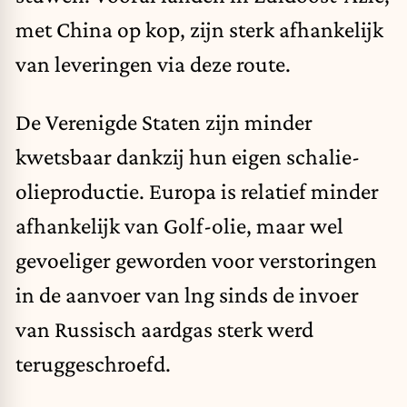
met China op kop, zijn sterk afhankelijk
van leveringen via deze route.
De Verenigde Staten zijn minder
kwetsbaar dankzij hun eigen schalie-
olieproductie. Europa is relatief minder
afhankelijk van Golf-olie, maar wel
gevoeliger geworden voor verstoringen
in de aanvoer van lng sinds de invoer
van Russisch aardgas sterk werd
teruggeschroefd.