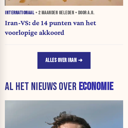
INTERNATIONAAL
•
2 MAANDEN
GELEDEN • DOOR A.G.
Iran-VS: de 14 punten van het
voorlopige akkoord
ALLES OVER IRAN
AL HET NIEUWS OVER
ECONOMIE