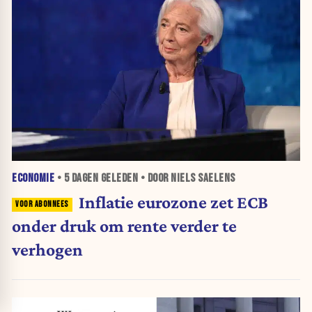
ECONOMIE
•
5 DAGEN
GELEDEN • DOOR NIELS SAELENS
Inflatie eurozone zet ECB
onder druk om rente verder te
verhogen