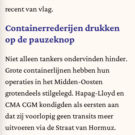
recent van vlag.
Containerrederijen drukken
op de pauzeknop
Niet alleen tankers ondervinden hinder.
Grote containerlijnen hebben hun
operaties in het Midden-Oosten
grotendeels stilgelegd. Hapag-Lloyd en
CMA CGM kondigden als eersten aan
dat zij voorlopig geen transits meer
uitvoeren via de Straat van Hormuz.