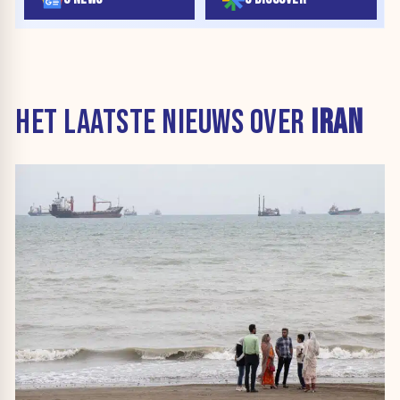
HET LAATSTE NIEUWS OVER
IRAN