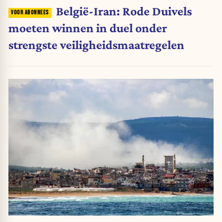
België-Iran: Rode Duivels
moeten winnen in duel onder
strengste veiligheidsmaatregelen