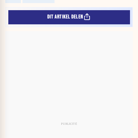
DIT ARTIKEL DELEN