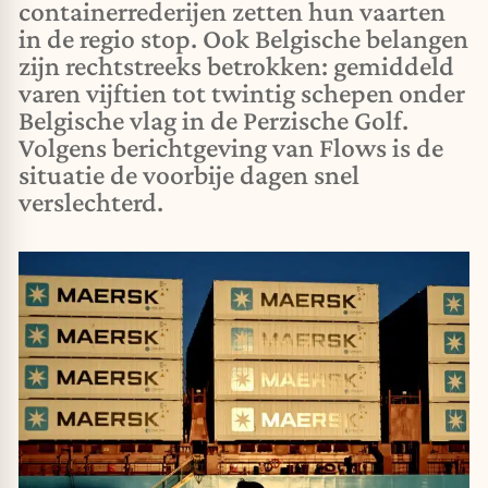
containerrederijen zetten hun vaarten
in de regio stop. Ook Belgische belangen
zijn rechtstreeks betrokken: gemiddeld
varen vijftien tot twintig schepen onder
Belgische vlag in de Perzische Golf.
Volgens berichtgeving van Flows is de
situatie de voorbije dagen snel
verslechterd.