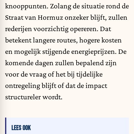
knooppunten. Zolang de situatie rond de
Straat van Hormuz onzeker blijft, zullen
rederijen voorzichtig opereren. Dat
betekent langere routes, hogere kosten
en mogelijk stijgende energieprijzen. De
komende dagen zullen bepalend zijn
voor de vraag of het bij tijdelijke
ontregeling blijft of dat de impact
structureler wordt.
LEES OOK