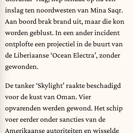
inslag ten noordwesten van Mina Saqr.
Aan boord brak brand uit, maar die kon
worden geblust. In een ander incident
ontplofte een projectiel in de buurt van
de Liberiaanse ‘Ocean Electra’, zonder
gewonden.
De tanker ‘Skylight’ raakte beschadigd
voor de kust van Oman. Vier
opvarenden werden gewond. Het schip
voer eerder onder sancties van de
Amerikaanse autoriteiten en wisselde