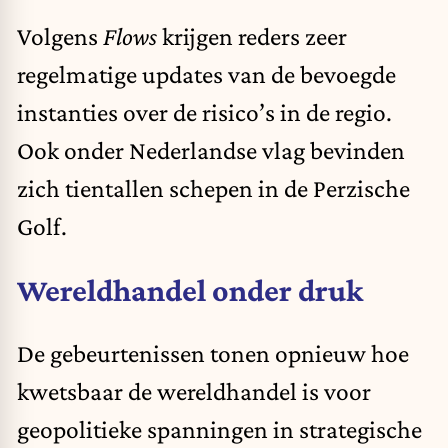
Volgens
Flows
krijgen reders zeer
regelmatige updates van de bevoegde
instanties over de risico’s in de regio.
Ook onder Nederlandse vlag bevinden
zich tientallen schepen in de Perzische
Golf.
Wereldhandel onder druk
De gebeurtenissen tonen opnieuw hoe
kwetsbaar de wereldhandel is voor
geopolitieke spanningen in strategische