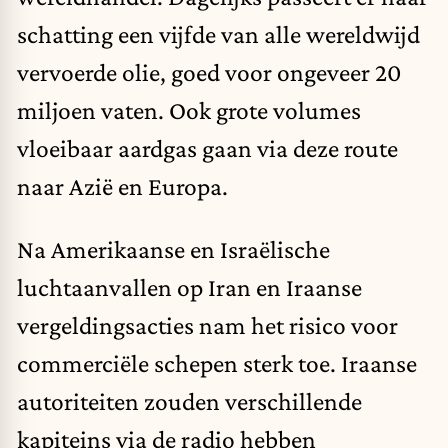
schatting een vijfde van alle wereldwijd
vervoerde olie, goed voor ongeveer 20
miljoen vaten. Ook grote volumes
vloeibaar aardgas gaan via deze route
naar Azië en Europa.
Na Amerikaanse en Israëlische
luchtaanvallen op Iran en Iraanse
vergeldingsacties nam het risico voor
commerciële schepen sterk toe. Iraanse
autoriteiten zouden verschillende
kapiteins via de radio hebben