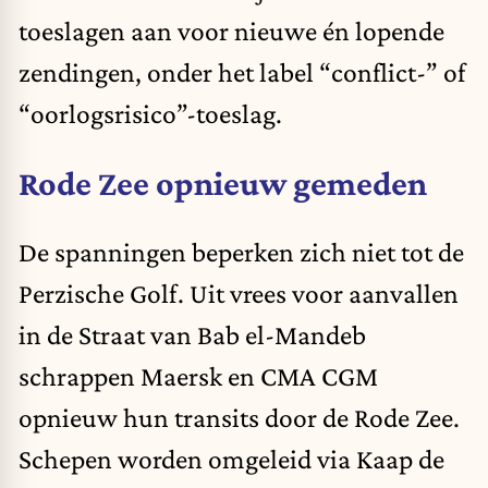
toeslagen aan voor nieuwe én lopende
zendingen, onder het label “conflict-” of
“oorlogsrisico”-toeslag.
Rode Zee opnieuw gemeden
De spanningen beperken zich niet tot de
Perzische Golf. Uit vrees voor aanvallen
in de Straat van Bab el-Mandeb
schrappen Maersk en CMA CGM
opnieuw hun transits door de Rode Zee.
Schepen worden omgeleid via Kaap de