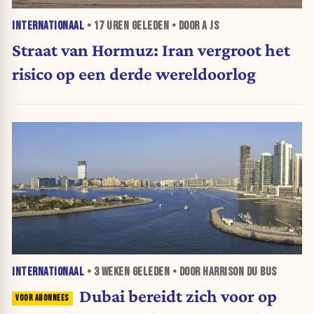
INTERNATIONAAL
•
17 UREN
GELEDEN • DOOR A JS
Straat van Hormuz: Iran vergroot het
risico op een derde wereldoorlog
INTERNATIONAAL
•
3 WEKEN
GELEDEN • DOOR HARRISON DU BUS
Dubai bereidt zich voor op