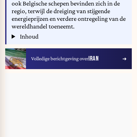
ook Belgische schepen bevinden zich in de
regio, terwijl de dreiging van stijgende
energieprijzen en verdere ontregeling van de
wereldhandel toeneemt.
Inhoud
IRAN
Volledige berichtgeving over