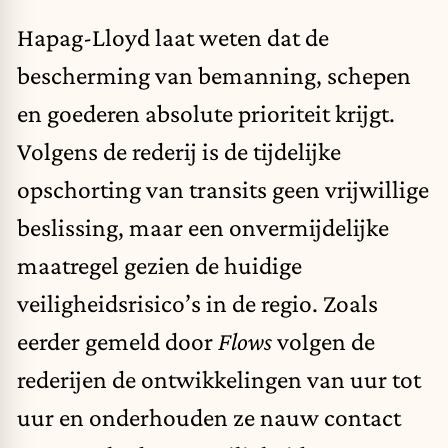
Hapag-Lloyd laat weten dat de
bescherming van bemanning, schepen
en goederen absolute prioriteit krijgt.
Volgens de rederij is de tijdelijke
opschorting van transits geen vrijwillige
beslissing, maar een onvermijdelijke
maatregel gezien de huidige
veiligheidsrisico’s in de regio. Zoals
eerder gemeld door
Flows
volgen de
rederijen de ontwikkelingen van uur tot
uur en onderhouden ze nauw contact