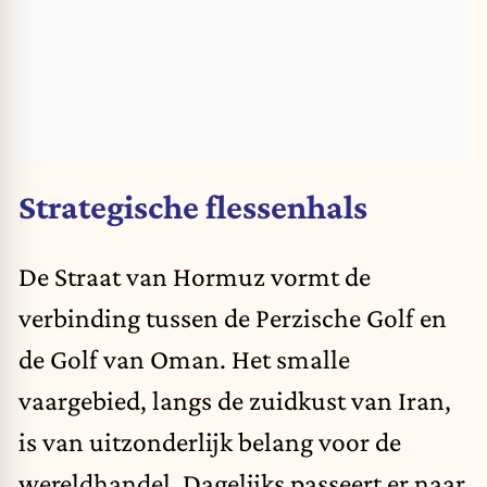
Strategische flessenhals
De Straat van Hormuz vormt de
verbinding tussen de Perzische Golf en
de Golf van Oman. Het smalle
vaargebied, langs de zuidkust van Iran,
is van uitzonderlijk belang voor de
wereldhandel. Dagelijks passeert er naar