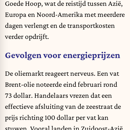
Goede Hoop, wat de reistijd tussen Azië,
Europa en Noord-Amerika met meerdere
dagen verlengt en de transportkosten
verder opdrijft.
Gevolgen voor energieprijzen
De oliemarkt reageert nerveus. Een vat
Brent-olie noteerde eind februari rond
73 dollar. Handelaars vrezen dat een
effectieve afsluiting van de zeestraat de
prijs richting 100 dollar per vat kan
stuwen. Vooral landen in Zuidoost-Azië,