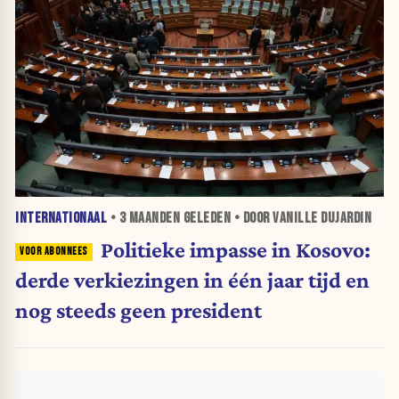
INTERNATIONAAL
•
3 MAANDEN
GELEDEN • DOOR VANILLE DUJARDIN
Politieke impasse in Kosovo:
derde verkiezingen in één jaar tijd en
nog steeds geen president