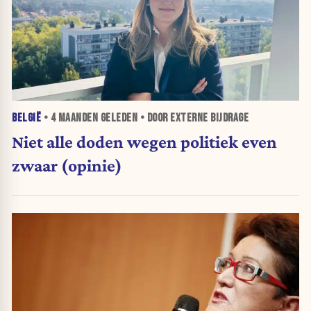
BELGIË
•
4 MAANDEN
GELEDEN • DOOR EXTERNE BIJDRAGE
Niet alle doden wegen politiek even
zwaar (opinie)