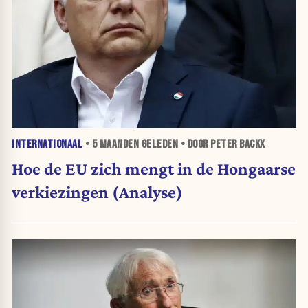
INTERNATIONAAL
•
5 MAANDEN
GELEDEN • DOOR PETER BACKX
Hoe de EU zich mengt in de Hongaarse
verkiezingen (Analyse)