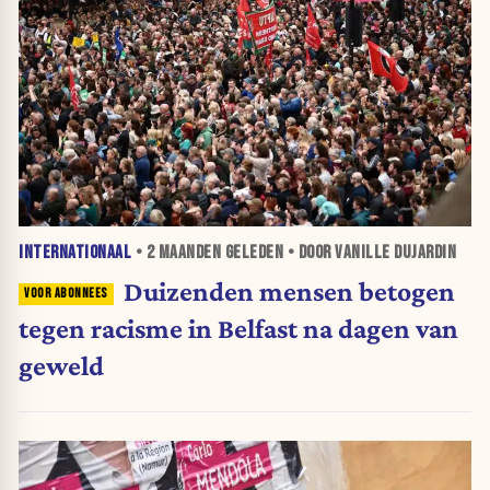
INTERNATIONAAL
•
2 MAANDEN
GELEDEN • DOOR VANILLE DUJARDIN
Duizenden mensen betogen
tegen racisme in Belfast na dagen van
geweld