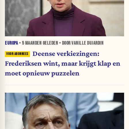
EUROPA
•
5 MAANDEN
GELEDEN • DOOR VANILLE DUJARDIN
Deense verkiezingen:
Frederiksen wint, maar krijgt klap en
moet opnieuw puzzelen