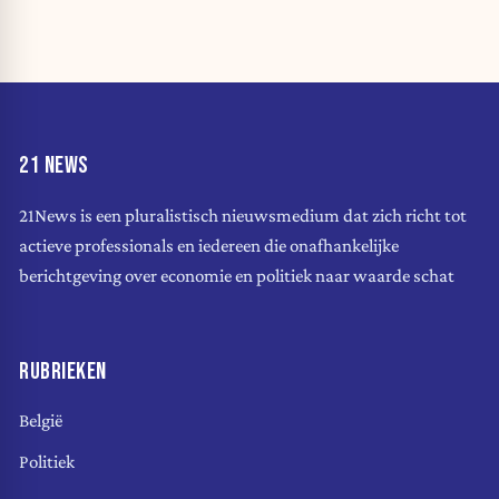
21 NEWS
21News is een pluralistisch nieuwsmedium dat zich richt tot
actieve professionals en iedereen die onafhankelijke
berichtgeving over economie en politiek naar waarde schat
RUBRIEKEN
België
Politiek