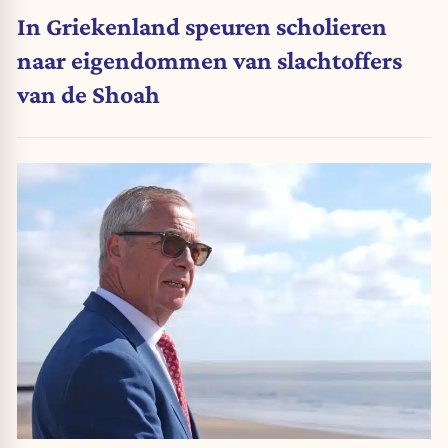
In Griekenland speuren scholieren
naar eigendommen van slachtoffers
van de Shoah