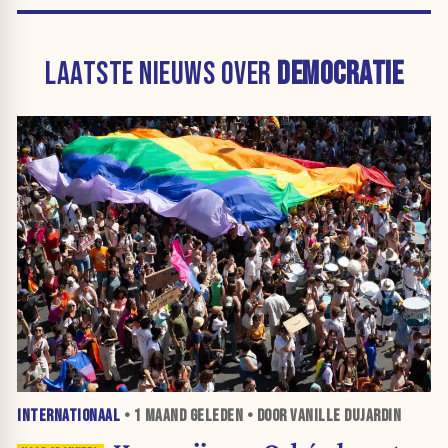
LAATSTE NIEUWS OVER
DEMOCRATIE
INTERNATIONAAL
•
1 MAAND
GELEDEN • DOOR VANILLE DUJARDIN