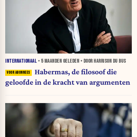
INTERNATIONAAL
•
5 MAANDEN
GELEDEN • DOOR HARRISON DU BUS
Habermas, de filosoof die
geloofde in de kracht van argumenten