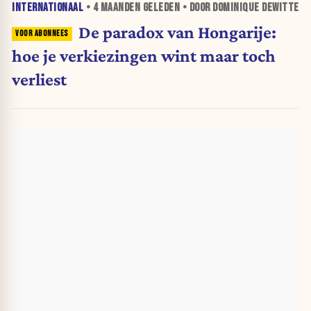
INTERNATIONAAL
•
4 MAANDEN
GELEDEN • DOOR DOMINIQUE DEWITTE
De paradox van Hongarije:
hoe je verkiezingen wint maar toch
verliest