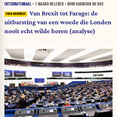
INTERNATIONAAL
•
1 MAAND
GELEDEN • DOOR HARRISON DU BUS
Van Brexit tot Farage: de
uitbarsting van een woede die Londen
nooit echt wilde horen (analyse)