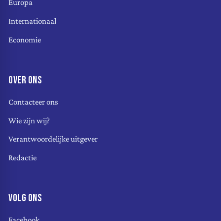
Europa
Internationaal
Economie
OVER ONS
Contacteer ons
Wie zijn wij?
Verantwoordelijke uitgever
Redactie
VOLG ONS
Facebook