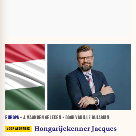
EUROPA
•
4 MAANDEN
GELEDEN • DOOR VANILLE DUJARDIN
Hongarijekenner Jacques