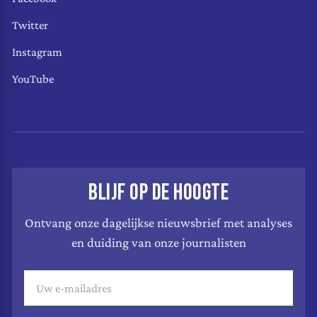
Twitter
Instagram
YouTube
BLIJF OP DE HOOGTE
Ontvang onze dagelijkse nieuwsbrief met analyses
en duiding van onze journalisten