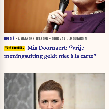
BELGIË
•
4 MAANDEN
GELEDEN • DOOR VANILLE DUJARDIN
Mia Doornaert: “Vrije
meningsuiting geldt niet à la carte”