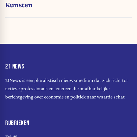
Kunsten
21 NEWS
21News is een pluralistisch nieuwsmedium dat zich richt tot
actieve professionals en iedereen die onafhankelijke
berichtgeving over economie en politiek naar waarde schat
RUBRIEKEN
België