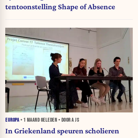
tentoonstelling Shape of Absence
EUROPA
•
1 MAAND
GELEDEN • DOOR A JS
In Griekenland speuren scholieren