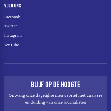
VOLG ONS
Facebook
Twitter
Instagram
YouTube
BLIJF OP DE HOOGTE
Ontvang onze dagelijkse nieuwsbrief met analyses
en duiding van onze journalisten