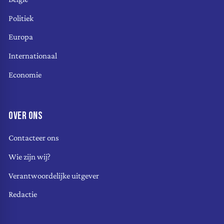
Politiek
Europa
Internationaal
Economie
OVER ONS
Contacteer ons
Wie zijn wij?
Verantwoordelijke uitgever
Redactie