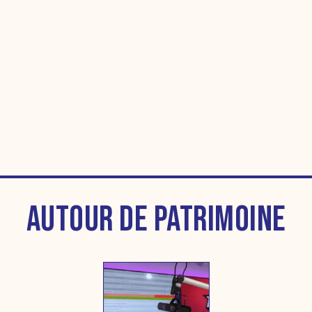
AUTOUR DE PATRIMOINE