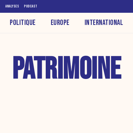
S
ANALYSES
PODCAST
POLITIQUE
EUROPE
INTERNATIONAL
PATRIMOINE