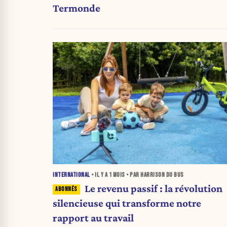
Termonde
INTERNATIONAL
• IL Y A
1 MOIS
• PAR HARRISON DU BUS
Le revenu passif : la révolution
silencieuse qui transforme notre
rapport au travail