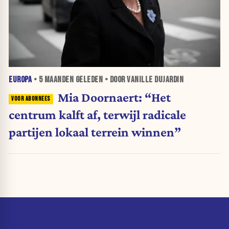
EUROPA
•
5 MAANDEN
GELEDEN • DOOR VANILLE DUJARDIN
Mia Doornaert: “Het
centrum kalft af, terwijl radicale
partijen lokaal terrein winnen”