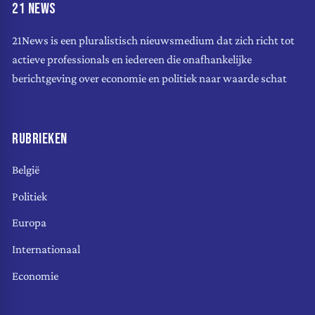
21 NEWS
21News is een pluralistisch nieuwsmedium dat zich richt tot
actieve professionals en iedereen die onafhankelijke
berichtgeving over economie en politiek naar waarde schat
RUBRIEKEN
België
Politiek
Europa
Internationaal
Economie