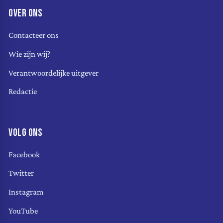
OVER ONS
Contacteer ons
Wie zijn wij?
Verantwoordelijke uitgever
Redactie
VOLG ONS
Facebook
Twitter
Instagram
YouTube