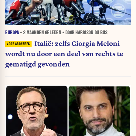
EUROPA
•
2 MAANDEN
GELEDEN • DOOR HARRISON DU BUS
Italië: zelfs Giorgia Meloni
wordt nu door een deel van rechts te
gematigd gevonden