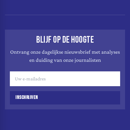
BLIJF OP DE HOOGTE
Ontvang onze dagelijkse nieuwsbrief met analyses
en duiding van onze journalisten
INSCHRIJVEN