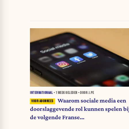
INTERNATIONAAL
•
1 WEEK
GELEDEN • DOOR J.PE
Waarom sociale media een
doorslaggevende rol kunnen spelen bi
de volgende Franse
presidentsverkiezingen