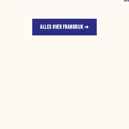
ALLES OVER FRANKRIJK