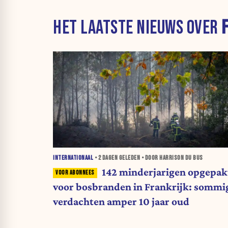
HET LAATSTE NIEUWS OVER
INTERNATIONAAL
•
2 DAGEN
GELEDEN • DOOR HARRISON DU BUS
142 minderjarigen opgepak
voor bosbranden in Frankrijk: sommi
verdachten amper 10 jaar oud