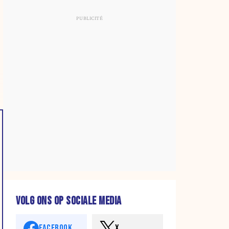
VOLG ONS OP SOCIALE MEDIA
FACEBOOK
X