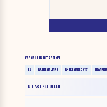
VERMELD IN DIT ARTIKEL
EU
EXTREEMLINKS
EXTREEMRECHTS
FRANKRI
DIT ARTIKEL DELEN