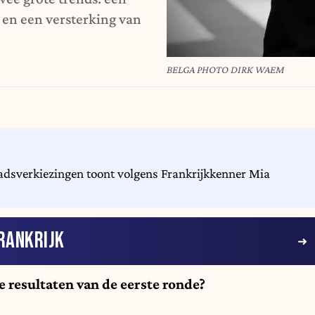
 en een versterking van
BELGA PHOTO DIRK WAEM
adsverkiezingen toont volgens Frankrijkkenner Mia
RANKRIJK
e resultaten van de eerste ronde?