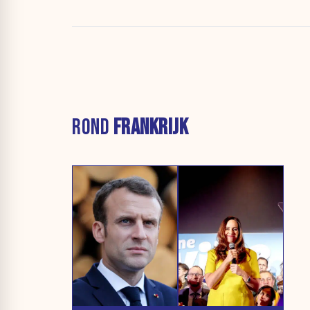
ROND
FRANKRIJK