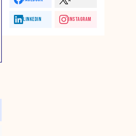
LINKEDIN
INSTAGRAM