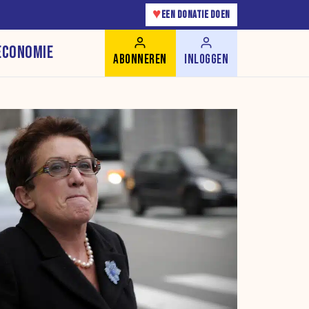
♥
EEN DONATIE DOEN
ECONOMIE
ABONNEREN
INLOGGEN