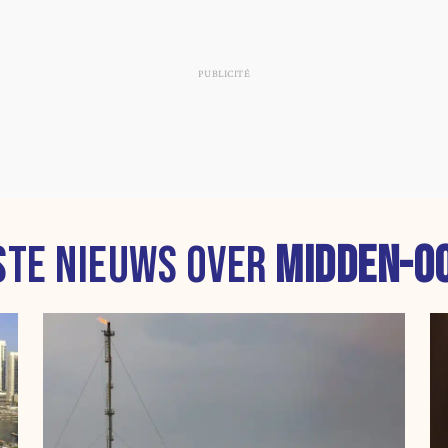
STE NIEUWS OVER
MIDDEN-O