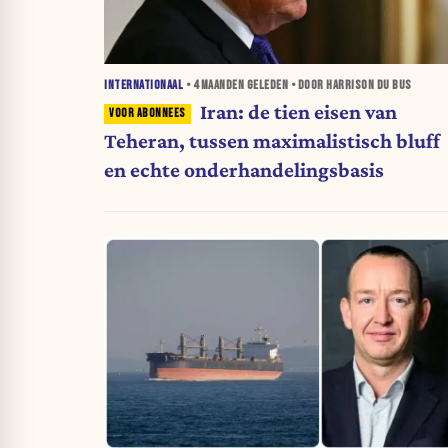
INTERNATIONAAL
•
4 MAANDEN
GELEDEN • DOOR HARRISON DU BUS
Iran: de tien eisen van
Teheran, tussen maximalistisch bluff
en echte onderhandelingsbasis