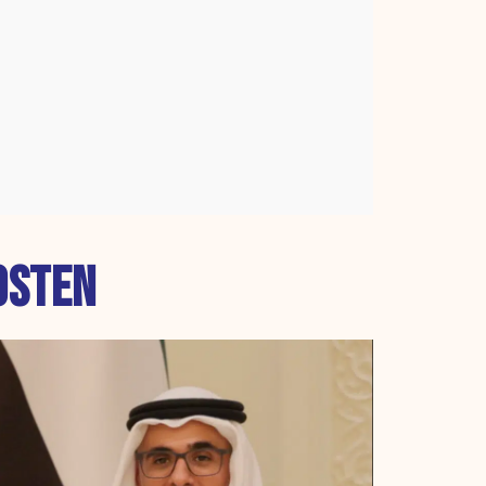
OSTEN