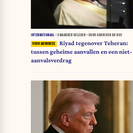
INTERNATIONAAL
•
3 MAANDEN
GELEDEN • DOOR HARRISON DU BUS
Riyad tegenover Teheran:
tussen geheime aanvallen en een niet-
aanvalsverdrag