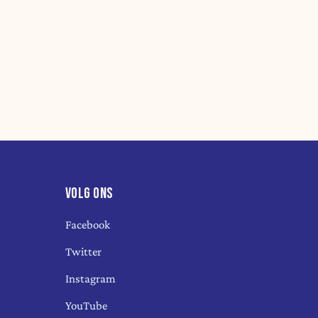
VOLG ONS
Facebook
Twitter
Instagram
YouTube