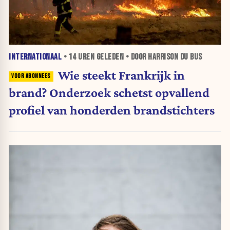
INTERNATIONAAL
•
14 UREN
GELEDEN • DOOR HARRISON DU BUS
Wie steekt Frankrijk in
brand? Onderzoek schetst opvallend
profiel van honderden brandstichters