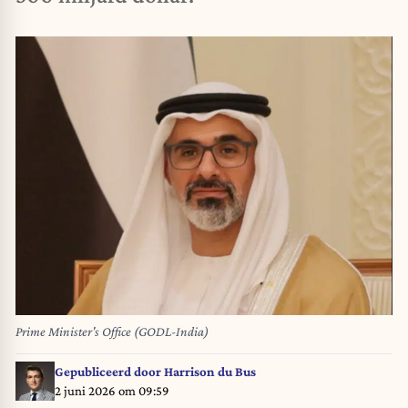
Prime Minister's Office (GODL-India)
Gepubliceerd door
Harrison du Bus
2 juni 2026 om 09:59