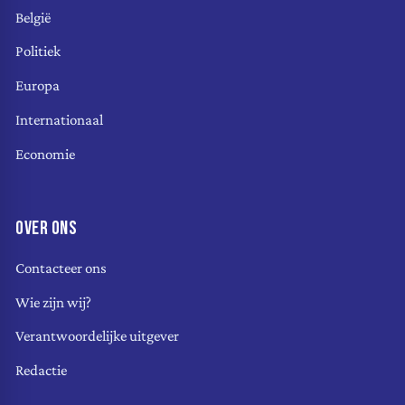
België
Politiek
Europa
Internationaal
Economie
OVER ONS
Contacteer ons
Wie zijn wij?
Verantwoordelijke uitgever
Redactie