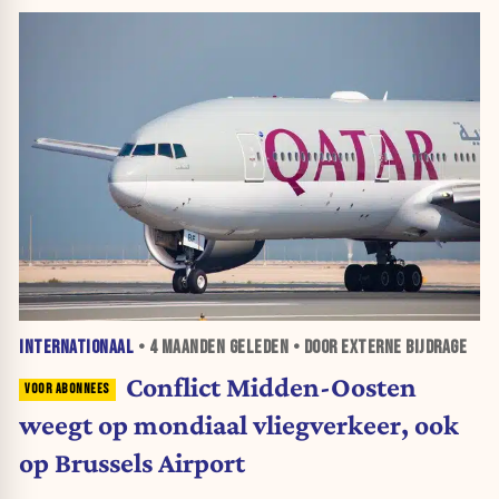
INTERNATIONAAL
•
4 MAANDEN
GELEDEN • DOOR EXTERNE BIJDRAGE
Conflict Midden-Oosten
weegt op mondiaal vliegverkeer, ook
op Brussels Airport