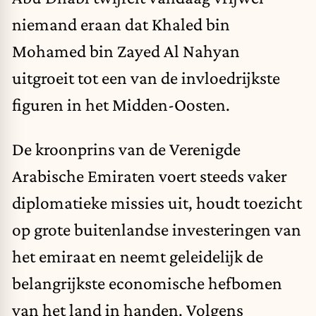
niemand eraan dat Khaled bin
Mohamed bin Zayed Al Nahyan
uitgroeit tot een van de invloedrijkste
figuren in het Midden-Oosten.
De kroonprins van de Verenigde
Arabische Emiraten voert steeds vaker
diplomatieke missies uit, houdt toezicht
op grote buitenlandse investeringen van
het emiraat en neemt geleidelijk de
belangrijkste economische hefbomen
van het land in handen. Volgens