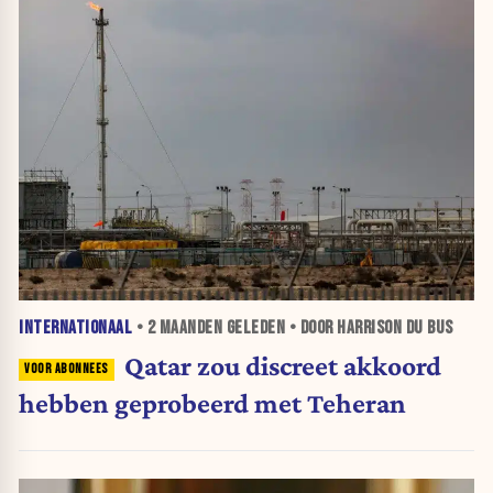
INTERNATIONAAL
•
2 MAANDEN
GELEDEN • DOOR HARRISON DU BUS
Qatar zou discreet akkoord
hebben geprobeerd met Teheran