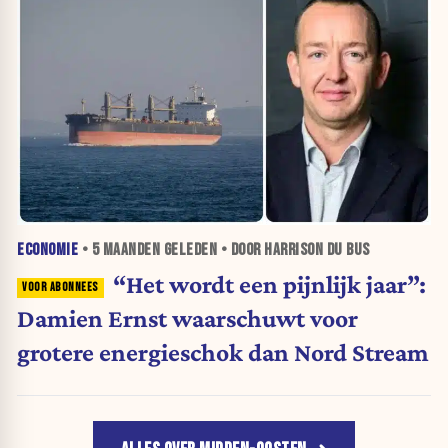
ECONOMIE
•
5 MAANDEN
GELEDEN • DOOR HARRISON DU BUS
“Het wordt een pijnlijk jaar”:
Damien Ernst waarschuwt voor
grotere energieschok dan Nord Stream