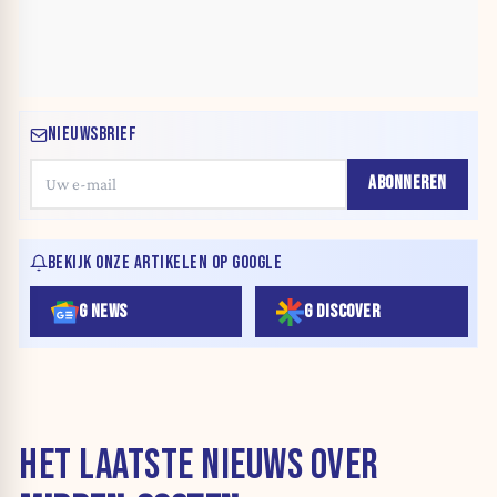
NIEUWSBRIEF
ABONNEREN
BEKIJK ONZE ARTIKELEN OP GOOGLE
G NEWS
G DISCOVER
HET LAATSTE NIEUWS OVER