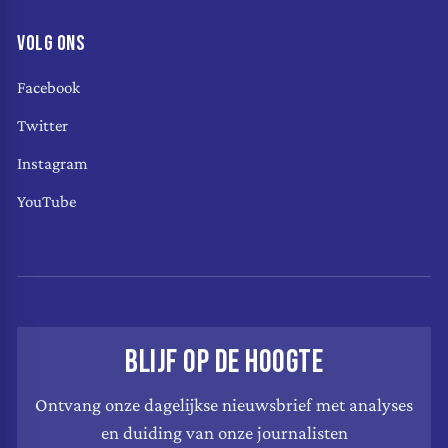
VOLG ONS
Facebook
Twitter
Instagram
YouTube
BLIJF OP DE HOOGTE
Ontvang onze dagelijkse nieuwsbrief met analyses
en duiding van onze journalisten