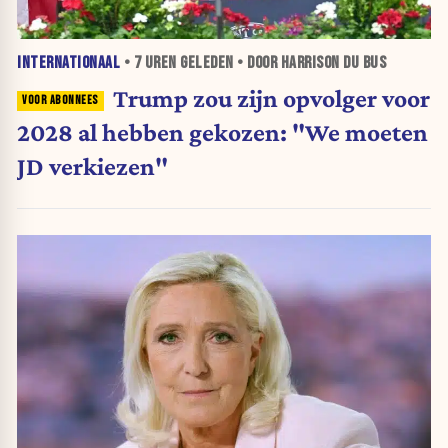
INTERNATIONAAL
•
7 UREN
GELEDEN • DOOR HARRISON DU BUS
Trump zou zijn opvolger voor
2028 al hebben gekozen: "We moeten
JD verkiezen"