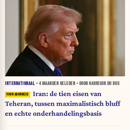
INTERNATIONAAL
•
4 MAANDEN
GELEDEN • DOOR HARRISON DU BUS
Iran: de tien eisen van
Teheran, tussen maximalistisch bluff
en echte onderhandelingsbasis