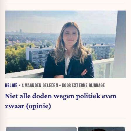
BELGIË
•
4 MAANDEN
GELEDEN • DOOR EXTERNE BIJDRAGE
Niet alle doden wegen politiek even
zwaar (opinie)