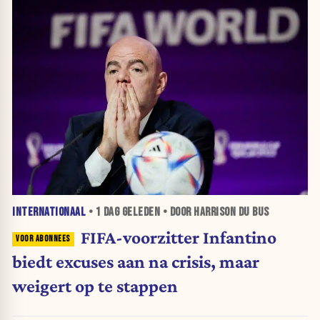
INTERNATIONAAL
•
1 DAG
GELEDEN • DOOR HARRISON DU BUS
FIFA-voorzitter Infantino
biedt excuses aan na crisis, maar
weigert op te stappen