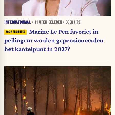
INTERNATIONAAL
•
11 UREN
GELEDEN • DOOR J.PE
Marine Le Pen favoriet in
peilingen: worden gepensioneerden
het kantelpunt in 2027?