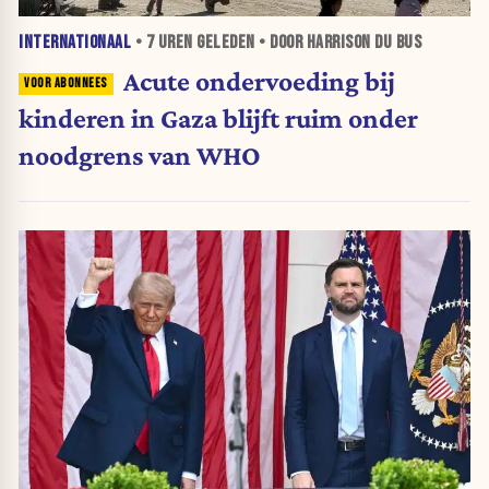
INTERNATIONAAL
•
7 UREN
GELEDEN • DOOR HARRISON DU BUS
Acute ondervoeding bij
kinderen in Gaza blijft ruim onder
noodgrens van WHO