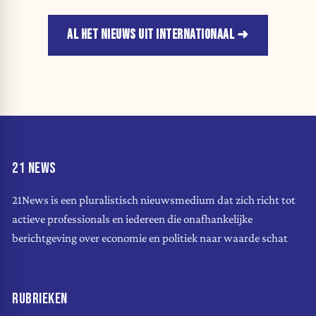
AL HET NIEUWS UIT INTERNATIONAAL
21 NEWS
21News is een pluralistisch nieuwsmedium dat zich richt tot
actieve professionals en iedereen die onafhankelijke
berichtgeving over economie en politiek naar waarde schat
RUBRIEKEN