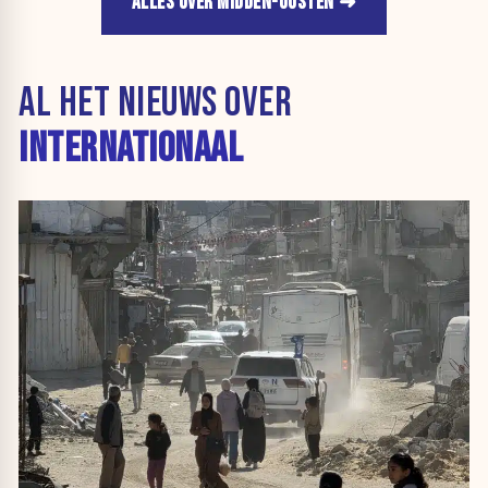
ALLES OVER MIDDEN-OOSTEN
AL HET NIEUWS OVER
INTERNATIONAAL