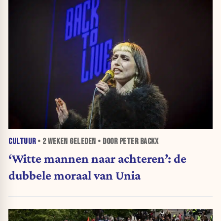
CULTUUR
•
2 WEKEN
GELEDEN • DOOR PETER BACKX
‘Witte mannen naar achteren’: de
dubbele moraal van Unia