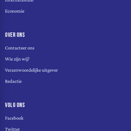
Economie
OVER ONS
Contacteer ons
Wie zijn wij?
Verantwoordelijke uitgever
Redactie
VOLG ONS
Facebook
Twitter