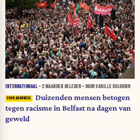
INTERNATIONAAL
•
2 MAANDEN
GELEDEN • DOOR VANILLE DUJARDIN
Duizenden mensen betogen
tegen racisme in Belfast na dagen van
geweld