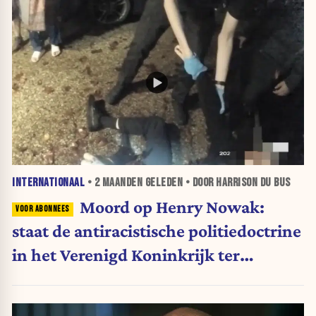
INTERNATIONAAL
•
2 MAANDEN
GELEDEN • DOOR HARRISON DU BUS
Moord op Henry Nowak:
staat de antiracistische politiedoctrine
in het Verenigd Koninkrijk ter
discussie?