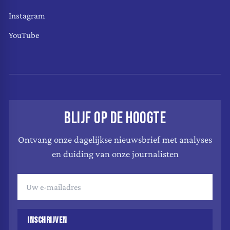
Instagram
YouTube
BLIJF OP DE HOOGTE
Ontvang onze dagelijkse nieuwsbrief met analyses
en duiding van onze journalisten
INSCHRIJVEN