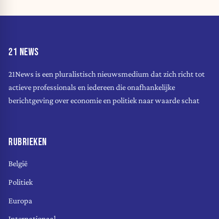
21 NEWS
21News is een pluralistisch nieuwsmedium dat zich richt tot
actieve professionals en iedereen die onafhankelijke
berichtgeving over economie en politiek naar waarde schat
RUBRIEKEN
België
Politiek
Europa
Internationaal