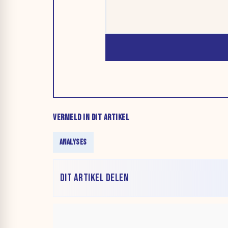
VERMELD IN DIT ARTIKEL
ANALYSES
DIT ARTIKEL DELEN