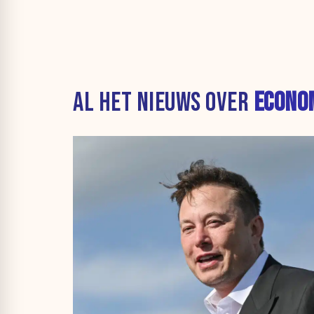
AL HET NIEUWS OVER
ECONO