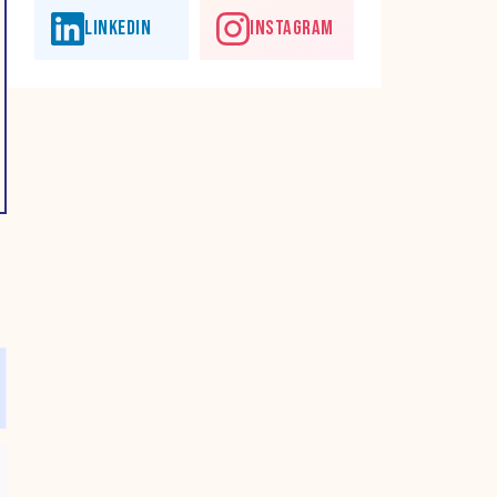
LINKEDIN
INSTAGRAM