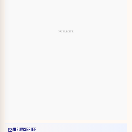
NIEUWSBRIEF