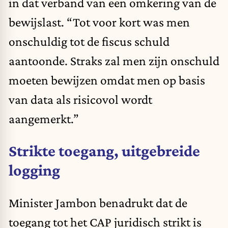
in dat verband van een omkering van de
bewijslast. “Tot voor kort was men
onschuldig tot de fiscus schuld
aantoonde. Straks zal men zijn onschuld
moeten bewijzen omdat men op basis
van data als risicovol wordt
aangemerkt.”
Strikte toegang, uitgebreide
logging
Minister Jambon benadrukt dat de
toegang tot het CAP juridisch strikt is