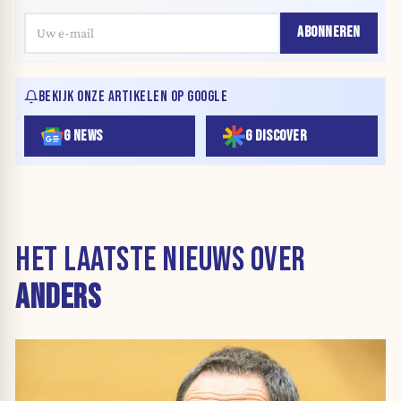
ABONNEREN
BEKIJK ONZE ARTIKELEN OP GOOGLE
G NEWS
G DISCOVER
HET LAATSTE NIEUWS OVER
ANDERS