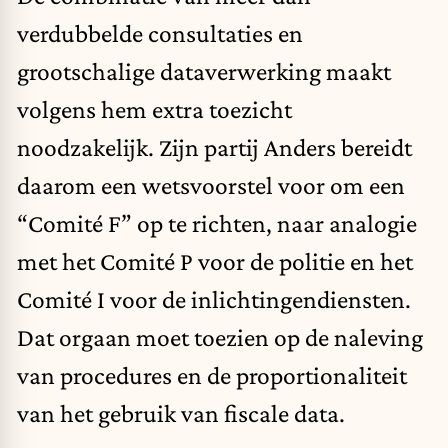
verdubbelde consultaties en
grootschalige dataverwerking maakt
volgens hem extra toezicht
noodzakelijk. Zijn partij Anders bereidt
daarom een wetsvoorstel voor om een
“Comité F” op te richten, naar analogie
met het Comité P voor de politie en het
Comité I voor de inlichtingendiensten.
Dat orgaan moet toezien op de naleving
van procedures en de proportionaliteit
van het gebruik van fiscale data.