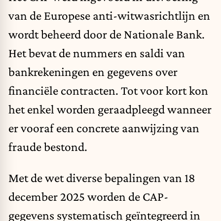
van de Europese anti-witwasrichtlijn en
wordt beheerd door de Nationale Bank.
Het bevat de nummers en saldi van
bankrekeningen en gegevens over
financiële contracten. Tot voor kort kon
het enkel worden geraadpleegd wanneer
er vooraf een concrete aanwijzing van
fraude bestond.
Met de wet diverse bepalingen van 18
december 2025 worden de CAP-
gegevens systematisch geïntegreerd in