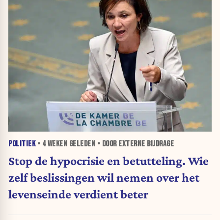
POLITIEK
•
4 WEKEN
GELEDEN • DOOR EXTERNE BIJDRAGE
Stop de hypocrisie en betutteling. Wie
zelf beslissingen wil nemen over het
levenseinde verdient beter