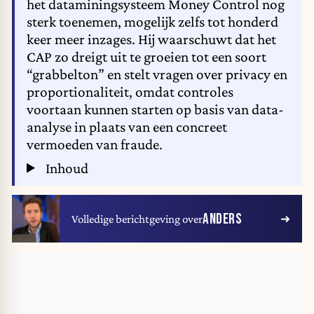
het dataminingsysteem Money Control nog
sterk toenemen, mogelijk zelfs tot honderd
keer meer inzages. Hij waarschuwt dat het
CAP zo dreigt uit te groeien tot een soort
“grabbelton” en stelt vragen over privacy en
proportionaliteit, omdat controles
voortaan kunnen starten op basis van data-
analyse in plaats van een concreet
vermoeden van fraude.
Inhoud
ANDERS
Volledige berichtgeving over