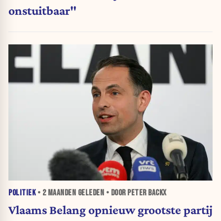
onstuitbaar"
POLITIEK
•
2 MAANDEN
GELEDEN • DOOR PETER BACKX
Vlaams Belang opnieuw grootste partij