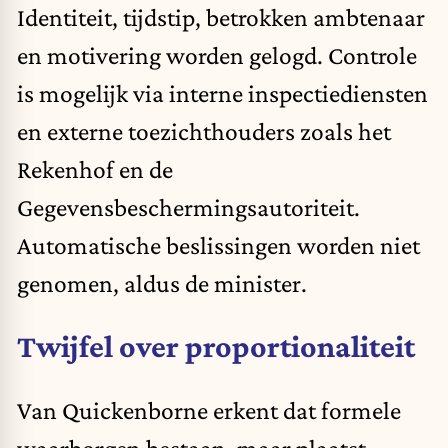
Identiteit, tijdstip, betrokken ambtenaar
en motivering worden gelogd. Controle
is mogelijk via interne inspectiediensten
en externe toezichthouders zoals het
Rekenhof en de
Gegevensbeschermingsautoriteit.
Automatische beslissingen worden niet
genomen, aldus de minister.
Twijfel over proportionaliteit
Van Quickenborne erkent dat formele
waarborgen bestaan, maar plaatst