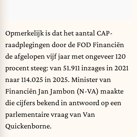
Opmerkelijk is dat het aantal CAP-
raadplegingen door de FOD Financiën
de afgelopen vijf jaar met ongeveer 120
procent steeg: van 51.911 inzages in 2021
naar 114.025 in 2025. Minister van
Financiën Jan Jambon (N-VA) maakte
die cijfers bekend in antwoord op een
parlementaire vraag van Van
Quickenborne.