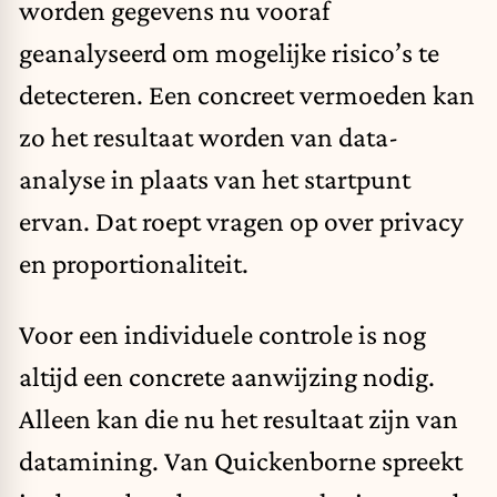
worden gegevens nu vooraf
geanalyseerd om mogelijke risico’s te
detecteren. Een concreet vermoeden kan
zo het resultaat worden van data-
analyse in plaats van het startpunt
ervan. Dat roept vragen op over privacy
en proportionaliteit.
Voor een individuele controle is nog
altijd een concrete aanwijzing nodig.
Alleen kan die nu het resultaat zijn van
datamining. Van Quickenborne spreekt