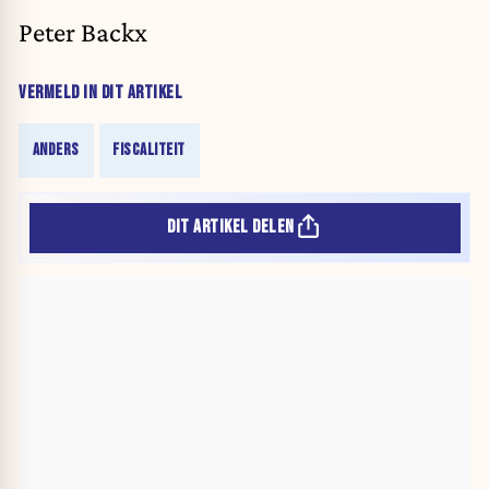
Peter Backx
VERMELD IN DIT ARTIKEL
ANDERS
FISCALITEIT
DIT ARTIKEL DELEN