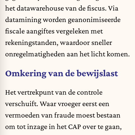
het datawarehouse van de fiscus. Via
datamining worden geanonimiseerde
fiscale aangiftes vergeleken met
rekeningstanden, waardoor sneller
onregelmatigheden aan het licht komen.
Omkering van de bewijslast
Het vertrekpunt van de controle
verschuift. Waar vroeger eerst een
vermoeden van fraude moest bestaan
om tot inzage in het CAP over te gaan,