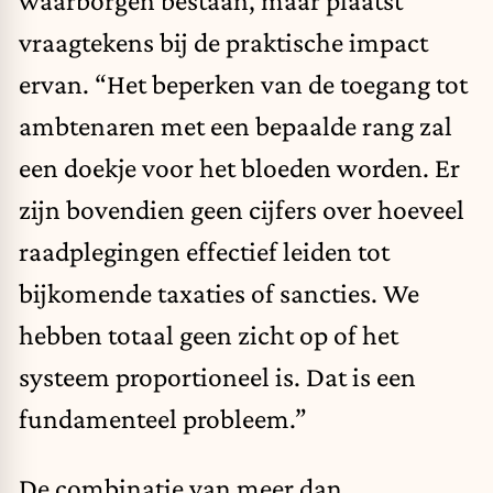
vraagtekens bij de praktische impact
ervan. “Het beperken van de toegang tot
ambtenaren met een bepaalde rang zal
een doekje voor het bloeden worden. Er
zijn bovendien geen cijfers over hoeveel
raadplegingen effectief leiden tot
bijkomende taxaties of sancties. We
hebben totaal geen zicht op of het
systeem proportioneel is. Dat is een
fundamenteel probleem.”
De combinatie van meer dan