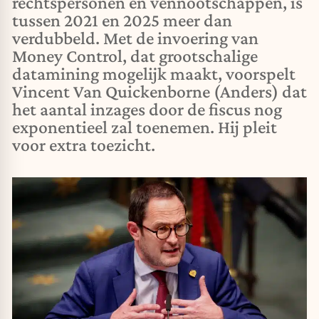
rechtspersonen en vennootschappen, is
tussen 2021 en 2025 meer dan
verdubbeld. Met de invoering van
Money Control, dat grootschalige
datamining mogelijk maakt, voorspelt
Vincent Van Quickenborne (Anders) dat
het aantal inzages door de fiscus nog
exponentieel zal toenemen. Hij pleit
voor extra toezicht.