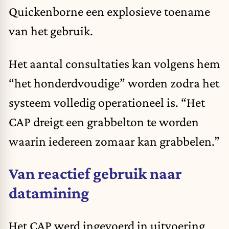
Quickenborne een explosieve toename
van het gebruik.
Het aantal consultaties kan volgens hem
“het honderdvoudige” worden zodra het
systeem volledig operationeel is. “Het
CAP dreigt een grabbelton te worden
waarin iedereen zomaar kan grabbelen.”
Van reactief gebruik naar
datamining
Het CAP werd ingevoerd in uitvoering