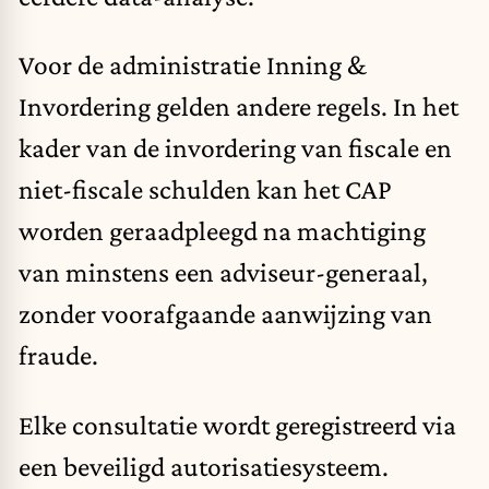
Voor de administratie Inning &
Invordering gelden andere regels. In het
kader van de invordering van fiscale en
niet-fiscale schulden kan het CAP
worden geraadpleegd na machtiging
van minstens een adviseur-generaal,
zonder voorafgaande aanwijzing van
fraude.
Elke consultatie wordt geregistreerd via
een beveiligd autorisatiesysteem.