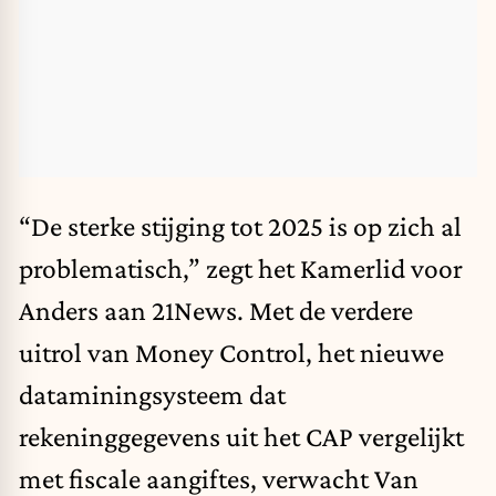
“De sterke stijging tot 2025 is op zich al
problematisch,” zegt het Kamerlid voor
Anders aan 21News. Met de verdere
uitrol van Money Control, het nieuwe
dataminingsysteem dat
rekeninggegevens uit het CAP vergelijkt
met fiscale aangiftes, verwacht Van