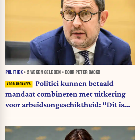
POLITIEK
•
2 WEKEN
GELEDEN • DOOR PETER BACKX
Politici kunnen betaald
mandaat combineren met uitkering
voor arbeidsongeschiktheid: “Dit is
shockerend”