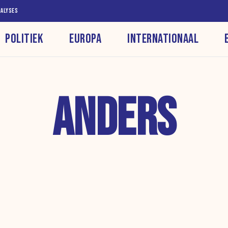
NALYSES
POLITIEK
EUROPA
INTERNATIONAAL
ANDERS