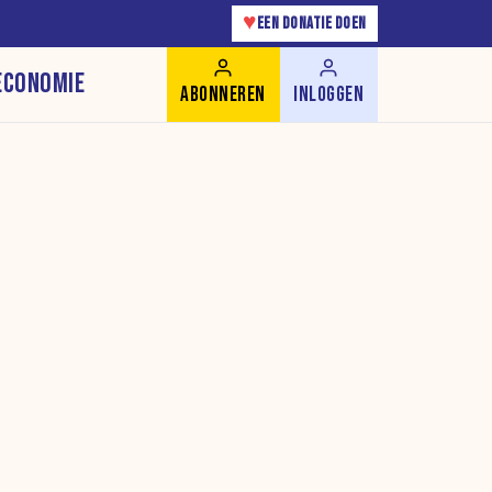
♥
EEN DONATIE DOEN
ECONOMIE
ABONNEREN
INLOGGEN