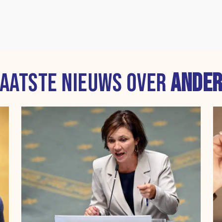
AATSTE NIEUWS OVER
ANDER