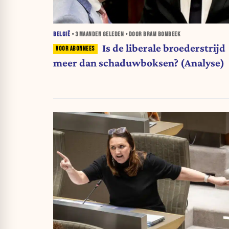
BELGIË
•
3 MAANDEN
GELEDEN • DOOR BRAM BOMBEEK
Is de liberale broederstrijd
meer dan schaduwboksen? (Analyse)