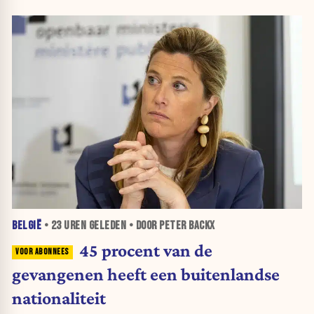
BELGIË
•
23 UREN
GELEDEN • DOOR PETER BACKX
45 procent van de
gevangenen heeft een buitenlandse
nationaliteit