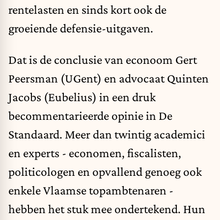
rentelasten en sinds kort ook de
groeiende defensie-uitgaven.
Dat is de conclusie van econoom
Gert
Peersman (UGent)
en advocaat Quinten
Jacobs (Eubelius) in een druk
becommentarieerde opinie in De
Standaard. Meer dan twintig academici
en experts - economen, fiscalisten,
politicologen en opvallend genoeg ook
enkele Vlaamse topambtenaren -
hebben het stuk mee ondertekend. Hun