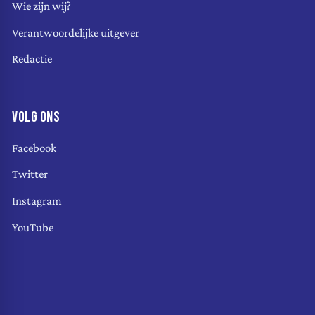
Wie zijn wij?
Verantwoordelijke uitgever
Redactie
VOLG ONS
Facebook
Twitter
Instagram
YouTube