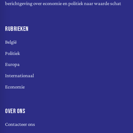
berichtgeving over economie en politiek naar waarde schat
RUBRIEKEN
België
Politiek
Europa
Internationaal
Economie
OVER ONS
Contacteer ons