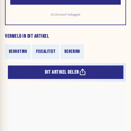
Al abonnee?
Inloggen
VERMELD IN DIT ARTIKEL
BEGROTING
FISCALITEIT
REGERING
DIT ARTIKEL DELEN