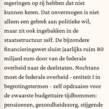
regeringen op rij hebben dat niet
kunnen keren. Dat onvermogen is niet
alleen een gebrek aan politieke wil,
maar zit ook ingebakken in de
staatsstructuur zelf. De bijzondere
financieringswet sluist jaarlijks ruim 80
miljard euro door van de federale
overheid naar de deelstaten. Nochtans
moet de federale overheid - entiteit I in
begrotingstermen - zelf opdraaien voor
de zwaarste budgettaire tijdbommen:
pensioenen, gezondheidszorg, stijgende