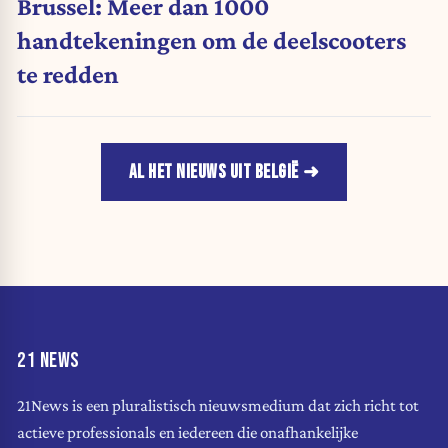
Brussel: Meer dan 1000
handtekeningen om de deelscooters
te redden
AL HET NIEUWS UIT BELGIË
21 NEWS
21News is een pluralistisch nieuwsmedium dat zich richt tot
actieve professionals en iedereen die onafhankelijke