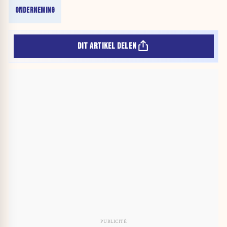
ONDERNEMING
DIT ARTIKEL DELEN