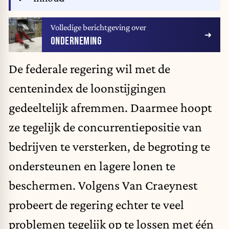
Volledige berichtgeving over
ONDERNEMING
De federale regering wil met de
centenindex de loonstijgingen
gedeeltelijk afremmen. Daarmee hoopt
ze tegelijk de concurrentiepositie van
bedrijven te versterken, de begroting te
ondersteunen en lagere lonen te
beschermen. Volgens Van Craeynest
probeert de regering echter te veel
problemen tegelijk op te lossen met één