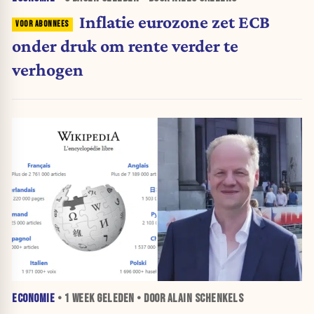
Inflatie eurozone zet ECB
onder druk om rente verder te
verhogen
ECONOMIE
•
1 WEEK
GELEDEN • DOOR ALAIN SCHENKELS