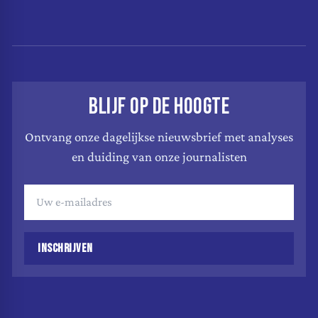
BLIJF OP DE HOOGTE
Ontvang onze dagelijkse nieuwsbrief met analyses
en duiding van onze journalisten
INSCHRIJVEN