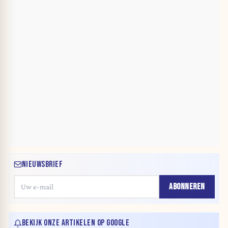
NIEUWSBRIEF
ABONNEREN
BEKIJK ONZE ARTIKELEN OP GOOGLE