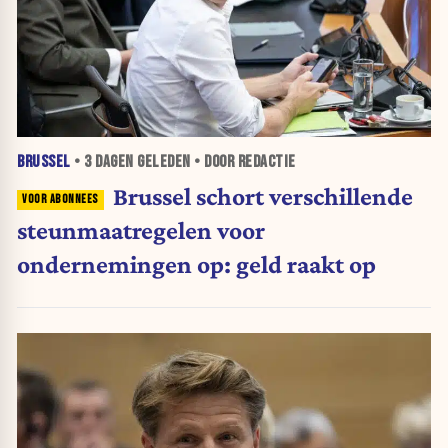
BRUSSEL
•
3 DAGEN
GELEDEN • DOOR REDACTIE
Brussel schort verschillende
steunmaatregelen voor
ondernemingen op: geld raakt op