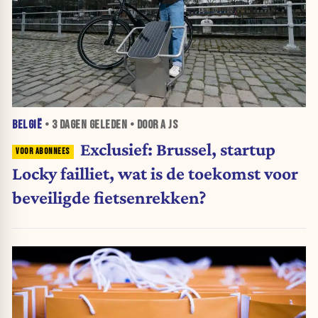
BELGIË
•
3 DAGEN
GELEDEN • DOOR A JS
Exclusief: Brussel, startup
Locky failliet, wat is de toekomst voor
beveiligde fietsenrekken?