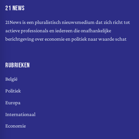
21 NEWS
21News is een pluralistisch nieuwsmedium dat zich richt tot
actieve professionals en iedereen die onafhankelijke
berichtgeving over economie en politiek naar waarde schat
RUBRIEKEN
België
Politiek
Europa
Internationaal
Economie