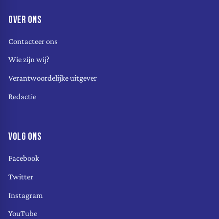
OVER ONS
Contacteer ons
Wie zijn wij?
Verantwoordelijke uitgever
Redactie
VOLG ONS
Facebook
Twitter
Instagram
YouTube