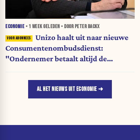
ECONOMIE
•
1 WEEK
GELEDEN • DOOR PETER BACKX
Unizo haalt uit naar nieuwe
Consumentenombudsdienst:
"Ondernemer betaalt altijd de
rekening"
AL HET NIEUWS UIT ECONOMIE