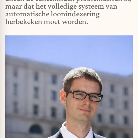
maar dat het volledige systeem van
automatische loonindexering
herbekeken moet worden.