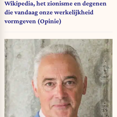
Wikipedia, het zionisme en degenen
die vandaag onze werkelijkheid
vormgeven (Opinie)