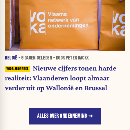
BELGIË
•
6 DAGEN
GELEDEN • DOOR PETER BACKX
Nieuwe cijfers tonen harde
realiteit: Vlaanderen loopt almaar
verder uit op Wallonië en Brussel
ALLES OVER ONDERNEMING