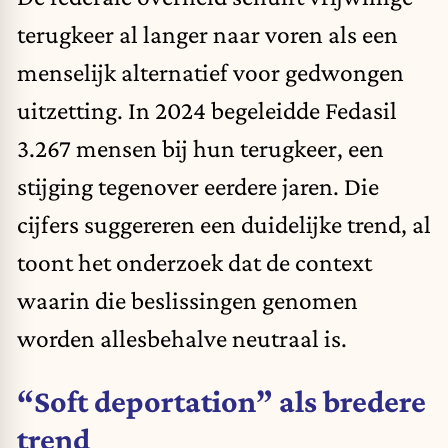
terugkeer al langer naar voren als een
menselijk alternatief voor gedwongen
uitzetting. In 2024 begeleidde Fedasil
3.267 mensen bij hun terugkeer, een
stijging tegenover eerdere jaren. Die
cijfers suggereren een duidelijke trend, al
toont het onderzoek dat de context
waarin die beslissingen genomen
worden allesbehalve neutraal is.
“Soft deportation” als bredere
trend