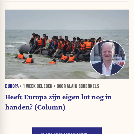
EUROPA
•
1 WEEK
GELEDEN • DOOR ALAIN SCHENKELS
Heeft Europa zijn eigen lot nog in
handen? (Column)