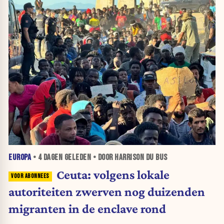
EUROPA
•
4 DAGEN
GELEDEN • DOOR HARRISON DU BUS
Ceuta: volgens lokale
autoriteiten zwerven nog duizenden
migranten in de enclave rond