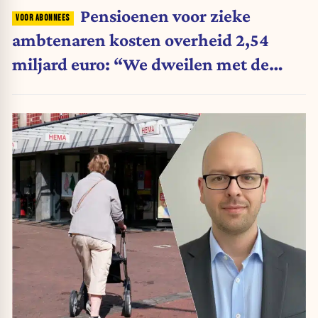
Pensioenen voor zieke
ambtenaren kosten overheid 2,54
miljard euro: “We dweilen met de
belastingkranen open”