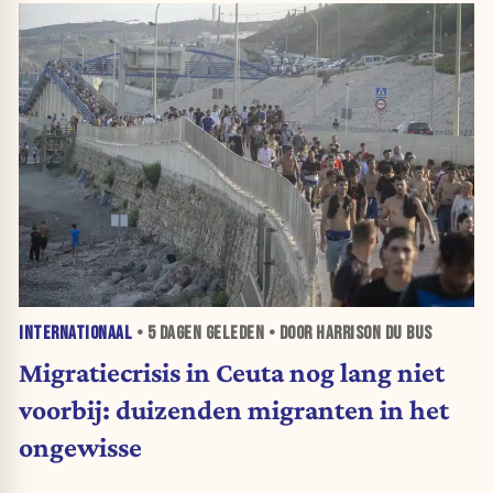
INTERNATIONAAL
•
5 DAGEN
GELEDEN • DOOR HARRISON DU BUS
Migratiecrisis in Ceuta nog lang niet
voorbij: duizenden migranten in het
ongewisse