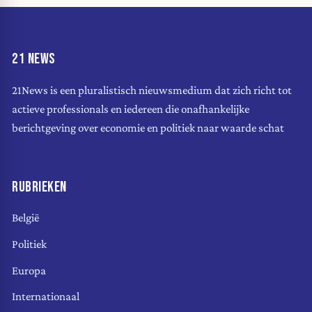
21 NEWS
21News is een pluralistisch nieuwsmedium dat zich richt tot
actieve professionals en iedereen die onafhankelijke
berichtgeving over economie en politiek naar waarde schat
RUBRIEKEN
België
Politiek
Europa
Internationaal