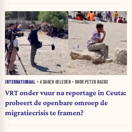
INTERNATIONAAL
•
4 DAGEN
GELEDEN • DOOR PETER BACKX
VRT onder vuur na reportage in Ceuta:
probeert de openbare omroep de
migratiecrisis te framen?