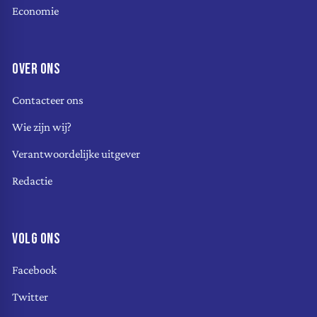
Economie
OVER ONS
Contacteer ons
Wie zijn wij?
Verantwoordelijke uitgever
Redactie
VOLG ONS
Facebook
Twitter