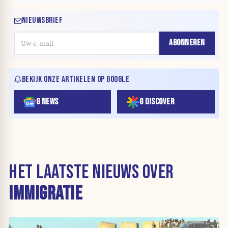
NIEUWSBRIEF
ABONNEREN
BEKIJK ONZE ARTIKELEN OP GOOGLE
G NEWS
G DISCOVER
HET LAATSTE NIEUWS OVER
IMMIGRATIE