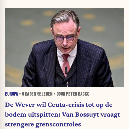
EUROPA
•
6 DAGEN
GELEDEN • DOOR PETER BACKX
De Wever wil Ceuta-crisis tot op de
bodem uitspitten: Van Bossuyt vraagt
strengere grenscontroles