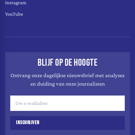
Instagram
YouTube
BLIJF OP DE HOOGTE
Ontvang onze dagelijkse nieuwsbrief met analyses
en duiding van onze journalisten
INSCHRIJVEN