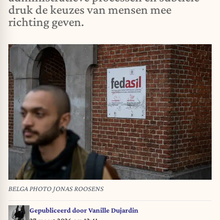
druk de keuzes van mensen mee
richting geven.
BELGA PHOTO JONAS ROOSENS
Gepubliceerd door
Vanille Dujardin