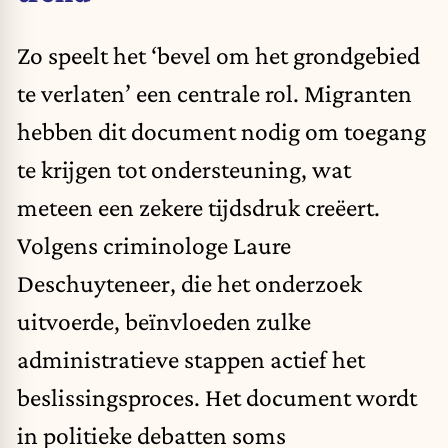
Zo speelt het ‘bevel om het grondgebied
te verlaten’ een centrale rol. Migranten
hebben dit document nodig om toegang
te krijgen tot ondersteuning, wat
meteen een zekere tijdsdruk creëert.
Volgens criminologe Laure
Deschuyteneer, die het onderzoek
uitvoerde, beïnvloeden zulke
administratieve stappen actief het
beslissingsproces. Het document wordt
in politieke debatten soms