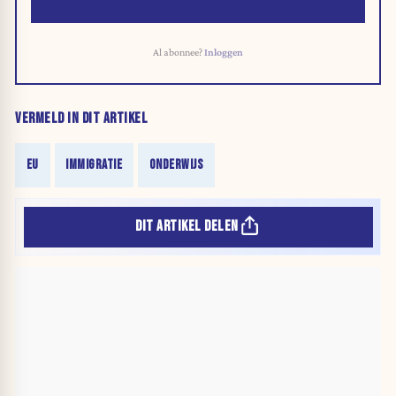
Al abonnee?
Inloggen
VERMELD IN DIT ARTIKEL
EU
IMMIGRATIE
ONDERWIJS
DIT ARTIKEL DELEN