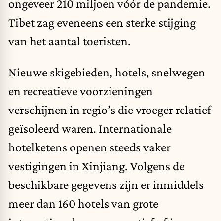
ongeveer 210 miljoen vóór de pandemie.
Tibet zag eveneens een sterke stijging
van het aantal toeristen.
Nieuwe skigebieden, hotels, snelwegen
en recreatieve voorzieningen
verschijnen in regio’s die vroeger relatief
geïsoleerd waren. Internationale
hotelketens openen steeds vaker
vestigingen in Xinjiang. Volgens de
beschikbare gegevens zijn er inmiddels
meer dan 160 hotels van grote