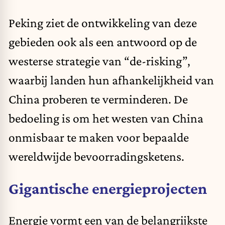
Peking ziet de ontwikkeling van deze
gebieden ook als een antwoord op de
westerse strategie van “de-risking”,
waarbij landen hun afhankelijkheid van
China proberen te verminderen. De
bedoeling is om het westen van China
onmisbaar te maken voor bepaalde
wereldwijde bevoorradingsketens.
Gigantische energieprojecten
Energie vormt een van de belangrijkste