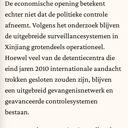
De economische opening betekent
echter niet dat de politieke controle
afneemt. Volgens het onderzoek blijven
de uitgebreide surveillancesystemen in
Xinjiang grotendeels operationeel.
Hoewel veel van de detentiecentra die
eind jaren 2010 internationale aandacht
trokken gesloten zouden zijn, blijven
een uitgebreid gevangenisnetwerk en
geavanceerde controlesystemen
bestaan.