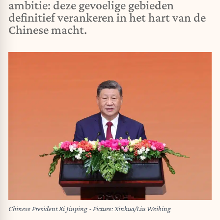
ambitie: deze gevoelige gebieden
definitief verankeren in het hart van de
Chinese macht.
Chinese President Xi Jinping - Picture: Xinhua/Liu Weibing