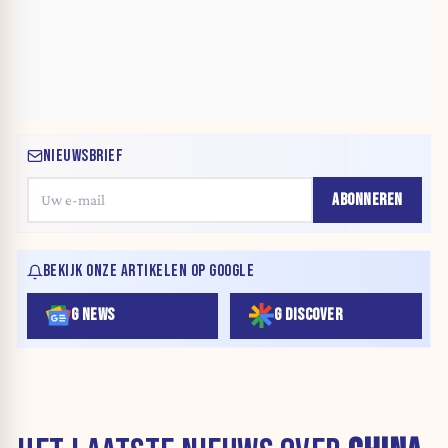
NIEUWSBRIEF
ABONNEREN
BEKIJK ONZE ARTIKELEN OP GOOGLE
G NEWS
G DISCOVER