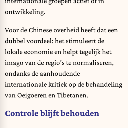
internationale groepen actief of in
ontwikkeling.
Voor de Chinese overheid heeft dat een
dubbel voordeel: het stimuleert de
lokale economie en helpt tegelijk het
imago van de regio’s te normaliseren,
ondanks de aanhoudende
internationale kritiek op de behandeling
van Oeigoeren en Tibetanen.
Controle blijft behouden