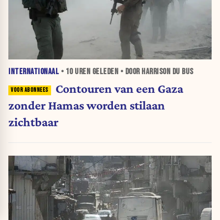
INTERNATIONAAL
•
10 UREN
GELEDEN • DOOR HARRISON DU BUS
Contouren van een Gaza
zonder Hamas worden stilaan
zichtbaar