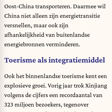
Oost-China transporteren. Daarmee wil
China niet alleen zijn energietransitie
versnellen, maar ook zijn
afhankelijkheid van buitenlandse
energiebronnen verminderen.
Toerisme als integratiemiddel
Ook het binnenlandse toerisme kent een
explosieve groei. Vorig jaar trok Xinjiang
volgens de cijfers een recordaantal van
323 miljoen bezoekers, tegenover