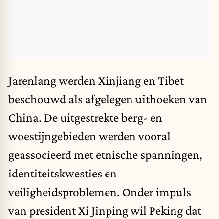
Jarenlang werden Xinjiang en Tibet
beschouwd als afgelegen uithoeken van
China. De uitgestrekte berg- en
woestijngebieden werden vooral
geassocieerd met etnische spanningen,
identiteitskwesties en
veiligheidsproblemen. Onder impuls
van president Xi Jinping wil Peking dat