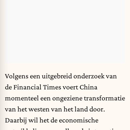
Volgens een uitgebreid onderzoek van
de Financial Times voert China
momenteel een ongeziene transformatie
van het westen van het land door.
Daarbij wil het de economische