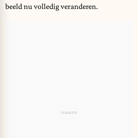
beeld nu volledig veranderen.