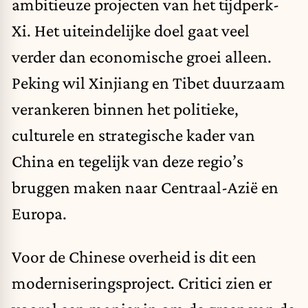
ambitieuze projecten van het tijdperk-
Xi. Het uiteindelijke doel gaat veel
verder dan economische groei alleen.
Peking wil Xinjiang en Tibet duurzaam
verankeren binnen het politieke,
culturele en strategische kader van
China en tegelijk van deze regio’s
bruggen maken naar Centraal-Azië en
Europa.
Voor de Chinese overheid is dit een
moderniseringsproject. Critici zien er