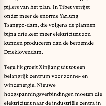
pijlers van het plan. In Tibet verrijst
onder meer de enorme Yarlung
Tsangpo-dam, die volgens de plannen
bijna drie keer meer elektriciteit zou
kunnen produceren dan de beroemde
Drieklovendam.
Tegelijk groeit Xinjiang uit tot een
belangrijk centrum voor zonne- en
windenergie. Nieuwe
hoogspanningsverbindingen moeten die
elektriciteit naar de industriële centra in