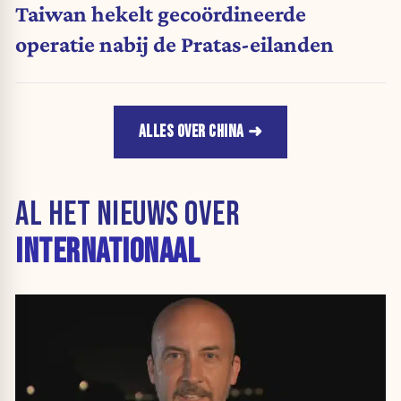
Taiwan hekelt gecoördineerde
operatie nabij de Pratas-eilanden
ALLES OVER CHINA
AL HET NIEUWS OVER
INTERNATIONAAL