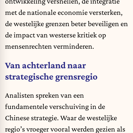
ontwikkeling versnellen, de integratie
met de nationale economie versterken,
de westelijke grenzen beter beveiligen en
de impact van westerse kritiek op
mensenrechten verminderen.
Van achterland naar
strategische grensregio
Analisten spreken van een
fundamentele verschuiving in de
Chinese strategie. Waar de westelijke
regio’s vroeger vooral werden gezien als