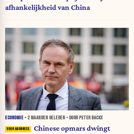
afhankelijkheid van China
ECONOMIE
•
2 MAANDEN
GELEDEN • DOOR PETER BACKX
Chinese opmars dwingt