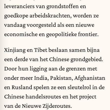
leveranciers van grondstoffen en
goedkope arbeidskrachten, worden ze
vandaag voorgesteld als een nieuwe
economische en geopolitieke frontier.
Xinjiang en Tibet beslaan samen bijna
een derde van het Chinese grondgebied.
Door hun ligging aan de grenzen met
onder meer India, Pakistan, Afghanistan
en Rusland spelen ze een sleutelrol in de
Chinese handelsroutes en het project
van de Nieuwe Zijderoutes.