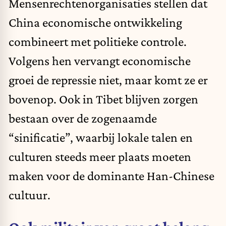
Mensenrechtenorganisaties stellen dat
China economische ontwikkeling
combineert met politieke controle.
Volgens hen vervangt economische
groei de repressie niet, maar komt ze er
bovenop. Ook in Tibet blijven zorgen
bestaan over de zogenaamde
“sinificatie”, waarbij lokale talen en
culturen steeds meer plaats moeten
maken voor de dominante Han-Chinese
cultuur.