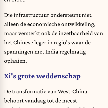
Die infrastructuur ondersteunt niet
alleen de economische ontwikkeling,
maar versterkt ook de inzetbaarheid van
het Chinese leger in regio’s waar de
spanningen met India regelmatig
oplaaien.
Xi's grote weddenschap
De transformatie van West-China
behoort vandaag tot de meest