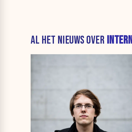
AL HET NIEUWS OVER
INTER