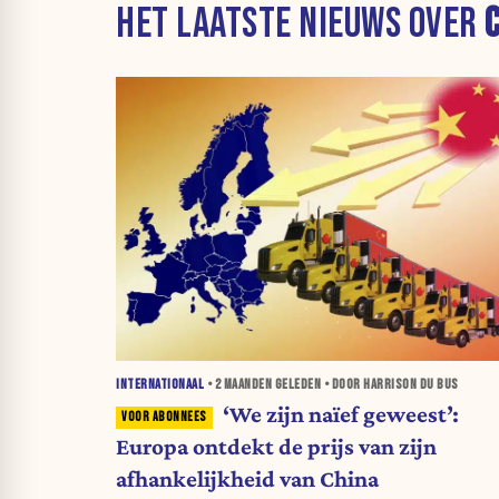
HET LAATSTE NIEUWS OVER
INTERNATIONAAL
•
2 MAANDEN
GELEDEN • DOOR HARRISON DU BUS
‘We zijn naïef geweest’:
Europa ontdekt de prijs van zijn
afhankelijkheid van China