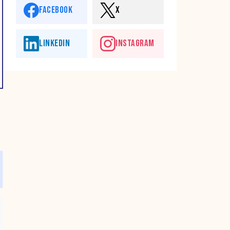
FACEBOOK
X
LINKEDIN
INSTAGRAM