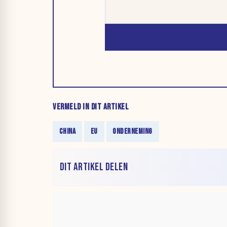
VERMELD IN DIT ARTIKEL
CHINA
EU
ONDERNEMING
DIT ARTIKEL DELEN