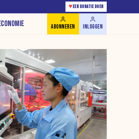
♥
EEN DONATIE DOEN
ECONOMIE
ABONNEREN
INLOGGEN