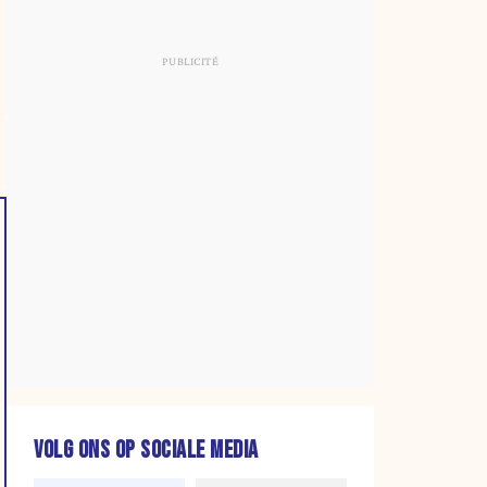
VOLG ONS OP SOCIALE MEDIA