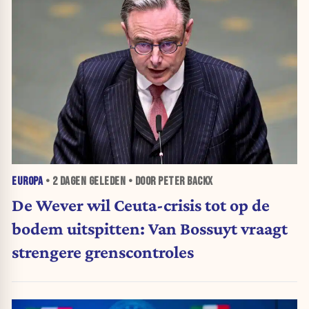
EUROPA
•
2 DAGEN
GELEDEN • DOOR PETER BACKX
De Wever wil Ceuta-crisis tot op de
bodem uitspitten: Van Bossuyt vraagt
strengere grenscontroles