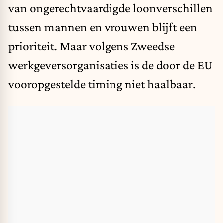
van ongerechtvaardigde loonverschillen
tussen mannen en vrouwen blijft een
prioriteit. Maar volgens Zweedse
werkgeversorganisaties is de door de EU
vooropgestelde timing niet haalbaar.