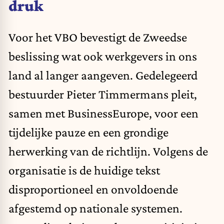
druk
Voor het VBO bevestigt de Zweedse
beslissing wat ook werkgevers in ons
land al langer aangeven. Gedelegeerd
bestuurder Pieter Timmermans pleit,
samen met BusinessEurope, voor een
tijdelijke pauze en een grondige
herwerking van de richtlijn
. Volgens de
organisatie is de huidige tekst
disproportioneel en onvoldoende
afgestemd op nationale systemen.