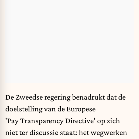
De Zweedse regering benadrukt dat de
doelstelling van de Europese
'Pay Transparency Directive' op zich
niet ter discussie staat: het wegwerken