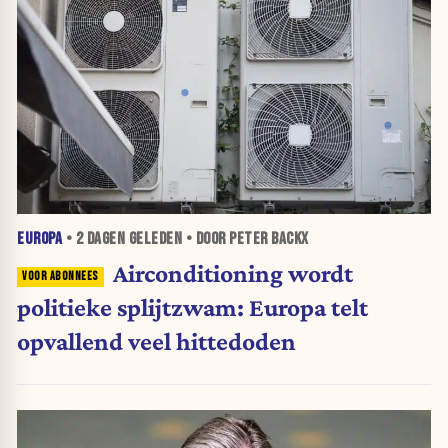
EUROPA
•
2 DAGEN
GELEDEN • DOOR PETER BACKX
Airconditioning wordt
politieke splijtzwam: Europa telt
opvallend veel hittedoden