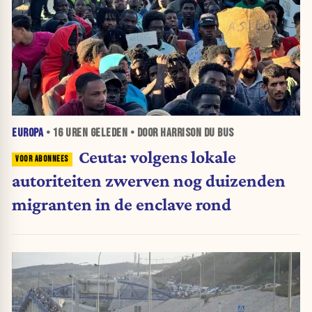
EUROPA
•
16 UREN
GELEDEN • DOOR HARRISON DU BUS
Ceuta: volgens lokale
autoriteiten zwerven nog duizenden
migranten in de enclave rond