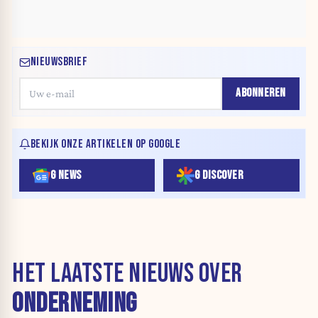
NIEUWSBRIEF
ABONNEREN
BEKIJK ONZE ARTIKELEN OP GOOGLE
G NEWS
G DISCOVER
HET LAATSTE NIEUWS OVER
ONDERNEMING