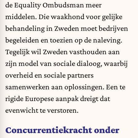
de Equality Ombudsman meer
middelen. Die waakhond voor gelijke
behandeling in Zweden moet bedrijven
begeleiden en toezien op de naleving.
Tegelijk wil Zweden vasthouden aan
zijn model van sociale dialoog, waarbij
overheid en sociale partners
samenwerken aan oplossingen. Een te
rigide Europese aanpak dreigt dat
evenwicht te verstoren.
Concurrentiekracht onder