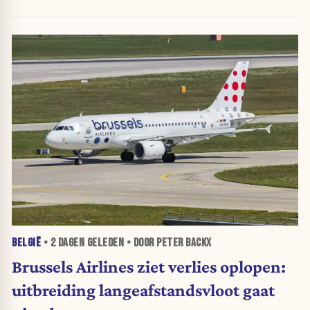
BELGIË
•
2 DAGEN
GELEDEN • DOOR PETER BACKX
Brussels Airlines ziet verlies oplopen:
uitbreiding langeafstandsvloot gaat