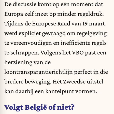
De discussie komt op een moment dat
Europa zelf inzet op minder regeldruk.
Tijdens de Europese Raad van 19 maart
werd expliciet gevraagd om regelgeving
te vereenvoudigen en inefficiënte regels
te schrappen. Volgens het VBO past een
herziening van de
loontransparantierichtlijn perfect in die
bredere beweging. Het Zweedse uitstel
kan daarbij een kantelpunt vormen.
Volgt België of niet?