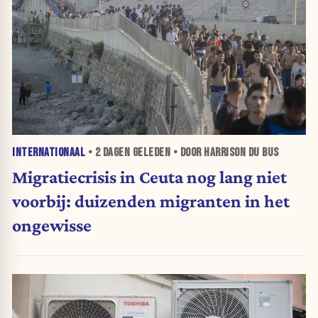
INTERNATIONAAL
•
2 DAGEN
GELEDEN • DOOR HARRISON DU BUS
Migratiecrisis in Ceuta nog lang niet
voorbij: duizenden migranten in het
ongewisse