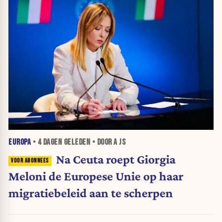
EUROPA
•
4 DAGEN
GELEDEN • DOOR A JS
Na Ceuta roept Giorgia
Meloni de Europese Unie op haar
migratiebeleid aan te scherpen