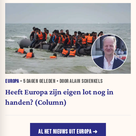
EUROPA
•
5 DAGEN
GELEDEN • DOOR ALAIN SCHENKELS
Heeft Europa zijn eigen lot nog in
handen? (Column)
AL HET NIEUWS UIT EUROPA