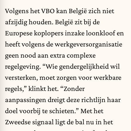
Volgens het VBO kan België zich niet
afzijdig houden. België zit bij de
Europese koplopers inzake loonkloof en
heeft volgens de werkgeversorganisatie
geen nood aan extra complexe
regelgeving. “Wie gendergelijkheid wil
versterken, moet zorgen voor werkbare
regels,” klinkt het. “Zonder
aanpassingen dreigt deze richtlijn haar
doel voorbij te schieten.” Met het
Zweedse signaal ligt de bal nu in het