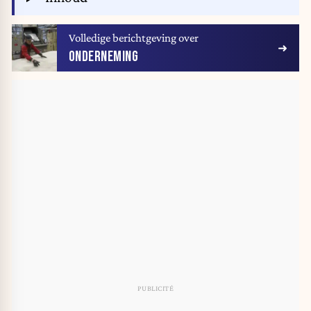
Volledige berichtgeving over
ONDERNEMING