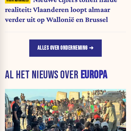
realiteit: Vlaanderen loopt almaar
verder uit op Wallonië en Brussel
ALLES OVER ONDERNEMING
AL HET NIEUWS OVER
EUROPA