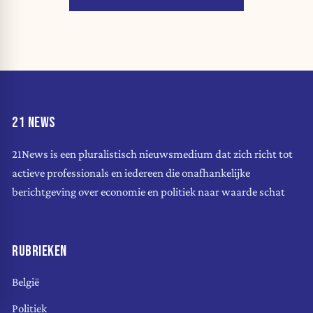
21 NEWS
21News is een pluralistisch nieuwsmedium dat zich richt tot
actieve professionals en iedereen die onafhankelijke
berichtgeving over economie en politiek naar waarde schat
RUBRIEKEN
België
Politiek