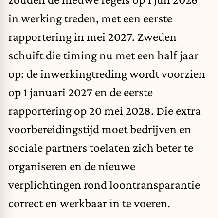
in werking treden, met een eerste
rapportering in mei 2027. Zweden
schuift die timing nu met een half jaar
op: de inwerkingtreding wordt voorzien
op 1 januari 2027 en de eerste
rapportering op 20 mei 2028. Die extra
voorbereidingstijd moet bedrijven en
sociale partners toelaten zich beter te
organiseren en de nieuwe
verplichtingen rond loontransparantie
correct en werkbaar in te voeren.