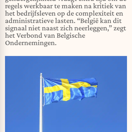
regels werkbaar te maken na kritiek van
het bedrijfsleven op de complexiteit en
administratieve lasten. “België kan dit
signaal niet naast zich neerleggen,” zegt
het Verbond van Belgische
Ondernemingen.