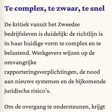
Te complex, te zwaar, te snel
De kritiek vanuit het Zweedse
bedrijfsleven is duidelijk: de richtlijn is
in haar huidige vorm te complex en te
belastend. Werkgevers wijzen op de
omvangrijke
rapporteringsverplichtingen, de nood
aan nieuwe systemen en de bijkomende
juridische risico’s.
Om de overgang te ondersteunen, krijgt