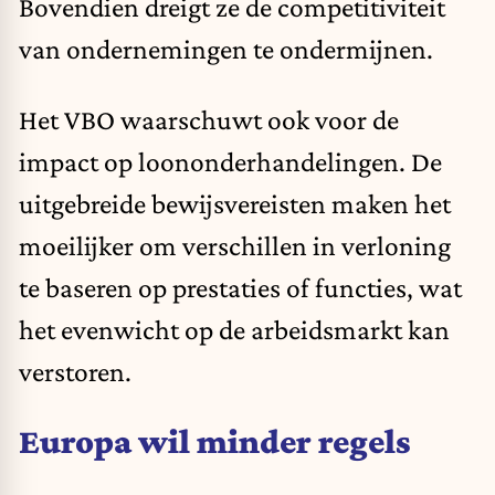
Bovendien dreigt ze de competitiviteit
van ondernemingen te ondermijnen.
Het VBO waarschuwt ook voor de
impact op loononderhandelingen. De
uitgebreide bewijsvereisten maken het
moeilijker om verschillen in verloning
te baseren op prestaties of functies, wat
het evenwicht op de arbeidsmarkt kan
verstoren.
Europa wil minder regels