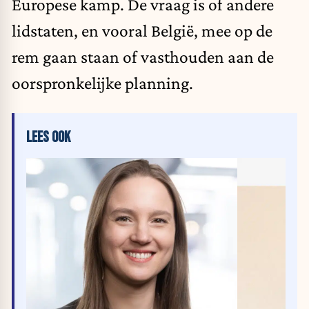
Europese kamp. De vraag is of andere
lidstaten, en vooral België, mee op de
rem gaan staan of vasthouden aan de
oorspronkelijke planning.
LEES OOK