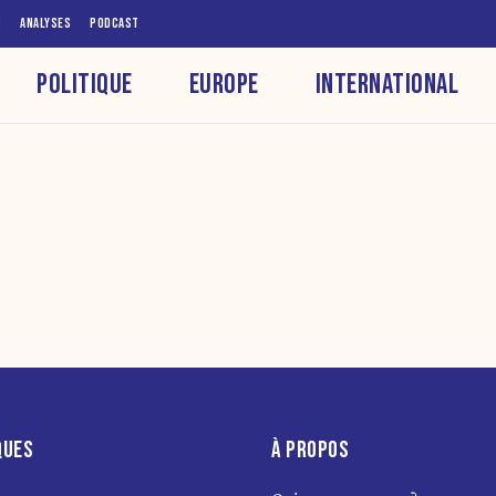
S
ANALYSES
PODCAST
POLITIQUE
EUROPE
INTERNATIONAL
QUES
À PROPOS