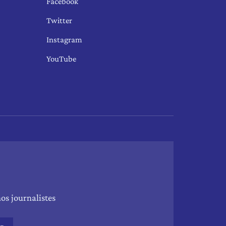
Facebook
Twitter
Instagram
YouTube
os journalistes