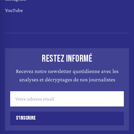
YouTube
RESTEZ INFORMÉ
Recevez notre newsletter quotidienne avec les
analyses et décryptages de nos journalistes
S'INSCRIRE