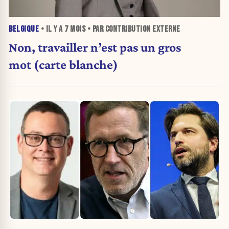
BELGIQUE
• IL Y A
7 MOIS
• PAR CONTRIBUTION EXTERNE
Non, travailler n’est pas un gros
mot (carte blanche)