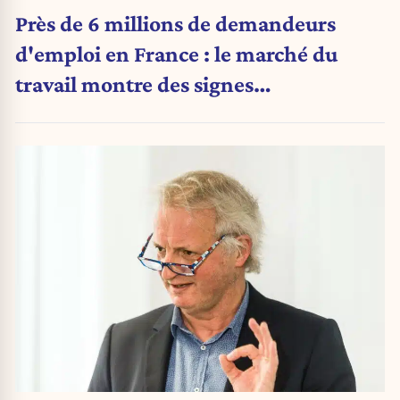
Près de 6 millions de demandeurs
d'emploi en France : le marché du
travail montre des signes
d'essoufflement