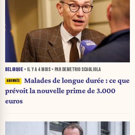
BELGIQUE
• IL Y A
4 MOIS
• PAR DEMETRIO SCAGLIOLA
Malades de longue durée : ce que
prévoit la nouvelle prime de 3.000
euros