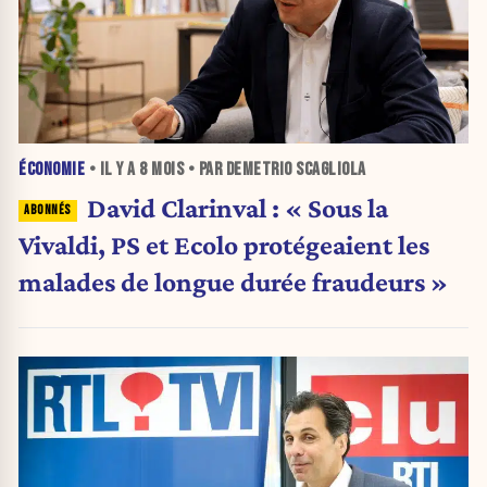
ÉCONOMIE
• IL Y A
8 MOIS
• PAR DEMETRIO SCAGLIOLA
David Clarinval : « Sous la
Vivaldi, PS et Ecolo protégeaient les
malades de longue durée fraudeurs »