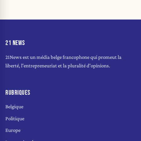
21 NEWS
21News est un média belge francophone qui promeut la
liberté, l'entrepreneuriat et la pluralité d'opinions.
RUBRIQUES
Belgique
Politique
Europe