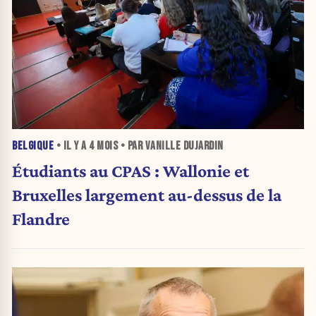
BELGIQUE
• IL Y A
4 MOIS
• PAR VANILLE DUJARDIN
Étudiants au CPAS : Wallonie et
Bruxelles largement au-dessus de la
Flandre