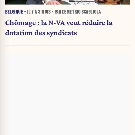
BELGIQUE
• IL Y A
3 MOIS
• PAR DEMETRIO SCAGLIOLA
Chômage : la N-VA veut réduire la
dotation des syndicats