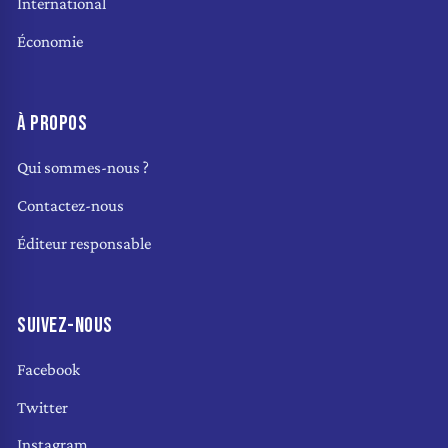
International
Économie
À PROPOS
Qui sommes-nous ?
Contactez-nous
Éditeur responsable
SUIVEZ-NOUS
Facebook
Twitter
Instagram