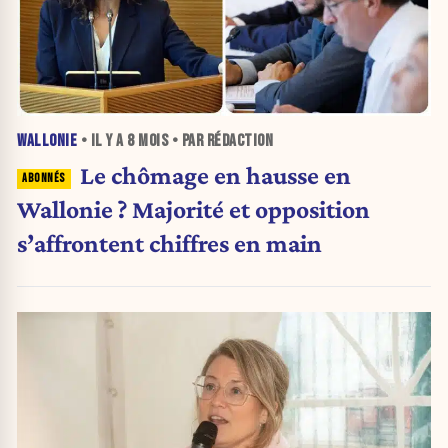
WALLONIE
• IL Y A
8 MOIS
• PAR RÉDACTION
Le chômage en hausse en
Wallonie ? Majorité et opposition
s’affrontent chiffres en main