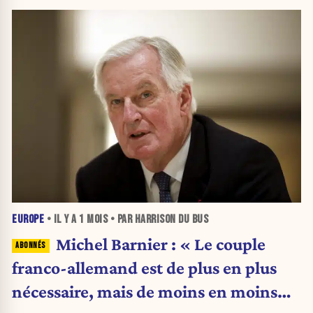
EUROPE
• IL Y A
1 MOIS
• PAR HARRISON DU BUS
Michel Barnier : « Le couple
franco-allemand est de plus en plus
nécessaire, mais de moins en moins