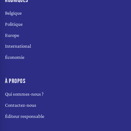
RUBRIQUES
Belgique
Politique
Europe
International
Économie
À PROPOS
Qui sommes-nous ?
Contactez-nous
Éditeur responsable