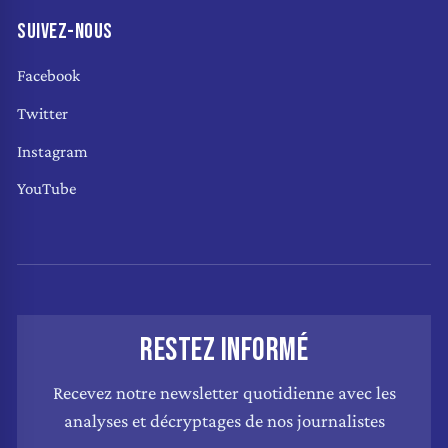
SUIVEZ-NOUS
Facebook
Twitter
Instagram
YouTube
RESTEZ INFORMÉ
Recevez notre newsletter quotidienne avec les
analyses et décryptages de nos journalistes