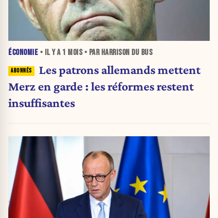
ÉCONOMIE
• IL Y A
1 MOIS
• PAR HARRISON DU BUS
Les patrons allemands mettent
Merz en garde : les réformes restent
insuffisantes