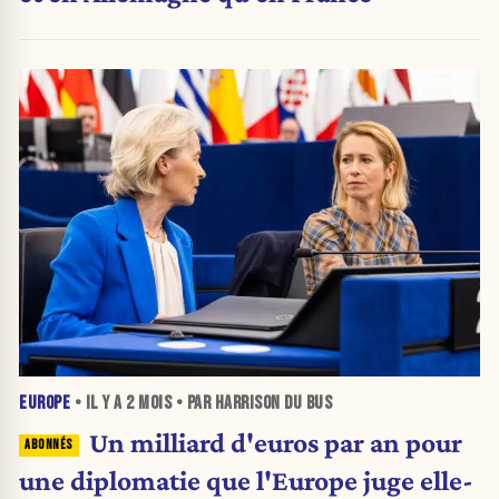
EUROPE
• IL Y A
2 MOIS
• PAR HARRISON DU BUS
Un milliard d'euros par an pour
une diplomatie que l'Europe juge elle-