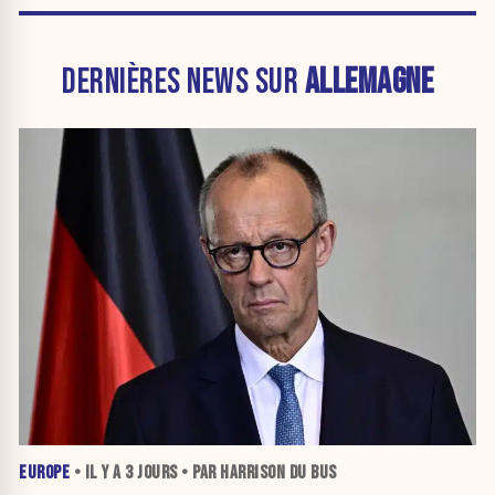
DERNIÈRES NEWS SUR
ALLEMAGNE
EUROPE
• IL Y A
3 JOURS
• PAR HARRISON DU BUS