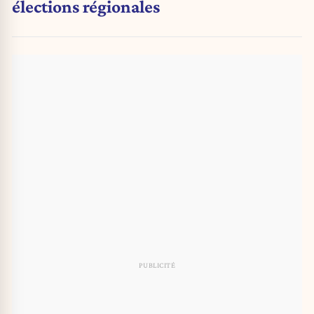
élections régionales