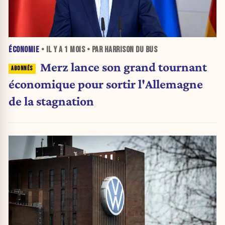
ÉCONOMIE
• IL Y A
1 MOIS
• PAR HARRISON DU BUS
Merz lance son grand tournant
économique pour sortir l'Allemagne
de la stagnation