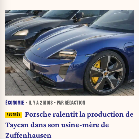
ÉCONOMIE
• IL Y A
2 MOIS
• PAR RÉDACTION
Porsche ralentit la production de
Taycan dans son usine-mère de
Zuffenhausen