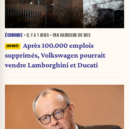
ÉCONOMIE
• IL Y A
1 MOIS
• PAR HARRISON DU BUS
Après 100.000 emplois
supprimés, Volkswagen pourrait
vendre Lamborghini et Ducati