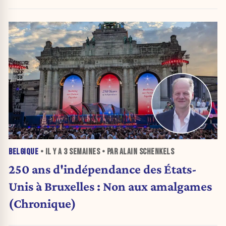
BELGIQUE
• IL Y A
3 SEMAINES
• PAR ALAIN SCHENKELS
250 ans d'indépendance des États-
Unis à Bruxelles : Non aux amalgames
(Chronique)