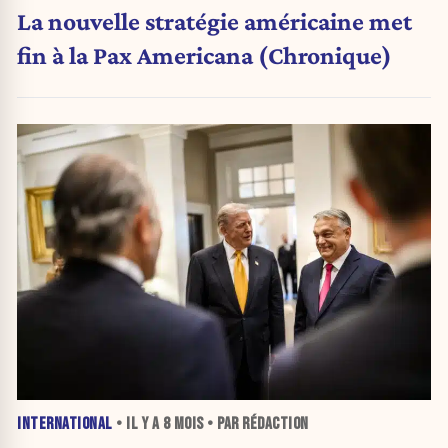
La nouvelle stratégie américaine met
fin à la Pax Americana (Chronique)
INTERNATIONAL
• IL Y A
8 MOIS
• PAR RÉDACTION