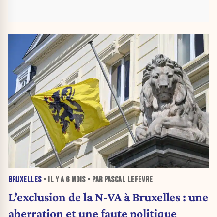
BRUXELLES
• IL Y A
6 MOIS
• PAR PASCAL LEFEVRE
L’exclusion de la N-VA à Bruxelles : une
aberration et une faute politique