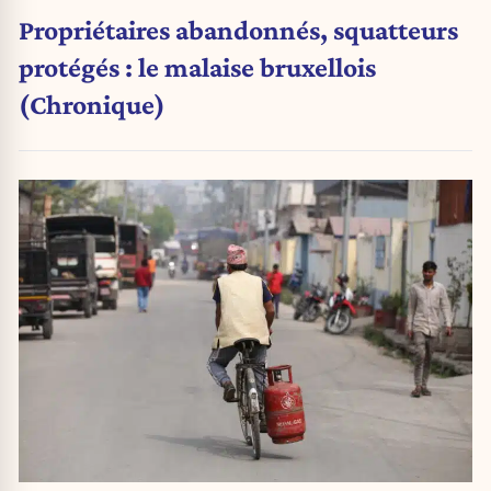
Propriétaires abandonnés, squatteurs
protégés : le malaise bruxellois
(Chronique)