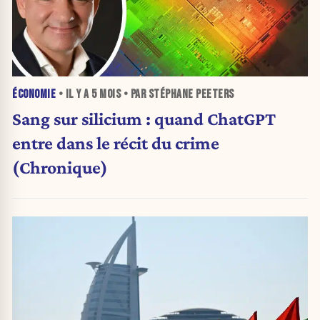
ÉCONOMIE
• IL Y A
5 MOIS
• PAR STÉPHANE PEETERS
Sang sur silicium : quand ChatGPT
entre dans le récit du crime
(Chronique)