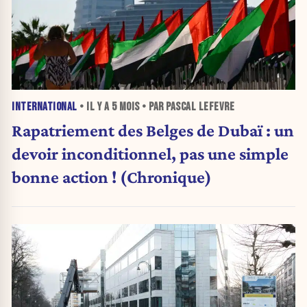
INTERNATIONAL
• IL Y A
5 MOIS
• PAR PASCAL LEFEVRE
Rapatriement des Belges de Dubaï : un
devoir inconditionnel, pas une simple
bonne action ! (Chronique)