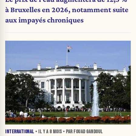
à Bruxelles en 2026, notamment suite
aux impayés chroniques
INTERNATIONAL
• IL Y A
8 MOIS
• PAR FOUAD GANDOUL