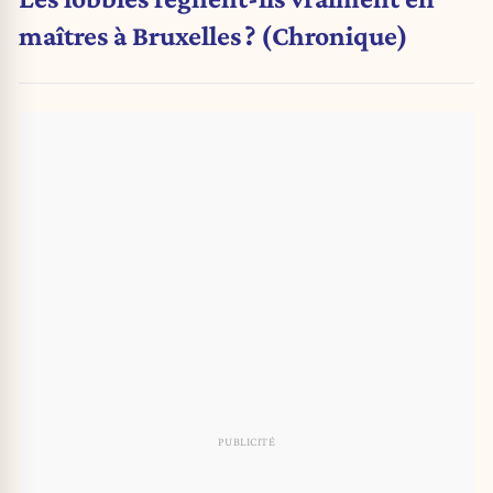
maîtres à Bruxelles ? (Chronique)