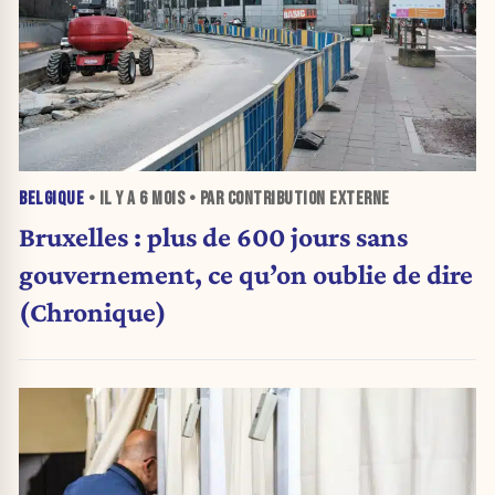
BELGIQUE
• IL Y A
6 MOIS
• PAR CONTRIBUTION EXTERNE
Bruxelles : plus de 600 jours sans
gouvernement, ce qu’on oublie de dire
(Chronique)