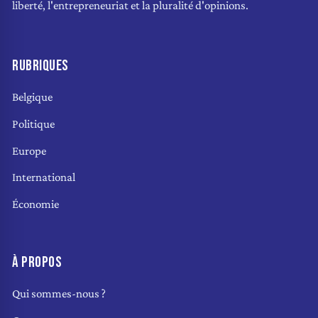
liberté, l'entrepreneuriat et la pluralité d'opinions.
RUBRIQUES
Belgique
Politique
Europe
International
Économie
À PROPOS
Qui sommes-nous ?