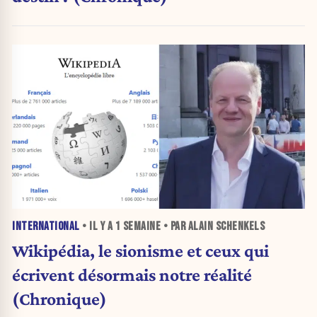
INTERNATIONAL
• IL Y A
1 SEMAINE
• PAR ALAIN SCHENKELS
Wikipédia, le sionisme et ceux qui
écrivent désormais notre réalité
(Chronique)