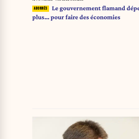
Le gouvernement flamand dép
plus… pour faire des économies