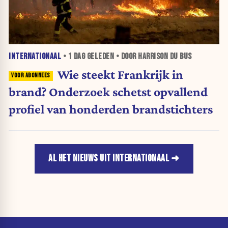
INTERNATIONAAL
•
1 DAG
GELEDEN • DOOR HARRISON DU BUS
Wie steekt Frankrijk in
brand? Onderzoek schetst opvallend
profiel van honderden brandstichters
AL HET NIEUWS UIT INTERNATIONAAL