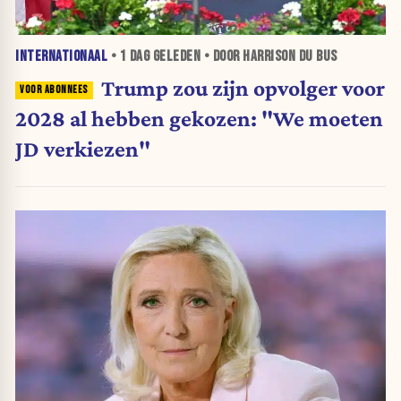
INTERNATIONAAL
•
1 DAG
GELEDEN • DOOR HARRISON DU BUS
Trump zou zijn opvolger voor
2028 al hebben gekozen: "We moeten
JD verkiezen"