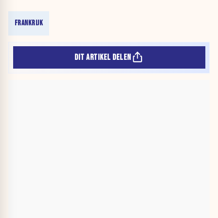
FRANKRIJK
DIT ARTIKEL DELEN