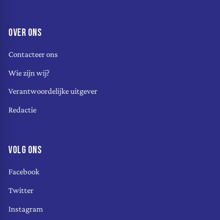
OVER ONS
Contacteer ons
Wie zijn wij?
Verantwoordelijke uitgever
Redactie
VOLG ONS
Facebook
Twitter
Instagram