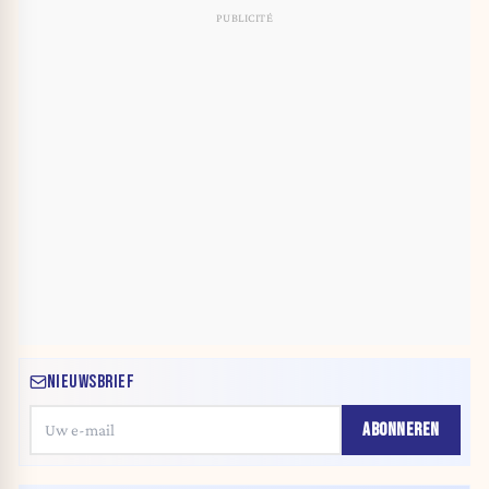
NIEUWSBRIEF
ABONNEREN