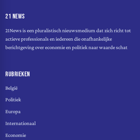
21 NEWS
21News is een pluralistisch nieuwsmedium dat zich richt tot
actieve professionals en iedereen die onafhankelijke
berichtgeving over economie en politiek naar waarde schat
RUBRIEKEN
België
Politiek
Europa
Internationaal
Economie