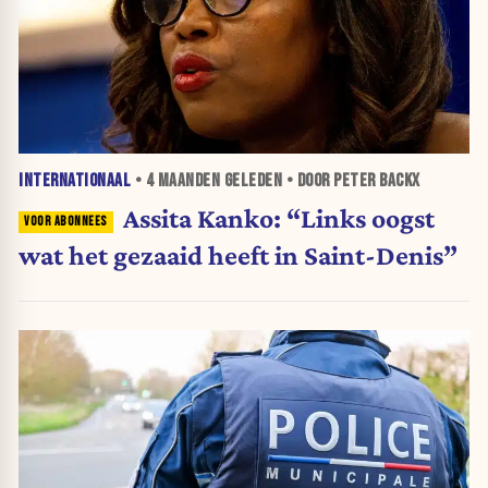
INTERNATIONAAL
•
4 MAANDEN
GELEDEN • DOOR PETER BACKX
Assita Kanko: “Links oogst
wat het gezaaid heeft in Saint-Denis”