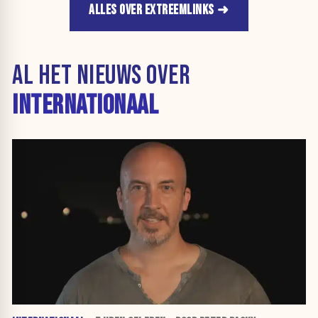
ALLES OVER EXTREEMLINKS
AL HET NIEUWS OVER
INTERNATIONAAL