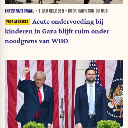
INTERNATIONAAL
•
1 DAG
GELEDEN • DOOR HARRISON DU BUS
Acute ondervoeding bij
kinderen in Gaza blijft ruim onder
noodgrens van WHO