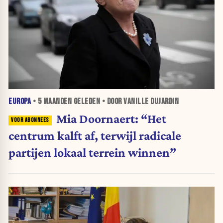
EUROPA
•
5 MAANDEN
GELEDEN • DOOR VANILLE DUJARDIN
Mia Doornaert: “Het
centrum kalft af, terwijl radicale
partijen lokaal terrein winnen”