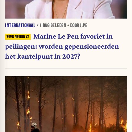
INTERNATIONAAL
•
1 DAG
GELEDEN • DOOR J.PE
Marine Le Pen favoriet in
peilingen: worden gepensioneerden
het kantelpunt in 2027?