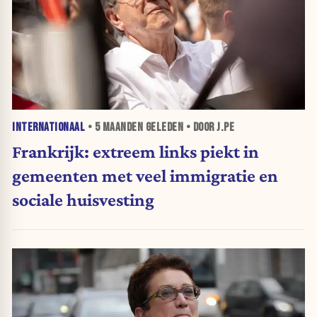
INTERNATIONAAL
•
5 MAANDEN
GELEDEN • DOOR J.PE
Frankrijk: extreem links piekt in
gemeenten met veel immigratie en
sociale huisvesting