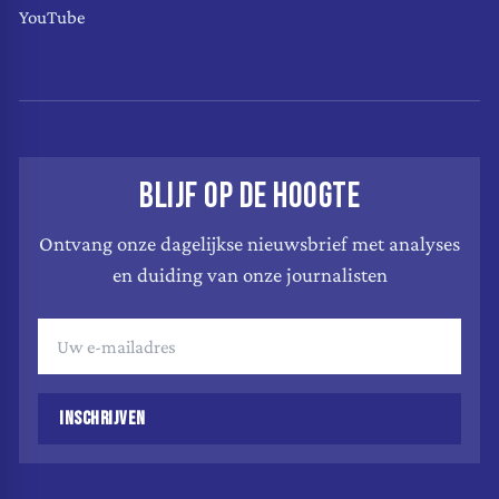
YouTube
BLIJF OP DE HOOGTE
Ontvang onze dagelijkse nieuwsbrief met analyses
en duiding van onze journalisten
INSCHRIJVEN