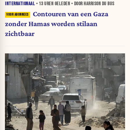
INTERNATIONAAL
•
13 UREN
GELEDEN • DOOR HARRISON DU BUS
Contouren van een Gaza
zonder Hamas worden stilaan
zichtbaar