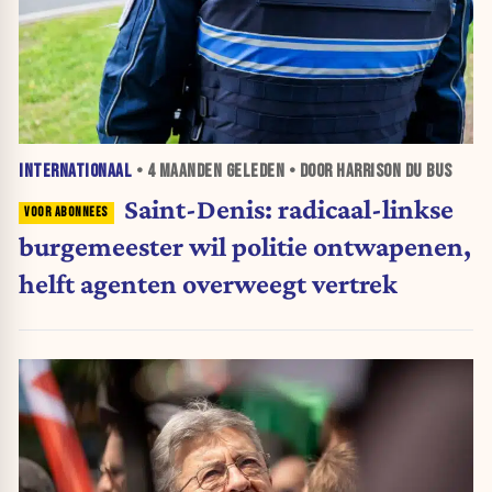
INTERNATIONAAL
•
4 MAANDEN
GELEDEN • DOOR HARRISON DU BUS
Saint-Denis: radicaal-linkse
burgemeester wil politie ontwapenen,
helft agenten overweegt vertrek