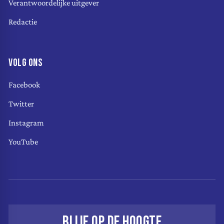
Verantwoordelijke uitgever
Redactie
VOLG ONS
Facebook
Twitter
Instagram
YouTube
BLIJF OP DE HOOGTE