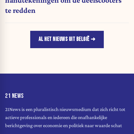
te redden
AL HET NIEUWS UIT BELGIË
21 NEWS
21News is een pluralistisch nieuwsmedium dat zich richt tot
actieve professionals en iedereen die onafhankelijke
berichtgeving over economie en politiek naar waarde schat