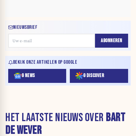
NIEUWSBRIEF
ABONNEREN
BEKIJK ONZE ARTIKELEN OP GOOGLE
G NEWS
G DISCOVER
HET LAATSTE NIEUWS OVER
BART
DE WEVER