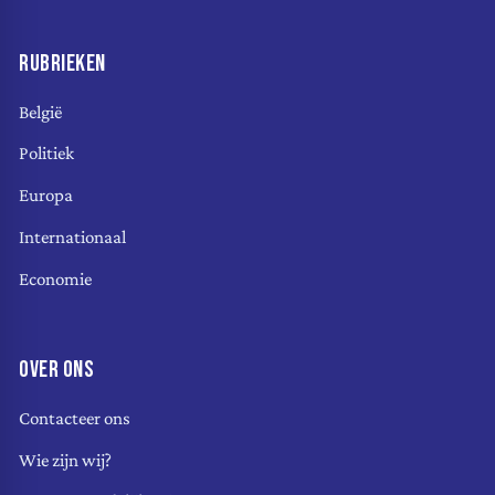
RUBRIEKEN
België
Politiek
Europa
Internationaal
Economie
OVER ONS
Contacteer ons
Wie zijn wij?