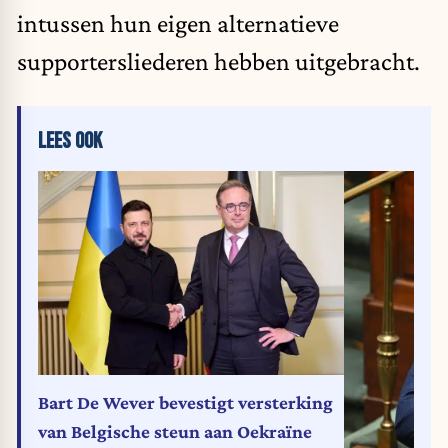
intussen hun eigen alternatieve
supportersliederen hebben uitgebracht.
LEES OOK
Bart De Wever bevestigt versterking
van Belgische steun aan Oekraïne