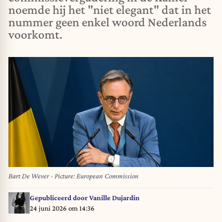
noemde hij het "niet elegant" dat in het
nummer geen enkel woord Nederlands
voorkomt.
Bart De Wever - Picture: European Commission
Gepubliceerd door
Vanille Dujardin
24 juni 2026 om 14:36