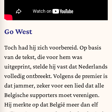
Go West
Toch had hij zich voorbereid. Op basis
van de tekst, die voor hem was
uitgeprint, stelde hij vast dat Nederlands
volledig ontbreekt. Volgens de premier is
dat jammer, zeker voor een lied dat alle
Belgische supporters moet verenigen.
Hij merkte op dat België meer dan elf