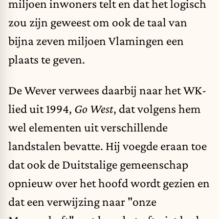
miljoen inwoners telt en dat het logisch
zou zijn geweest om ook de taal van
bijna zeven miljoen Vlamingen een
plaats te geven.
De Wever verwees daarbij naar het
WK
-
lied uit 1994,
Go West
, dat volgens hem
wel elementen uit verschillende
landstalen bevatte. Hij voegde eraan toe
dat ook de Duitstalige gemeenschap
opnieuw over het hoofd wordt gezien en
dat een verwijzing naar "onze