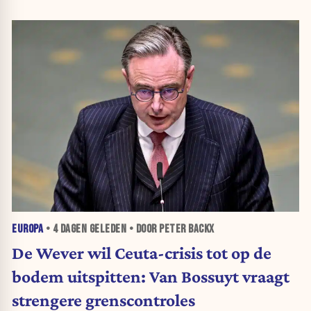
EUROPA
•
4 DAGEN
GELEDEN • DOOR PETER BACKX
De Wever wil Ceuta-crisis tot op de
bodem uitspitten: Van Bossuyt vraagt
strengere grenscontroles