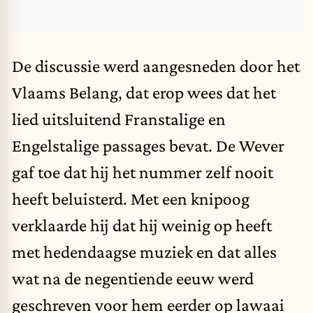
De discussie werd aangesneden door het
Vlaams Belang, dat erop wees dat het
lied uitsluitend Franstalige en
Engelstalige passages bevat. De Wever
gaf toe dat hij het nummer zelf nooit
heeft beluisterd. Met een knipoog
verklaarde hij dat hij weinig op heeft
met hedendaagse muziek en dat alles
wat na de negentiende eeuw werd
geschreven voor hem eerder op lawaai