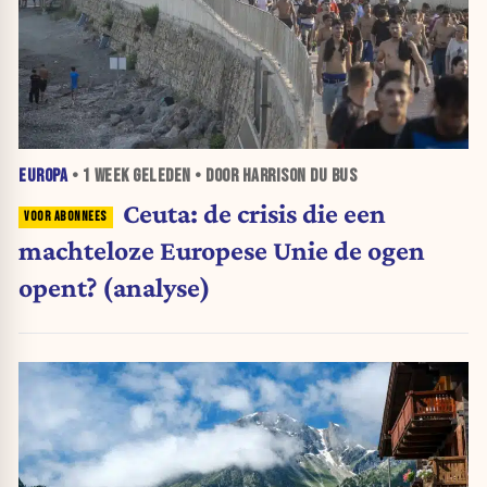
EUROPA
•
1 WEEK
GELEDEN • DOOR HARRISON DU BUS
Ceuta: de crisis die een
machteloze Europese Unie de ogen
opent? (analyse)