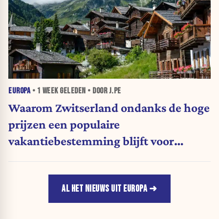
EUROPA
•
1 WEEK
GELEDEN • DOOR J.PE
Waarom Zwitserland ondanks de hoge
prijzen een populaire
vakantiebestemming blijft voor
Belgen
AL HET NIEUWS UIT EUROPA