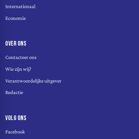
Internationaal
Economie
OVER ONS
Contacteer ons
Wie zijn wij?
Verantwoordelijke uitgever
Redactie
VOLG ONS
Facebook