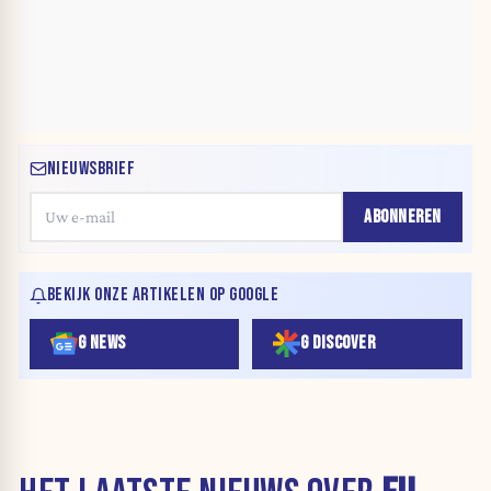
NIEUWSBRIEF
ABONNEREN
BEKIJK ONZE ARTIKELEN OP GOOGLE
G NEWS
G DISCOVER