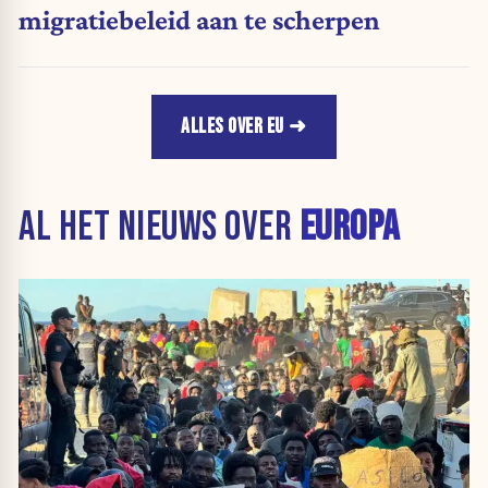
migratiebeleid aan te scherpen
ALLES OVER EU
AL HET NIEUWS OVER
EUROPA