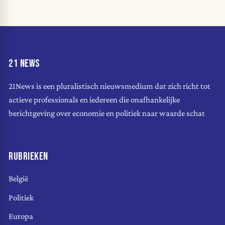
21 NEWS
21News is een pluralistisch nieuwsmedium dat zich richt tot
actieve professionals en iedereen die onafhankelijke
berichtgeving over economie en politiek naar waarde schat
RUBRIEKEN
België
Politiek
Europa