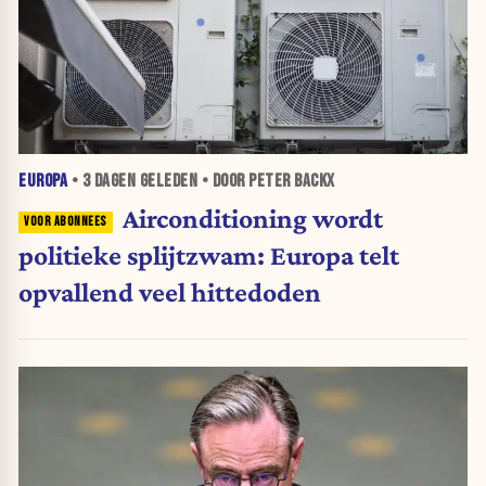
EUROPA
•
3 DAGEN
GELEDEN • DOOR PETER BACKX
Airconditioning wordt
politieke splijtzwam: Europa telt
opvallend veel hittedoden