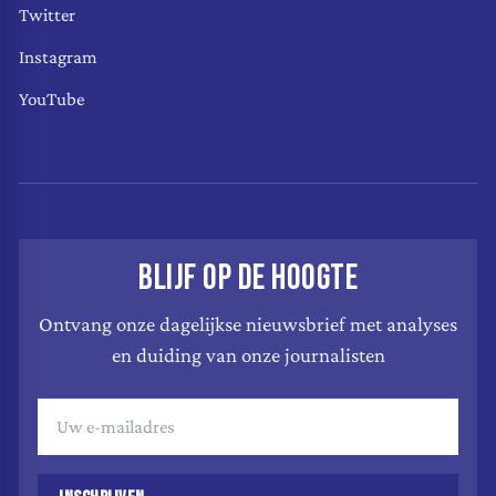
Twitter
Instagram
YouTube
BLIJF OP DE HOOGTE
Ontvang onze dagelijkse nieuwsbrief met analyses
en duiding van onze journalisten