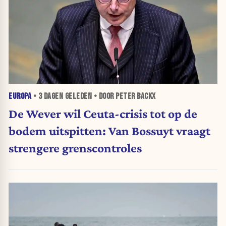
EUROPA
•
3 DAGEN
GELEDEN • DOOR PETER BACKX
De Wever wil Ceuta-crisis tot op de
bodem uitspitten: Van Bossuyt vraagt
strengere grenscontroles