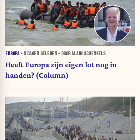
EUROPA
•
5 DAGEN
GELEDEN • DOOR ALAIN SCHENKELS
Heeft Europa zijn eigen lot nog in
handen? (Column)