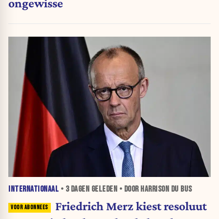
ongewisse
INTERNATIONAAL
•
3 DAGEN
GELEDEN • DOOR HARRISON DU BUS
Friedrich Merz kiest resoluut