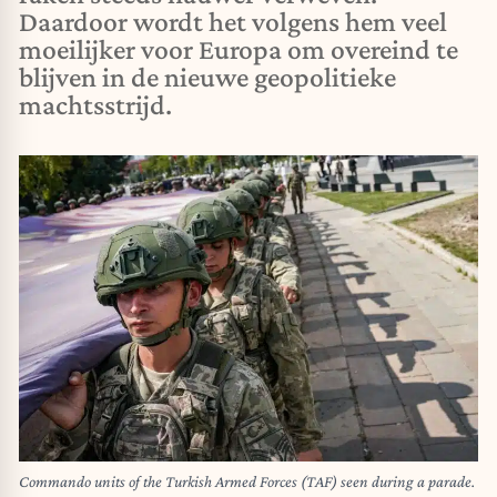
Daardoor wordt het volgens hem veel
moeilijker voor Europa om overeind te
blijven in de nieuwe geopolitieke
machtsstrijd.
Commando units of the Turkish Armed Forces (TAF) seen during a parade.