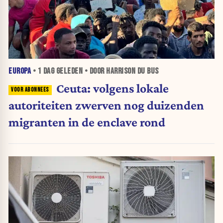
EUROPA
•
1 DAG
GELEDEN • DOOR HARRISON DU BUS
Ceuta: volgens lokale
autoriteiten zwerven nog duizenden
migranten in de enclave rond