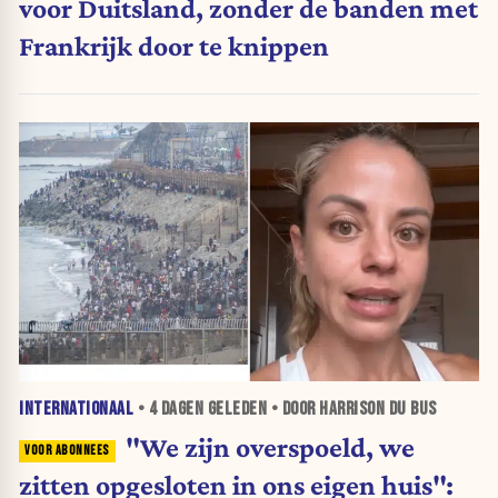
voor Duitsland, zonder de banden met
Frankrijk door te knippen
INTERNATIONAAL
•
4 DAGEN
GELEDEN • DOOR HARRISON DU BUS
"We zijn overspoeld, we
zitten opgesloten in ons eigen huis":