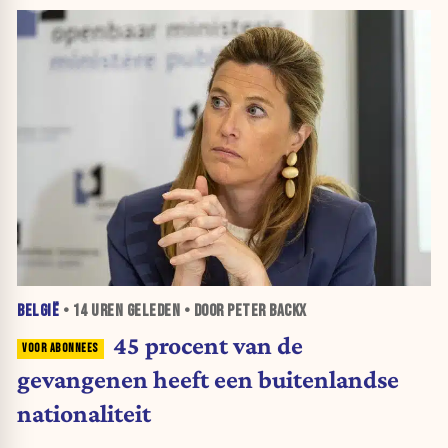
BELGIË
•
14 UREN
GELEDEN • DOOR PETER BACKX
45 procent van de
gevangenen heeft een buitenlandse
nationaliteit