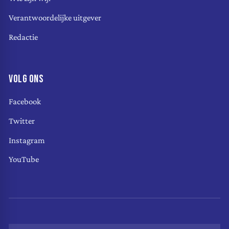
Verantwoordelijke uitgever
Redactie
VOLG ONS
Facebook
Twitter
Instagram
YouTube