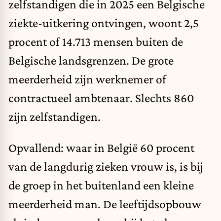
zelfstandigen die in 2025 een Belgische
ziekte-uitkering ontvingen, woont 2,5
procent of 14.713 mensen buiten de
Belgische landsgrenzen. De grote
meerderheid zijn werknemer of
contractueel ambtenaar. Slechts 860
zijn zelfstandigen.
Opvallend: waar in België 60 procent
van de langdurig zieken vrouw is, is bij
de groep in het buitenland een kleine
meerderheid man. De leeftijdsopbouw