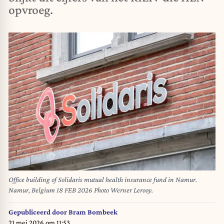
opvroeg.
Office building of Solidaris mutual health insurance fund in Namur.
Namur, Belgium 18 FEB 2026 Photo Werner Lerooy.
Gepubliceerd door
Bram Bombeek
21 mei 2026 om 11:53