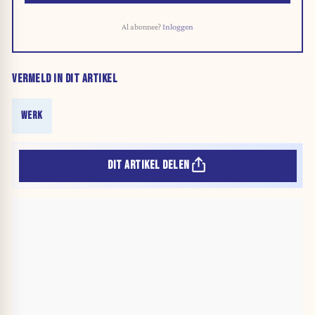
Al abonnee?
Inloggen
VERMELD IN DIT ARTIKEL
WERK
DIT ARTIKEL DELEN