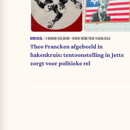
BRUSSEL
•
2 WEKEN
GELEDEN • DOOR DEMETRIO SCAGLIOLA
Theo Francken afgebeeld in
hakenkruis: tentoonstelling in Jette
zorgt voor politieke rel