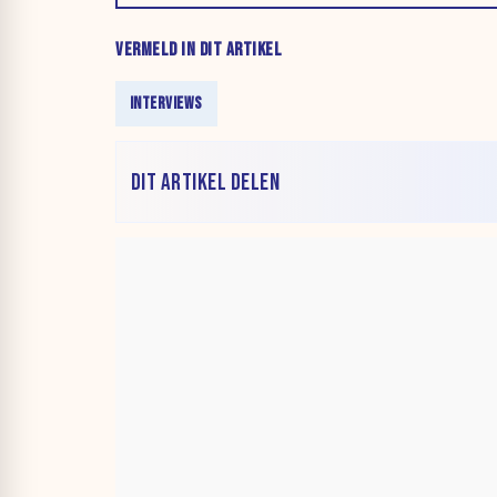
VERMELD IN DIT ARTIKEL
INTERVIEWS
DIT ARTIKEL DELEN