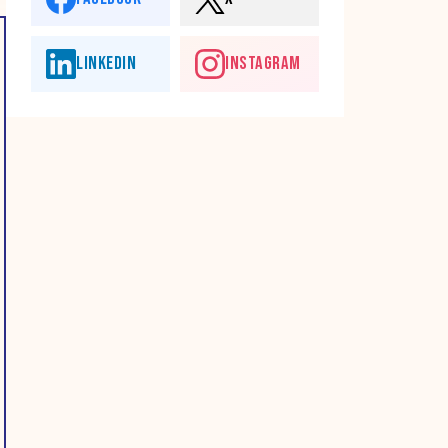
LINKEDIN
INSTAGRAM