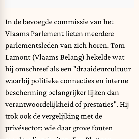
In de bevoegde commissie van het
Vlaams Parlement lieten meerdere
parlementsleden van zich horen. Tom
Lamont (Vlaams Belang) hekelde wat
hij omschreef als een "draaideurcultuur
waarbij politieke connecties en interne
bescherming belangrijker lijken dan
verantwoordelijkheid of prestaties". Hij
trok ook de vergelijking met de
privésector: wie daar grove fouten