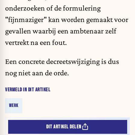
onderzoeken of de formulering
"fijnmaziger" kan worden gemaakt voor
gevallen waarbij een ambtenaar zelf
vertrekt na een fout.
Een concrete decreetswijziging is dus
nog niet aan de orde.
VERMELD IN DIT ARTIKEL
WERK
DIT ARTIKEL DELEN