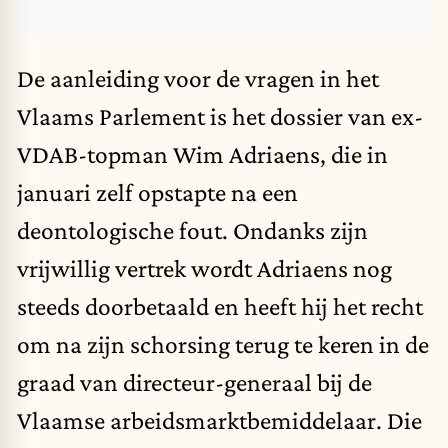
De aanleiding voor de vragen in het
Vlaams Parlement is het dossier van ex-
VDAB-topman Wim Adriaens, die in
januari zelf opstapte na een
deontologische fout.
Ondanks zijn
vrijwillig vertrek wordt Adriaens nog
steeds doorbetaald en heeft hij het recht
om na zijn schorsing terug te keren in de
graad van directeur-generaal bij de
Vlaamse arbeidsmarktbemiddelaar. Die