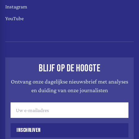
Instagram
YouTube
BLIJF OP DE HOOGTE
Ontvang onze dagelijkse nieuwsbrief met analyses
en duiding van onze journalisten
INSCHRIJVEN