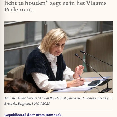
licht te houden" zegt ze in het Vlaams
Parlement.
Minister Hilde Crevits CD V at the Flemish parliament plenary meeting in
Brussels, Belgium, 5 NOV 2025
Gepubliceerd door
Bram Bombeek