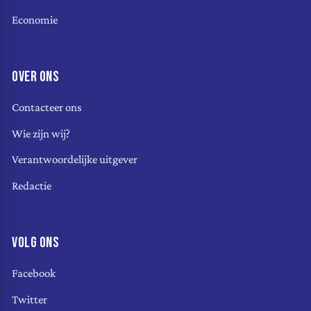
Economie
OVER ONS
Contacteer ons
Wie zijn wij?
Verantwoordelijke uitgever
Redactie
VOLG ONS
Facebook
Twitter