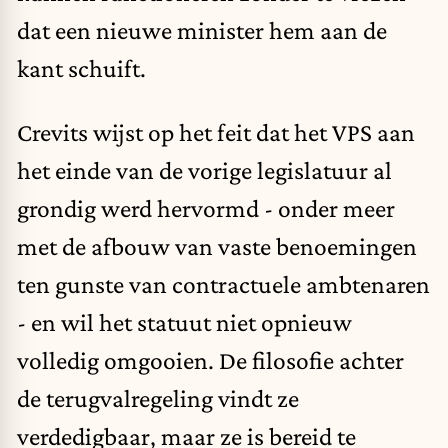
dat een nieuwe minister hem aan de
kant schuift.
Crevits wijst op het feit dat het VPS aan
het einde van de vorige legislatuur al
grondig werd hervormd - onder meer
met de afbouw van vaste benoemingen
ten gunste van contractuele ambtenaren
- en wil het statuut niet opnieuw
volledig omgooien. De filosofie achter
de terugvalregeling vindt ze
verdedigbaar, maar ze is bereid te