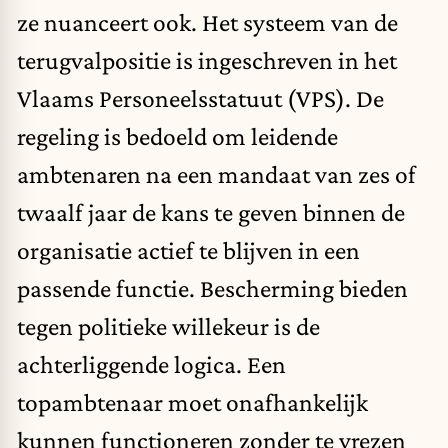
ze nuanceert ook. Het systeem van de
terugvalpositie is ingeschreven in het
Vlaams Personeelsstatuut (VPS). De
regeling is bedoeld om leidende
ambtenaren na een mandaat van zes of
twaalf jaar de kans te geven binnen de
organisatie actief te blijven in een
passende functie. Bescherming bieden
tegen politieke willekeur is de
achterliggende logica. Een
topambtenaar moet onafhankelijk
kunnen functioneren zonder te vrezen