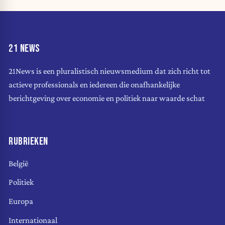
21 NEWS
21News is een pluralistisch nieuwsmedium dat zich richt tot
actieve professionals en iedereen die onafhankelijke
berichtgeving over economie en politiek naar waarde schat
RUBRIEKEN
België
Politiek
Europa
Internationaal