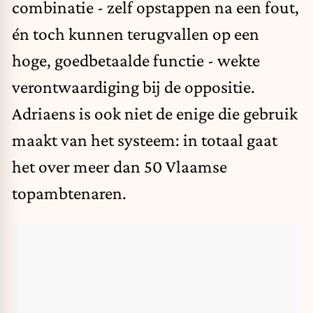
combinatie - zelf opstappen na een fout,
én toch kunnen terugvallen op een
hoge, goedbetaalde functie - wekte
verontwaardiging bij de oppositie.
Adriaens is ook niet de enige die gebruik
maakt van het systeem: in totaal gaat
het over meer dan 50 Vlaamse
topambtenaren.