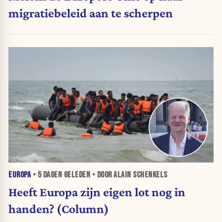
migratiebeleid aan te scherpen
EUROPA
•
5 DAGEN
GELEDEN • DOOR ALAIN SCHENKELS
Heeft Europa zijn eigen lot nog in
handen? (Column)