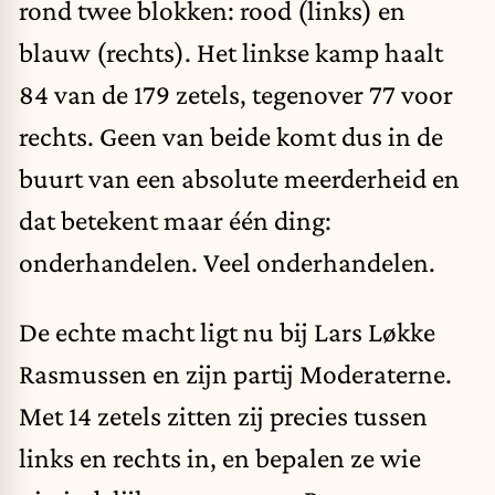
rond twee blokken: rood (links) en
blauw (rechts). Het linkse kamp haalt
84 van de 179 zetels, tegenover 77 voor
rechts. Geen van beide komt dus in de
buurt van een absolute meerderheid en
dat betekent maar één ding:
onderhandelen. Veel onderhandelen.
De echte macht ligt nu bij Lars Løkke
Rasmussen en zijn partij Moderaterne.
Met 14 zetels zitten zij precies tussen
links en rechts in, en bepalen ze wie