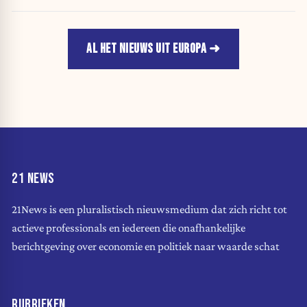
AL HET NIEUWS UIT EUROPA
21 NEWS
21News is een pluralistisch nieuwsmedium dat zich richt tot
actieve professionals en iedereen die onafhankelijke
berichtgeving over economie en politiek naar waarde schat
RUBRIEKEN