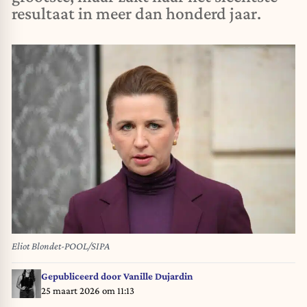
resultaat in meer dan honderd jaar.
Eliot Blondet-POOL/SIPA
Gepubliceerd door
Vanille Dujardin
25 maart 2026 om 11:13