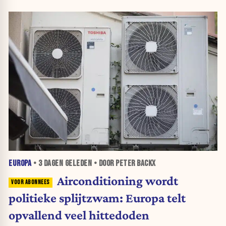
EUROPA
•
3 DAGEN
GELEDEN • DOOR PETER BACKX
Airconditioning wordt
politieke splijtzwam: Europa telt
opvallend veel hittedoden