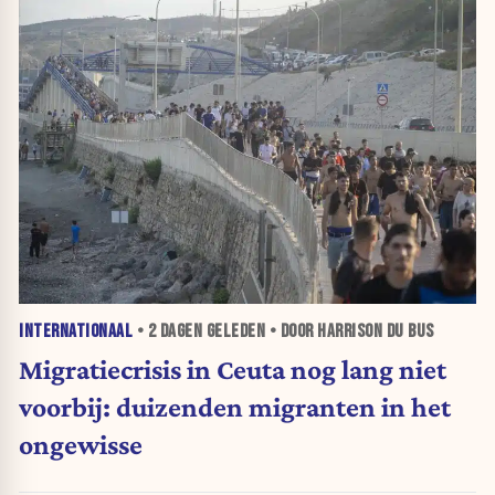
INTERNATIONAAL
•
2 DAGEN
GELEDEN • DOOR HARRISON DU BUS
Migratiecrisis in Ceuta nog lang niet
voorbij: duizenden migranten in het
ongewisse