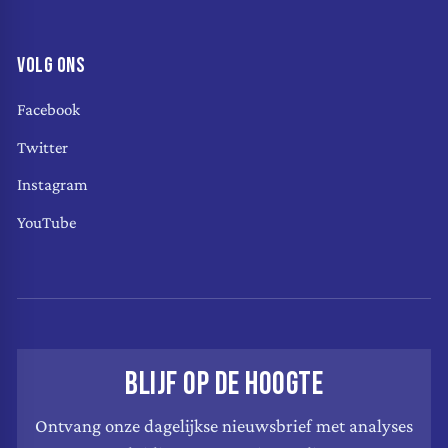
VOLG ONS
Facebook
Twitter
Instagram
YouTube
BLIJF OP DE HOOGTE
Ontvang onze dagelijkse nieuwsbrief met analyses