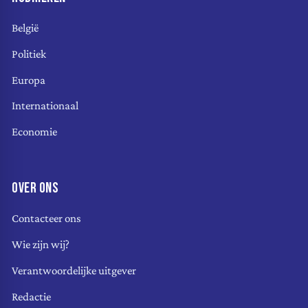
België
Politiek
Europa
Internationaal
Economie
OVER ONS
Contacteer ons
Wie zijn wij?
Verantwoordelijke uitgever
Redactie