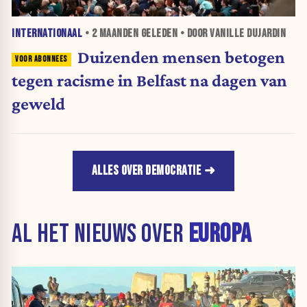
INTERNATIONAAL
•
2 MAANDEN
GELEDEN • DOOR VANILLE DUJARDIN
Duizenden mensen betogen
tegen racisme in Belfast na dagen van
geweld
ALLES OVER DEMOCRATIE
AL HET NIEUWS OVER
EUROPA