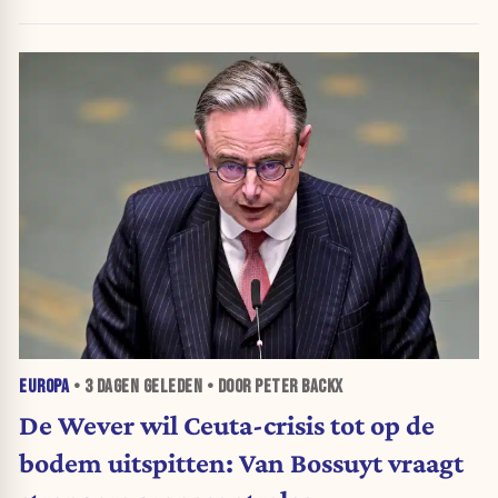
EUROPA
•
3 DAGEN
GELEDEN • DOOR PETER BACKX
De Wever wil Ceuta-crisis tot op de
bodem uitspitten: Van Bossuyt vraagt