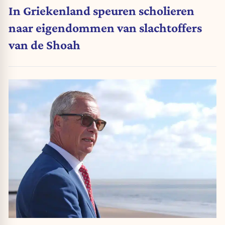
In Griekenland speuren scholieren
naar eigendommen van slachtoffers
van de Shoah