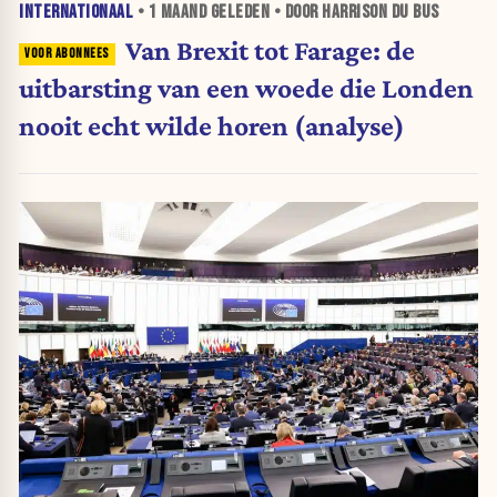
INTERNATIONAAL
•
1 MAAND
GELEDEN • DOOR HARRISON DU BUS
Van Brexit tot Farage: de
uitbarsting van een woede die Londen
nooit echt wilde horen (analyse)