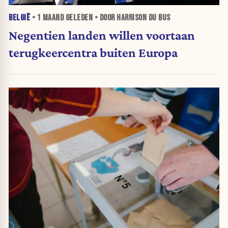
BELGIË
•
1 MAAND
GELEDEN • DOOR HARRISON DU BUS
Negentien landen willen voortaan
terugkeercentra buiten Europa