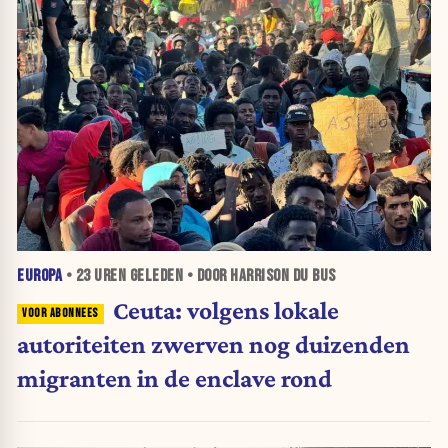
EUROPA
•
23 UREN
GELEDEN • DOOR HARRISON DU BUS
Ceuta: volgens lokale
autoriteiten zwerven nog duizenden
migranten in de enclave rond