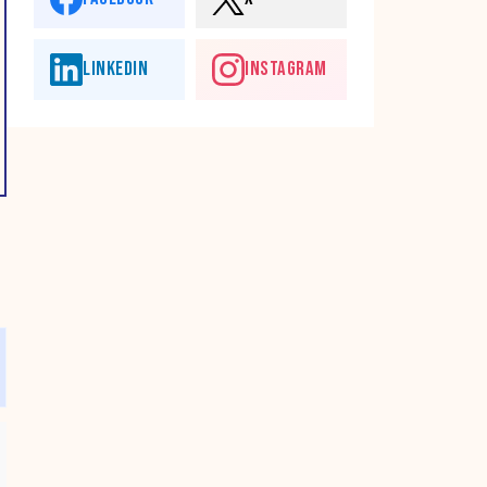
LINKEDIN
INSTAGRAM