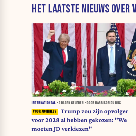
HET LAATSTE NIEUWS OVER
INTERNATIONAAL
•
2 DAGEN
GELEDEN • DOOR HARRISON DU BUS
Trump zou zijn opvolger
voor 2028 al hebben gekozen: "We
moeten JD verkiezen"