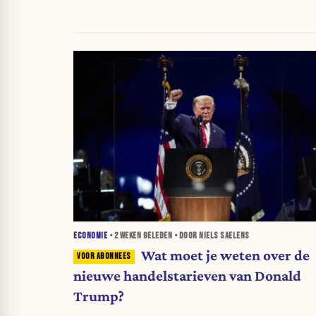
ECONOMIE
•
2 WEKEN
GELEDEN • DOOR NIELS SAELENS
Wat moet je weten over de
nieuwe handelstarieven van Donald
Trump?