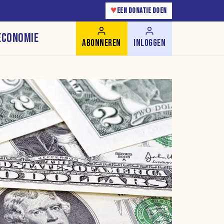
♥
EEN DONATIE DOEN
ECONOMIE
ABONNEREN
INLOGGEN