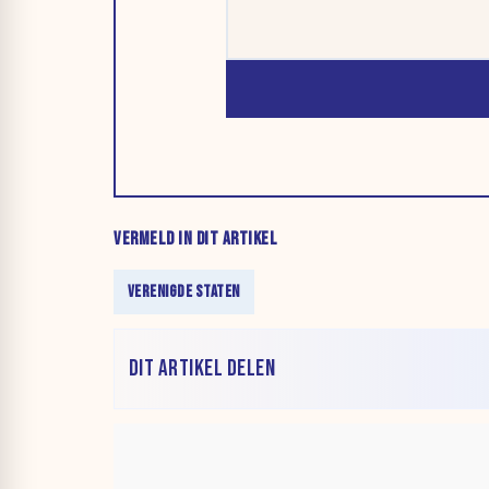
VERMELD IN DIT ARTIKEL
VERENIGDE STATEN
DIT ARTIKEL DELEN