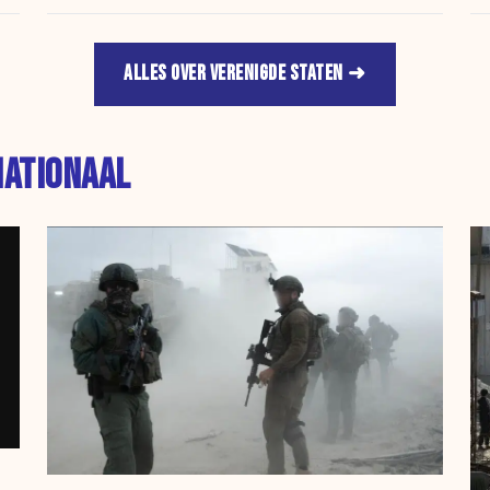
f
ALLES OVER VERENIGDE STATEN
NATIONAAL