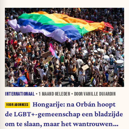
INTERNATIONAAL
•
1 MAAND
GELEDEN • DOOR VANILLE DUJARDIN
Hongarije: na Orbán hoopt
de LGBT+-gemeenschap een bladzijde
om te slaan, maar het wantrouwen