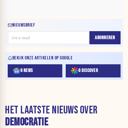
NIEUWSBRIEF
ABONNEREN
BEKIJK ONZE ARTIKELEN OP GOOGLE
G NEWS
G DISCOVER
HET LAATSTE NIEUWS OVER
DEMOCRATIE