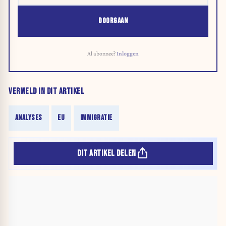
DOORGAAN
Al abonnee?
Inloggen
VERMELD IN DIT ARTIKEL
ANALYSES
EU
IMMIGRATIE
DIT ARTIKEL DELEN