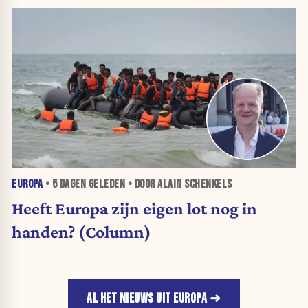
EUROPA
•
5 DAGEN
GELEDEN • DOOR ALAIN SCHENKELS
Heeft Europa zijn eigen lot nog in
handen? (Column)
AL HET NIEUWS UIT EUROPA