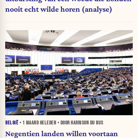
nooit echt wilde horen (analyse)
BELGIË
•
1 MAAND
GELEDEN • DOOR HARRISON DU BUS
Negentien landen willen voortaan