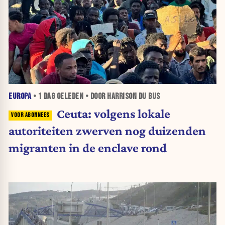
EUROPA
•
1 DAG
GELEDEN • DOOR HARRISON DU BUS
Ceuta: volgens lokale
autoriteiten zwerven nog duizenden
migranten in de enclave rond