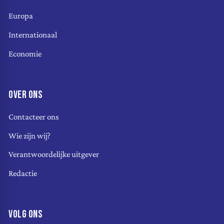
Europa
Internationaal
Economie
OVER ONS
Contacteer ons
Wie zijn wij?
Verantwoordelijke uitgever
Redactie
VOLG ONS