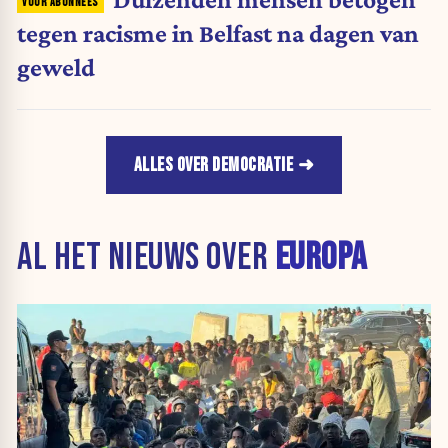
tegen racisme in Belfast na dagen van
geweld
ALLES OVER DEMOCRATIE
AL HET NIEUWS OVER
EUROPA