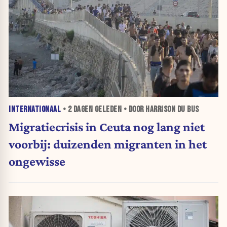
INTERNATIONAAL
•
2 DAGEN
GELEDEN • DOOR HARRISON DU BUS
Migratiecrisis in Ceuta nog lang niet
voorbij: duizenden migranten in het
ongewisse