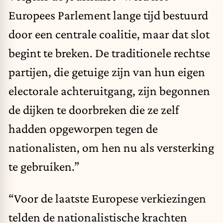
Europees Parlement lange tijd bestuurd
door een centrale coalitie, maar dat slot
begint te breken. De traditionele rechtse
partijen, die getuige zijn van hun eigen
electorale achteruitgang, zijn begonnen
de dijken te doorbreken die ze zelf
hadden opgeworpen tegen de
nationalisten, om hen nu als versterking
te gebruiken.”
“Voor de laatste Europese verkiezingen
telden de nationalistische krachten