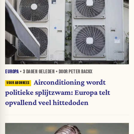
EUROPA
•
3 DAGEN
GELEDEN • DOOR PETER BACKX
Airconditioning wordt
politieke splijtzwam: Europa telt
opvallend veel hittedoden