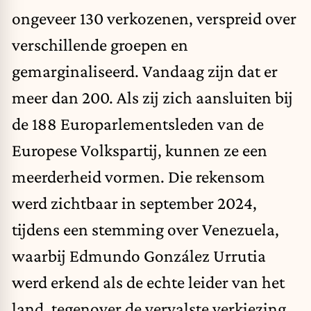
ongeveer 130 verkozenen, verspreid over
verschillende groepen en
gemarginaliseerd. Vandaag zijn dat er
meer dan 200. Als zij zich aansluiten bij
de 188 Europarlementsleden van de
Europese Volkspartij, kunnen ze een
meerderheid vormen. Die rekensom
werd zichtbaar in september 2024,
tijdens een stemming over Venezuela,
waarbij Edmundo González Urrutia
werd erkend als de echte leider van het
land, tegenover de vervalste verkiezing