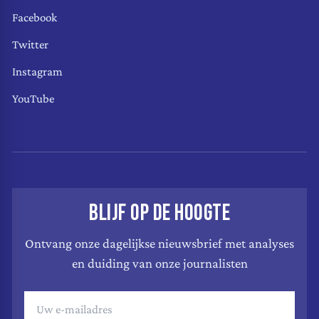
Facebook
Twitter
Instagram
YouTube
BLIJF OP DE HOOGTE
Ontvang onze dagelijkse nieuwsbrief met analyses
en duiding van onze journalisten