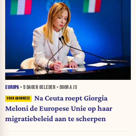
EUROPA
•
5 DAGEN
GELEDEN • DOOR A JS
Na Ceuta roept Giorgia
Meloni de Europese Unie op haar
migratiebeleid aan te scherpen