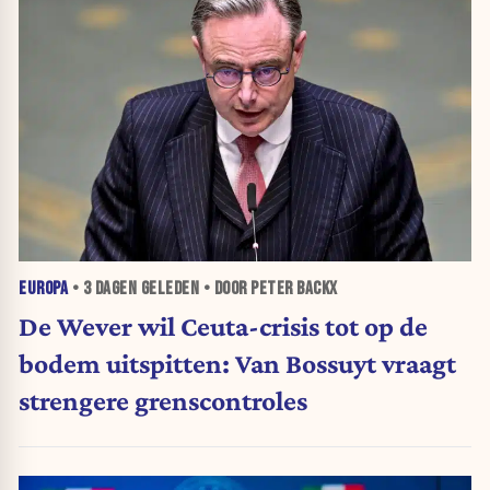
EUROPA
•
3 DAGEN
GELEDEN • DOOR PETER BACKX
De Wever wil Ceuta-crisis tot op de
bodem uitspitten: Van Bossuyt vraagt
strengere grenscontroles