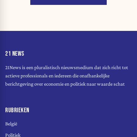
21 NEWS
21News is een pluralistisch nieuwsmedium dat zich richt tot
actieve professionals en iedereen die onafhankelijke
berichtgeving over economie en politiek naar waarde schat
RUBRIEKEN
België
Politiek