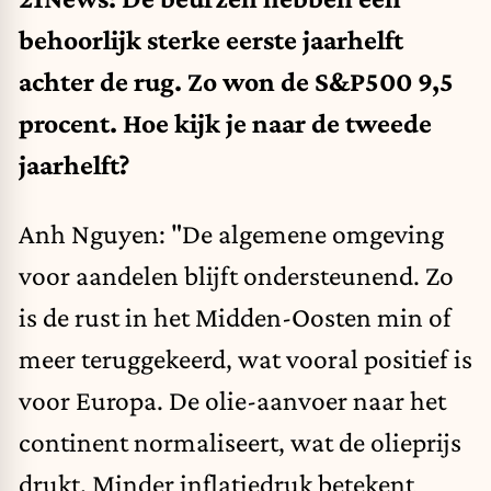
behoorlijk sterke eerste jaarhelft
achter de rug. Zo won de S&P500 9,5
procent. Hoe kijk je naar de tweede
jaarhelft?
Anh Nguyen: "De algemene omgeving
voor aandelen blijft ondersteunend. Zo
is de rust in het Midden-Oosten min of
meer teruggekeerd, wat vooral positief is
voor Europa. De olie-aanvoer naar het
continent normaliseert, wat de olieprijs
drukt. Minder inflatiedruk betekent