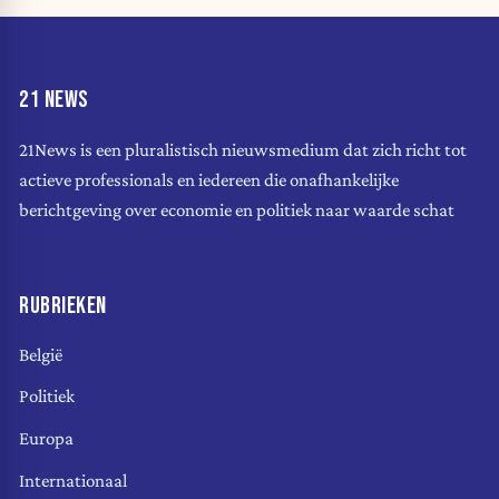
21 NEWS
21News is een pluralistisch nieuwsmedium dat zich richt tot
actieve professionals en iedereen die onafhankelijke
berichtgeving over economie en politiek naar waarde schat
RUBRIEKEN
België
Politiek
Europa
Internationaal