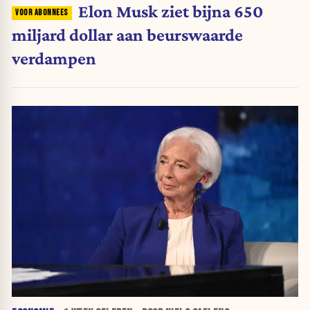
Elon Musk ziet bijna 650
miljard dollar aan beurswaarde
verdampen