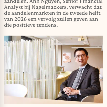
aandelen. Anh Nguyen, Senior Financial
Analyst bij Nagelmackers, verwacht dat
de aandelenmarkten in de tweede helft
van 2026 een vervolg zullen geven aan
die positieve tendens.