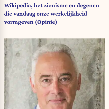
Wikipedia, het zionisme en degenen
die vandaag onze werkelijkheid
vormgeven (Opinie)