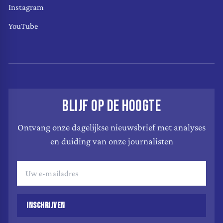
Instagram
YouTube
BLIJF OP DE HOOGTE
Ontvang onze dagelijkse nieuwsbrief met analyses
en duiding van onze journalisten
INSCHRIJVEN