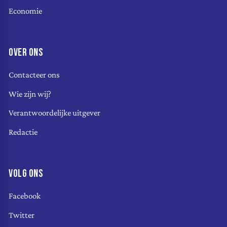
Economie
OVER ONS
Contacteer ons
Wie zijn wij?
Verantwoordelijke uitgever
Redactie
VOLG ONS
Facebook
Twitter