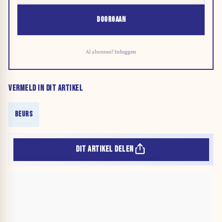
DOORGAAN
Al abonnee?
Inloggen
VERMELD IN DIT ARTIKEL
BEURS
DIT ARTIKEL DELEN