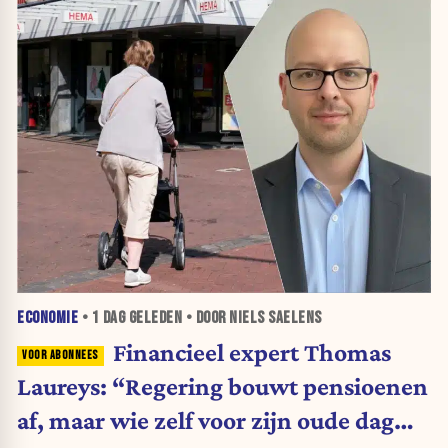
ECONOMIE
•
1 DAG
GELEDEN • DOOR NIELS SAELENS
Financieel expert Thomas
Laureys: “Regering bouwt pensioenen
af, maar wie zelf voor zijn oude dag