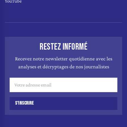
YouTube
RESTEZ INFORMÉ
Recevez notre newsletter quotidienne avec les
analyses et décryptages de nos journalistes
S'INSCRIRE