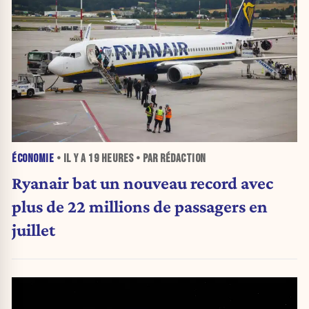
ÉCONOMIE
• IL Y A
19 HEURES
• PAR RÉDACTION
Ryanair bat un nouveau record avec
plus de 22 millions de passagers en
juillet