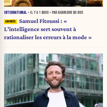
INTERNATIONAL
• IL Y A
1 MOIS
• PAR HARRISON DU BUS
Samuel Fitoussi : «
L'intelligence sert souvent à
rationaliser les erreurs à la mode »