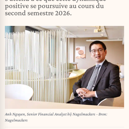
positive se poursuive au cours du
second semestre 2026.
Anh Nguyen, Senior Financial Analyst bij Nagelmackers - Bron:
Nagelmackers