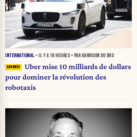
INTERNATIONAL
• IL Y A
18 HEURES
• PAR HARRISON DU BUS
Uber mise 10 milliards de dollars
pour dominer la révolution des
robotaxis