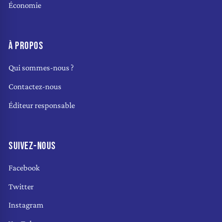
Économie
À PROPOS
Qui sommes-nous ?
Contactez-nous
Éditeur responsable
SUIVEZ-NOUS
Facebook
Twitter
Instagram