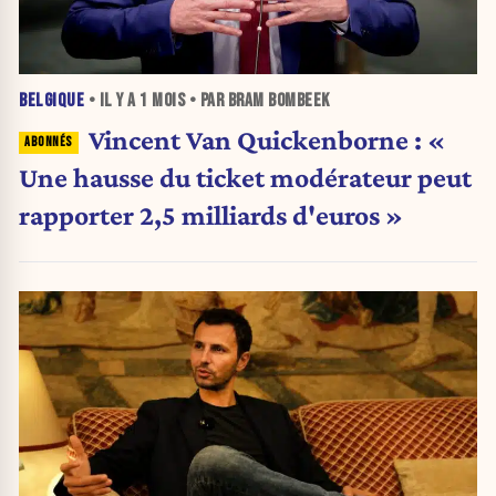
BELGIQUE
• IL Y A
1 MOIS
• PAR BRAM BOMBEEK
Vincent Van Quickenborne : «
Une hausse du ticket modérateur peut
rapporter 2,5 milliards d'euros »