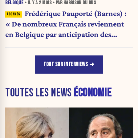
BELGIQUE
• IL Y A
2 MOIS
• PAR HARRISON DU BUS
Frédérique Pauporté (Barnes) :
« De nombreux Français reviennent
en Belgique par anticipation des
prochaines élections »
TOUT SUR INTERVIEWS
TOUTES LES NEWS
ÉCONOMIE