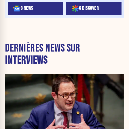
G NEWS
G DISCOVER
DERNIÈRES NEWS SUR
INTERVIEWS