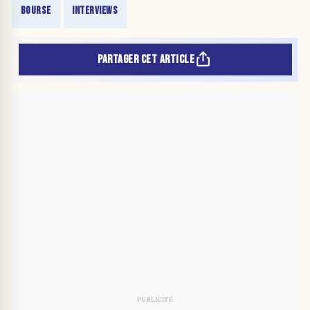
BOURSE
INTERVIEWS
PARTAGER CET ARTICLE