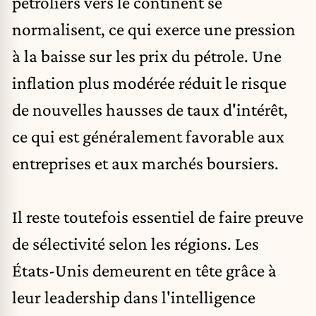
pétroliers vers le continent se
normalisent, ce qui exerce une pression
à la baisse sur les prix du pétrole. Une
inflation plus modérée réduit le risque
de nouvelles hausses de taux d'intérêt,
ce qui est généralement favorable aux
entreprises et aux marchés boursiers.
Il reste toutefois essentiel de faire preuve
de sélectivité selon les régions. Les
États-Unis demeurent en tête grâce à
leur leadership dans l'intelligence