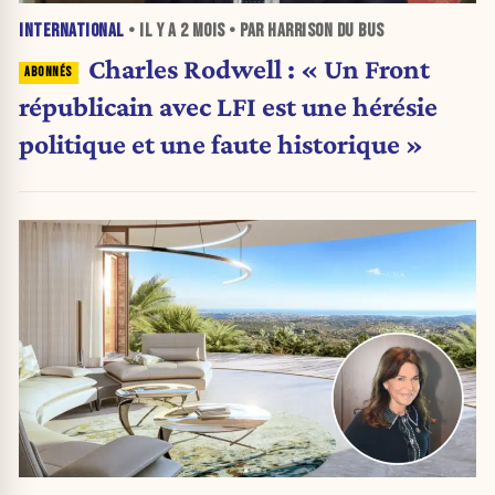
INTERNATIONAL
• IL Y A
2 MOIS
• PAR HARRISON DU BUS
Charles Rodwell : « Un Front
républicain avec LFI est une hérésie
politique et une faute historique »