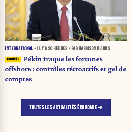
INTERNATIONAL
• IL Y A
20 HEURES
• PAR HARRISON DU BUS
Pékin traque les fortunes
offshore : contrôles rétroactifs et gel de
comptes
TOUTES LES ACTUALITÉS ÉCONOMIE