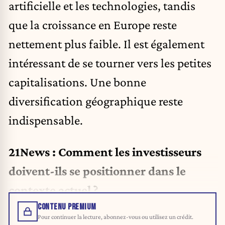
artificielle et les technologies, tandis
que la croissance en Europe reste
nettement plus faible. Il est également
intéressant de se tourner vers les petites
capitalisations. Une bonne
diversification géographique reste
indispensable.
21News : Comment les investisseurs
doivent-ils se positionner dans le
contexte actuel ?
CONTENU PREMIUM
Pour continuer la lecture, abonnez-vous ou utilisez un crédit.