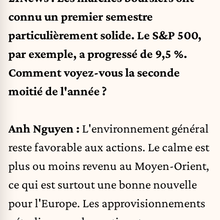
connu un premier semestre
particulièrement solide. Le S&P 500,
par exemple, a progressé de 9,5 %.
Comment voyez-vous la seconde
moitié de l'année ?
Anh Nguyen :
L'environnement général
reste favorable aux actions. Le calme est
plus ou moins revenu au Moyen-Orient,
ce qui est surtout une bonne nouvelle
pour l'Europe. Les approvisionnements