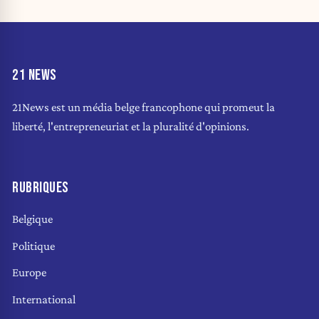
21 NEWS
21News est un média belge francophone qui promeut la
liberté, l'entrepreneuriat et la pluralité d'opinions.
RUBRIQUES
Belgique
Politique
Europe
International