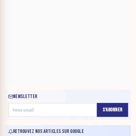
NEWSLETTER
S'ABONNER
RETROUVEZ NOS ARTICLES SUR GOOGLE