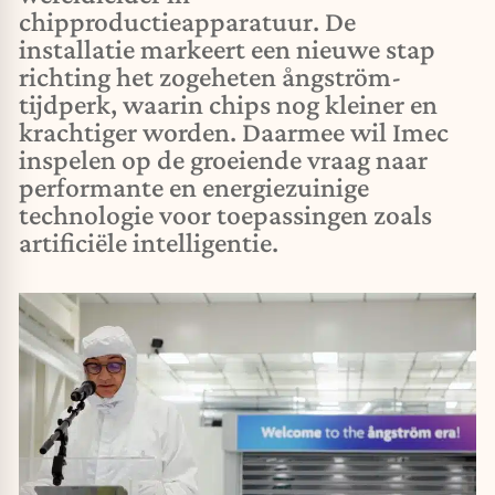
chipproductieapparatuur. De
installatie markeert een nieuwe stap
richting het zogeheten ångström-
tijdperk, waarin chips nog kleiner en
krachtiger worden. Daarmee wil Imec
inspelen op de groeiende vraag naar
performante en energiezuinige
technologie voor toepassingen zoals
artificiële intelligentie.