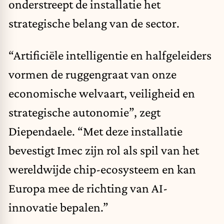
onderstreept de installatie het
strategische belang van de sector.
“Artificiële intelligentie en halfgeleiders
vormen de ruggengraat van onze
economische welvaart, veiligheid en
strategische autonomie”, zegt
Diependaele. “Met deze installatie
bevestigt Imec zijn rol als spil van het
wereldwijde chip-ecosysteem en kan
Europa mee de richting van AI-
innovatie bepalen.”