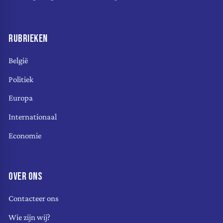
RUBRIEKEN
België
Politiek
Europa
Internationaal
Economie
OVER ONS
Contacteer ons
Wie zijn wij?