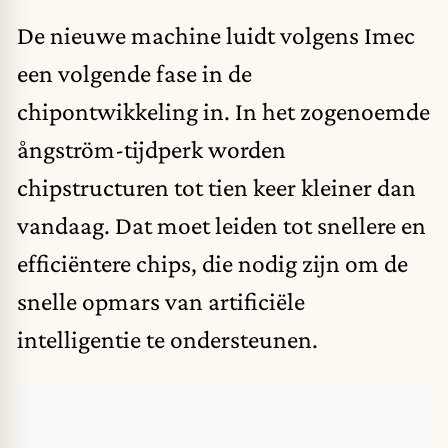
De nieuwe machine luidt volgens Imec
een volgende fase in de
chipontwikkeling in. In het zogenoemde
ångström-tijdperk worden
chipstructuren tot tien keer kleiner dan
vandaag. Dat moet leiden tot snellere en
efficiëntere chips, die nodig zijn om de
snelle opmars van artificiële
intelligentie te ondersteunen.