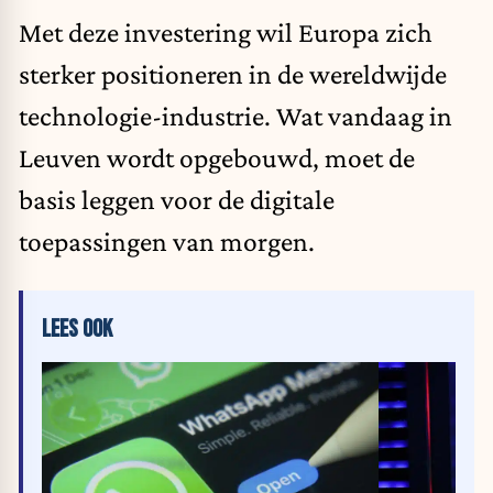
Met deze investering wil Europa zich
sterker positioneren in de wereldwijde
technologie-industrie. Wat vandaag in
Leuven wordt opgebouwd, moet de
basis leggen voor de digitale
toepassingen van morgen.
LEES OOK