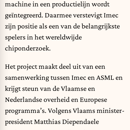
machine in een productielijn wordt
geïntegreerd. Daarmee verstevigt Imec
zijn positie als een van de belangrijkste
spelers in het wereldwijde
chiponderzoek.
Het project maakt deel uit van een
samenwerking tussen Imec en ASML en
krijgt steun van de Vlaamse en
Nederlandse overheid en Europese
programma’s. Volgens Vlaams minister-
president Matthias Diependaele