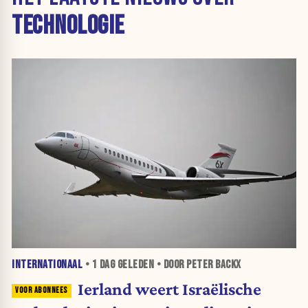
TECHNOLOGIE
INTERNATIONAAL
•
1 DAG
GELEDEN • DOOR PETER BACKX
Ierland weert Israëlische