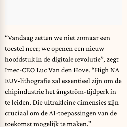
“Vandaag zetten we niet zomaar een
toestel neer; we openen een nieuw
hoofdstuk in de digitale revolutie”, zegt
Imec-CEO Luc Van den Hove. “High NA
EUV-lithografie zal essentieel zijn om de
chipindustrie het ångström-tijdperk in
te leiden. Die ultrakleine dimensies zijn
cruciaal om de AI-toepassingen van de
toekomst mogelijk te maken.”