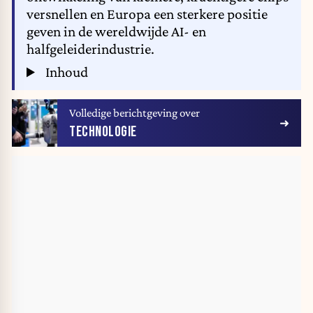
versnellen en Europa een sterkere positie
geven in de wereldwijde AI- en
halfgeleiderindustrie.
Inhoud
Volledige berichtgeving over
TECHNOLOGIE