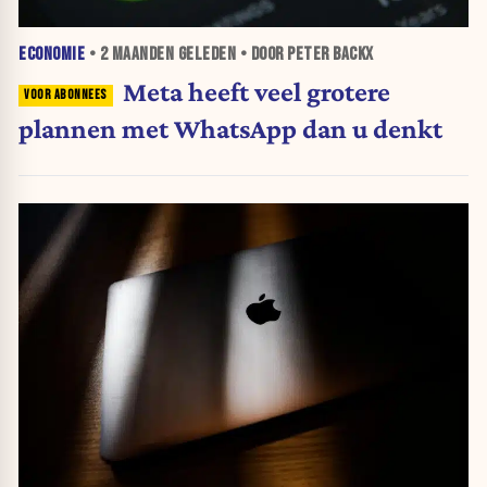
ECONOMIE
•
2 MAANDEN
GELEDEN • DOOR PETER BACKX
Meta heeft veel grotere
plannen met WhatsApp dan u denkt