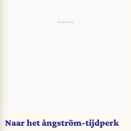
Naar het ångström-tijdperk