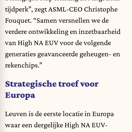
tijdperk”, zegt ASML-CEO Christophe
Fouquet. “Samen versnellen we de
verdere ontwikkeling en inzetbaarheid
van High NA EUV voor de volgende
generaties geavanceerde geheugen- en
rekenchips.”
Strategische troef voor
Europa
Leuven is de eerste locatie in Europa
waar een dergelijke High NA EUV-