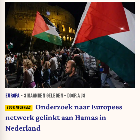
EUROPA
•
3 MAANDEN
GELEDEN • DOOR A JS
Onderzoek naar Europees
netwerk gelinkt aan Hamas in
Nederland