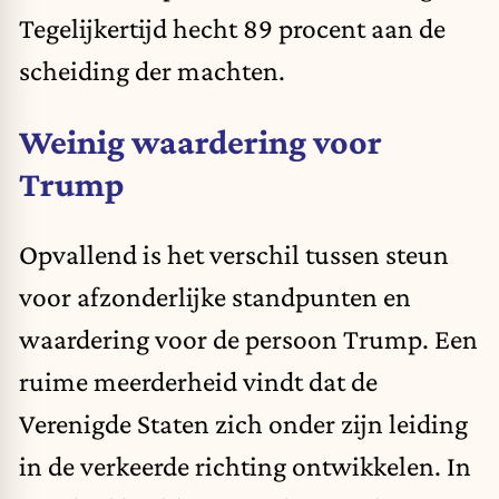
Tegelijkertijd hecht 89 procent aan de
scheiding der machten.
Weinig waardering voor
Trump
Opvallend is het verschil tussen steun
voor afzonderlijke standpunten en
waardering voor de persoon Trump. Een
ruime meerderheid vindt dat de
Verenigde Staten zich onder zijn leiding
in de verkeerde richting ontwikkelen. In