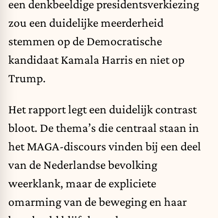
een denkbeeldige presidentsverkiezing
zou een duidelijke meerderheid
stemmen op de Democratische
kandidaat Kamala Harris en niet op
Trump.
Het rapport legt een duidelijk contrast
bloot. De thema’s die centraal staan in
het MAGA-discours vinden bij een deel
van de Nederlandse bevolking
weerklank, maar de expliciete
omarming van de beweging en haar