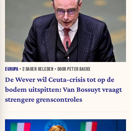
EUROPA
•
2 DAGEN
GELEDEN • DOOR PETER BACKX
De Wever wil Ceuta-crisis tot op de
bodem uitspitten: Van Bossuyt vraagt
strengere grenscontroles