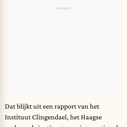
Dat blijkt uit een rapport van het
Instituut Clingendael, het Haagse