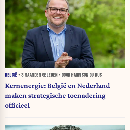
BELGIË
•
3 MAANDEN
GELEDEN • DOOR HARRISON DU BUS
Kernenergie: België en Nederland
maken strategische toenadering
officieel