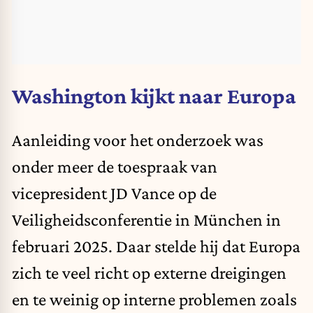
Washington kijkt naar Europa
Aanleiding voor het onderzoek was
onder meer de toespraak van
vicepresident JD Vance op de
Veiligheidsconferentie in München in
februari 2025. Daar stelde hij dat Europa
zich te veel richt op externe dreigingen
en te weinig op interne problemen zoals