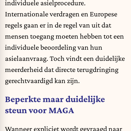
individuele asielprocedure.
Internationale verdragen en Europese
regels gaan er in de regel van uit dat
mensen toegang moeten hebben tot een
individuele beoordeling van hun
asielaanvraag. Toch vindt een duidelijke
meerderheid dat directe terugdringing
gerechtvaardigd kan zijn.
Beperkte maar duidelijke
steun voor MAGA
Wanneer expliciet wordt gevraagd naar