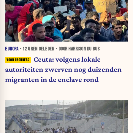
EUROPA
•
12 UREN
GELEDEN • DOOR HARRISON DU BUS
Ceuta: volgens lokale
autoriteiten zwerven nog duizenden
migranten in de enclave rond