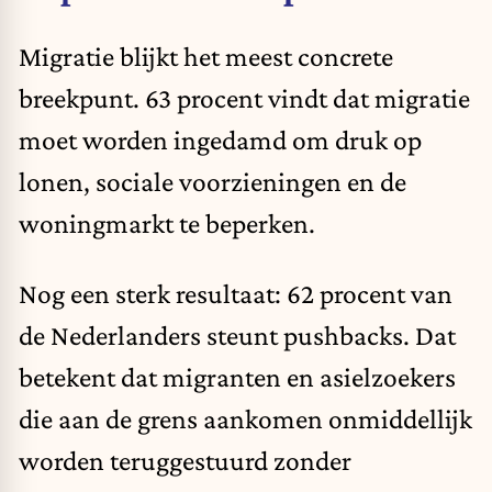
Migratie blijkt het meest concrete
breekpunt. 63 procent vindt dat migratie
moet worden ingedamd om druk op
lonen, sociale voorzieningen en de
woningmarkt te beperken.
Nog een sterk resultaat: 62 procent van
de Nederlanders steunt pushbacks. Dat
betekent dat migranten en asielzoekers
die aan de grens aankomen onmiddellijk
worden teruggestuurd zonder