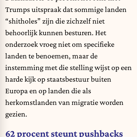
Trumps uitspraak dat sommige landen
“shitholes” zijn die zichzelf niet
behoorlijk kunnen besturen. Het
onderzoek vroeg niet om specifieke
landen te benoemen, maar de
instemming met die stelling wijst op een
harde kijk op staatsbestuur buiten
Europa en op landen die als
herkomstlanden van migratie worden
gezien.
62 procent steunt pushbacks