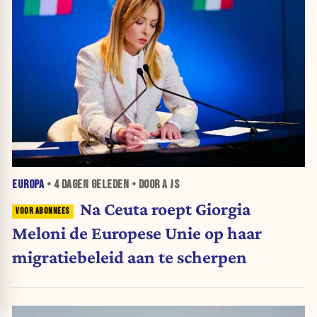
EUROPA
•
4 DAGEN
GELEDEN • DOOR A JS
Na Ceuta roept Giorgia
Meloni de Europese Unie op haar
migratiebeleid aan te scherpen