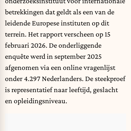
onderzoeksinstituut voor internationale
betrekkingen dat geldt als een van de
leidende Europese instituten op dit
terrein. Het rapport verscheen op 15
februari 2026. De onderliggende
enquête werd in september 2025
afgenomen via een online vragenlijst
onder 4.297 Nederlanders. De steekproef
is representatief naar leeftijd, geslacht
en opleidingsniveau.