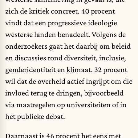
zich de kritiek concreet. 40 procent
vindt dat een progressieve ideologie
westerse landen benadeelt. Volgens de
onderzoekers gaat het daarbij om beleid
en discussies rond diversiteit, inclusie,
genderidentiteit en klimaat. 32 procent
wil dat de overheid actief ingrijpt om die
invloed terug te dringen, bijvoorbeeld
via maatregelen op universiteiten of in
het publieke debat.
Daarnaast is 46 procent het eens met