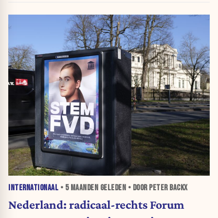
INTERNATIONAAL
•
5 MAANDEN
GELEDEN • DOOR PETER BACKX
Nederland: radicaal-rechts Forum