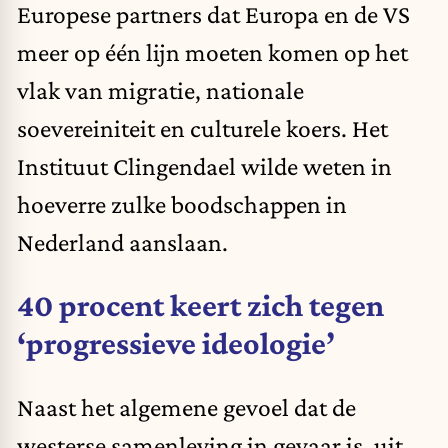
Europese partners dat Europa en de VS
meer op één lijn moeten komen op het
vlak van migratie, nationale
soevereiniteit en culturele koers. Het
Instituut Clingendael wilde weten in
hoeverre zulke boodschappen in
Nederland aanslaan.
40 procent keert zich tegen
‘progressieve ideologie’
Naast het algemene gevoel dat de
westerse samenleving in gevaar is, uit