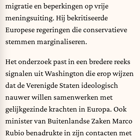
migratie en beperkingen op vrije
meningsuiting. Hij bekritiseerde
Europese regeringen die conservatieve
stemmen marginaliseren.
Het onderzoek past in een bredere reeks
signalen uit Washington die erop wijzen
dat de Verenigde Staten ideologisch
nauwer willen samenwerken met
gelijkgezinde krachten in Europa. Ook
minister van Buitenlandse Zaken Marco
Rubio benadrukte in zijn contacten met