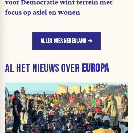
voor Democratie wint terrein met
focus op asiel en wonen
ALLES OVER NEDERLAND
AL HET NIEUWS OVER
EUROPA