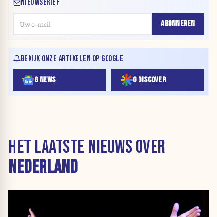
NIEUWSBRIEF
ABONNEREN
BEKIJK ONZE ARTIKELEN OP GOOGLE
G NEWS
G DISCOVER
HET LAATSTE NIEUWS OVER
NEDERLAND