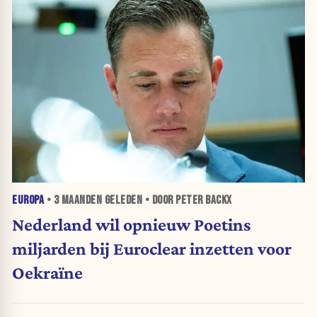
EUROPA
•
3 MAANDEN
GELEDEN • DOOR PETER BACKX
Nederland wil opnieuw Poetins
miljarden bij Euroclear inzetten voor
Oekraïne