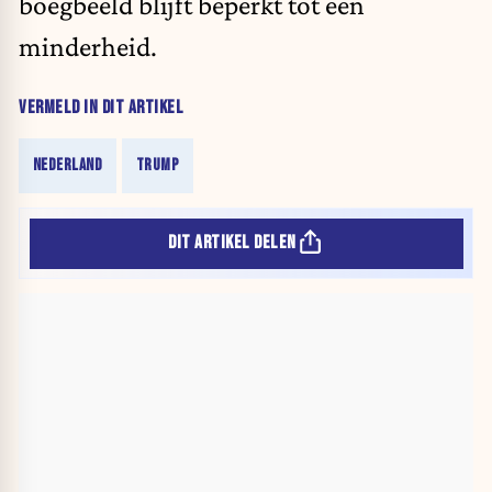
boegbeeld blijft beperkt tot een
minderheid.
VERMELD IN DIT ARTIKEL
NEDERLAND
TRUMP
DIT ARTIKEL DELEN