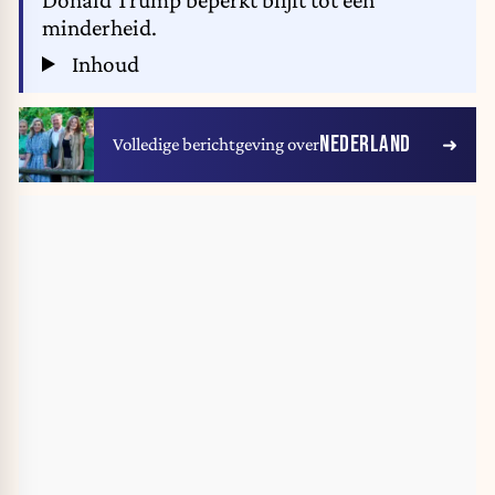
minderheid.
Inhoud
NEDERLAND
Volledige berichtgeving over