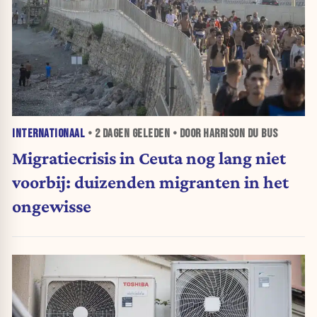
INTERNATIONAAL
•
2 DAGEN
GELEDEN • DOOR HARRISON DU BUS
Migratiecrisis in Ceuta nog lang niet
voorbij: duizenden migranten in het
ongewisse