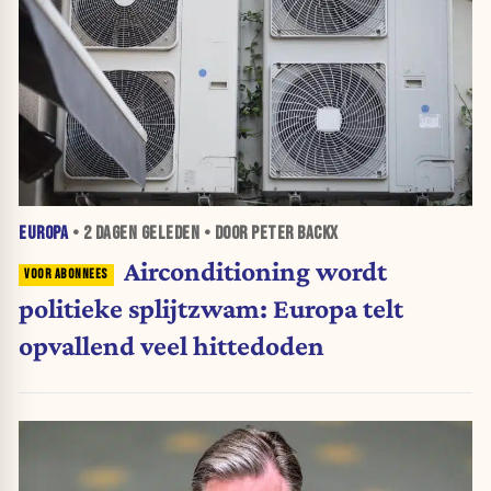
EUROPA
•
2 DAGEN
GELEDEN • DOOR PETER BACKX
Airconditioning wordt
politieke splijtzwam: Europa telt
opvallend veel hittedoden