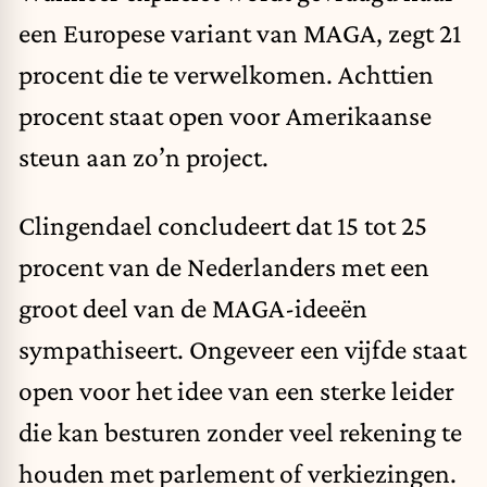
een Europese variant van MAGA, zegt 21
procent die te verwelkomen. Achttien
procent staat open voor Amerikaanse
steun aan zo’n project.
Clingendael concludeert dat 15 tot 25
procent van de Nederlanders met een
groot deel van de MAGA-ideeën
sympathiseert. Ongeveer een vijfde staat
open voor het idee van een sterke leider
die kan besturen zonder veel rekening te
houden met parlement of verkiezingen.