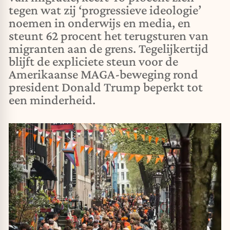
tegen wat zij ‘progressieve ideologie’
noemen in onderwijs en media, en
steunt 62 procent het terugsturen van
migranten aan de grens. Tegelijkertijd
blijft de expliciete steun voor de
Amerikaanse MAGA-beweging rond
president Donald Trump beperkt tot
een minderheid.