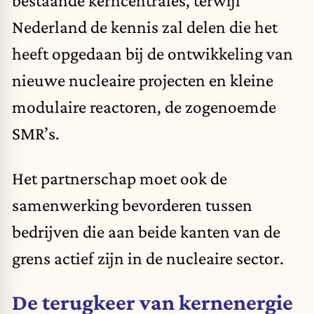
bestaande kerncentrales, terwijl
Nederland de kennis zal delen die het
heeft opgedaan bij de ontwikkeling van
nieuwe nucleaire projecten en kleine
modulaire reactoren, de zogenoemde
SMR’s.
Het partnerschap moet ook de
samenwerking bevorderen tussen
bedrijven die aan beide kanten van de
grens actief zijn in de nucleaire sector.
De terugkeer van kernenergie