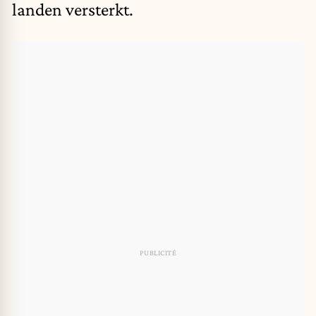
landen versterkt.