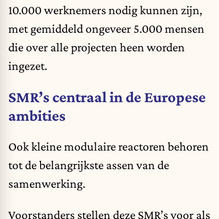
10.000 werknemers nodig kunnen zijn,
met gemiddeld ongeveer 5.000 mensen
die over alle projecten heen worden
ingezet.
SMR’s centraal in de Europese
ambities
Ook kleine modulaire reactoren behoren
tot de belangrijkste assen van de
samenwerking.
Voorstanders stellen deze SMR’s voor als