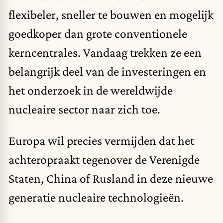
flexibeler, sneller te bouwen en mogelijk
goedkoper dan grote conventionele
kerncentrales. Vandaag trekken ze een
belangrijk deel van de investeringen en
het onderzoek in de wereldwijde
nucleaire sector naar zich toe.
Europa wil precies vermijden dat het
achteropraakt tegenover de Verenigde
Staten, China of Rusland in deze nieuwe
generatie nucleaire technologieën.