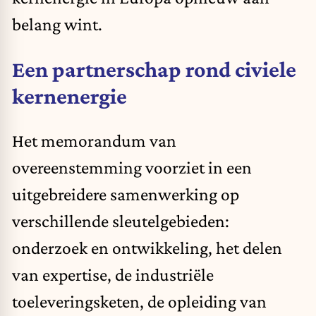
belang wint.
Een partnerschap rond civiele
kernenergie
Het memorandum van
overeenstemming voorziet in een
uitgebreidere samenwerking op
verschillende sleutelgebieden:
onderzoek en ontwikkeling, het delen
van expertise, de industriële
toeleveringsketen, de opleiding van