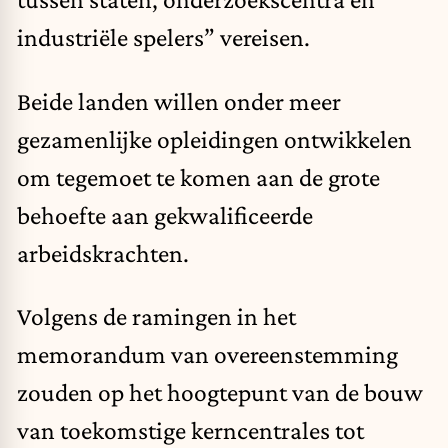
industriële spelers” vereisen.
Beide landen willen onder meer
gezamenlijke opleidingen ontwikkelen
om tegemoet te komen aan de grote
behoefte aan gekwalificeerde
arbeidskrachten.
Volgens de ramingen in het
memorandum van overeenstemming
zouden op het hoogtepunt van de bouw
van toekomstige kerncentrales tot