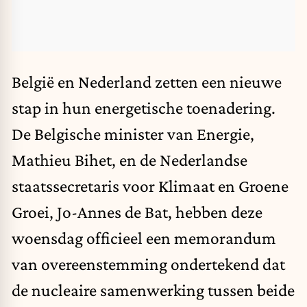
België en Nederland zetten een nieuwe
stap in hun energetische toenadering.
De Belgische minister van Energie,
Mathieu Bihet, en de Nederlandse
staatssecretaris voor Klimaat en Groene
Groei, Jo-Annes de Bat, hebben deze
woensdag officieel een memorandum
van overeenstemming ondertekend dat
de nucleaire samenwerking tussen beide