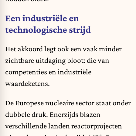
Een industriële en
technologische strijd
Het akkoord legt ook een vaak minder
zichtbare uitdaging bloot: die van
competenties en industriële
waardeketens.
De Europese nucleaire sector staat onder
dubbele druk. Enerzijds blazen
verschillende landen reactorprojecten