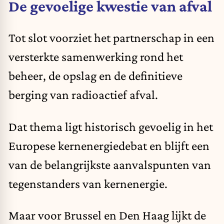
De gevoelige kwestie van afval
Tot slot voorziet het partnerschap in een
versterkte samenwerking rond het
beheer, de opslag en de definitieve
berging van radioactief afval.
Dat thema ligt historisch gevoelig in het
Europese kernenergiedebat en blijft een
van de belangrijkste aanvalspunten van
tegenstanders van kernenergie.
Maar voor Brussel en Den Haag lijkt de