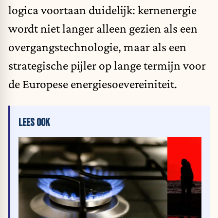
logica voortaan duidelijk: kernenergie
wordt niet langer alleen gezien als een
overgangstechnologie, maar als een
strategische pijler op lange termijn voor
de Europese energiesoevereiniteit.
LEES OOK