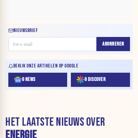
NIEUWSBRIEF
ABONNEREN
BEKIJK ONZE ARTIKELEN OP GOOGLE
G NEWS
G DISCOVER
HET LAATSTE NIEUWS OVER
ENERGIE