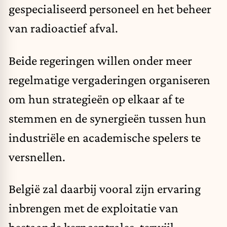
gespecialiseerd personeel en het beheer
van radioactief afval.
Beide regeringen willen onder meer
regelmatige vergaderingen organiseren
om hun strategieën op elkaar af te
stemmen en de synergieën tussen hun
industriële en academische spelers te
versnellen.
België zal daarbij vooral zijn ervaring
inbrengen met de exploitatie van