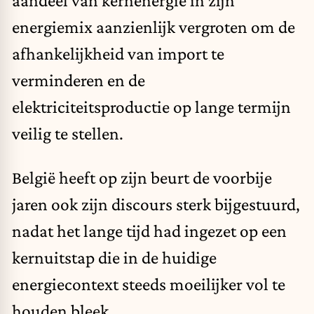
energiemix aanzienlijk vergroten om de
afhankelijkheid van import te
verminderen en de
elektriciteitsproductie op lange termijn
veilig te stellen.
België heeft op zijn beurt de voorbije
jaren ook zijn discours sterk bijgestuurd,
nadat het lange tijd had ingezet op een
kernuitstap die in de huidige
energiecontext steeds moeilijker vol te
houden bleek.