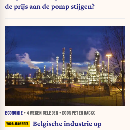
de prijs aan de pomp stijgen?
ECONOMIE
•
4 WEKEN
GELEDEN • DOOR PETER BACKX
Belgische industrie op