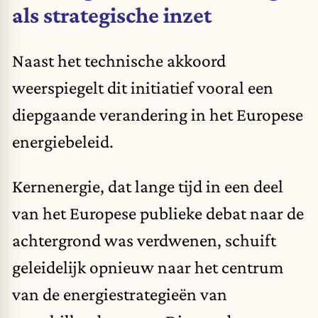
als strategische inzet
Naast het technische akkoord
weerspiegelt dit initiatief vooral een
diepgaande verandering in het Europese
energiebeleid.
Kernenergie, dat lange tijd in een deel
van het Europese publieke debat naar de
achtergrond was verdwenen, schuift
geleidelijk opnieuw naar het centrum
van de energiestrategieën van