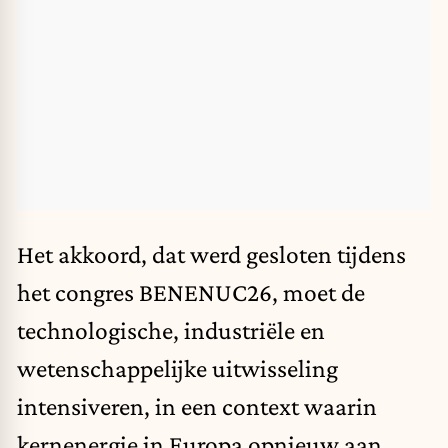
Het akkoord, dat werd gesloten tijdens
het congres BENENUC26, moet de
technologische, industriële en
wetenschappelijke uitwisseling
intensiveren, in een context waarin
kernenergie in Europa opnieuw aan