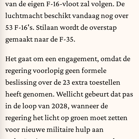
van de eigen F-16-vloot zal volgen. De
luchtmacht beschikt vandaag nog over
53 F-16's. Stilaan wordt de overstap
gemaakt naar de F-35.
Het gaat om een engagement, omdat de
regering voorlopig geen formele
beslissing over de 23 extra toestellen
heeft genomen. Wellicht gebeurt dat pas
in de loop van 2028, wanneer de
regering het licht op groen moet zetten
voor nieuwe militaire hulp aan