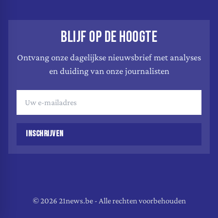
BLIJF OP DE HOOGTE
Ontvang onze dagelijkse nieuwsbrief met analyses
en duiding van onze journalisten
INSCHRIJVEN
© 2026 21news.be - Alle rechten voorbehouden