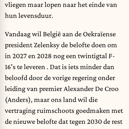
vliegen maar lopen naar het einde van
hun levensduur.
Vandaag wil België aan de Oekraïense
president Zelenksy de belofte doen om
in 2027 en 2028 nog een twintigtal F-
16's te leveren . Dat is iets minder dan
beloofd door de vorige regering onder
leiding van premier Alexander De Croo
(Anders), maar ons land wil die
vertraging ruimschoots goedmaken met
de nieuwe belofte dat tegen 2030 de rest