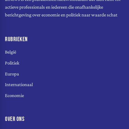
actieve professionals en iedereen die onafhankelijke
berichtgeving over economie en politiek naar waarde schat
RUBRIEKEN
België
Politiek
Europa
Internationaal
Economie
OVER ONS