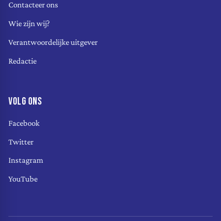
Contacteer ons
Wie zijn wij?
Verantwoordelijke uitgever
Redactie
VOLG ONS
Facebook
Twitter
Instagram
YouTube