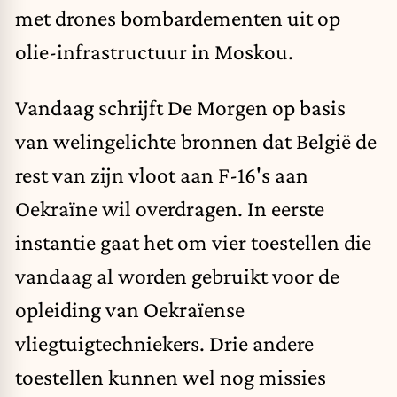
met drones bombardementen uit op
olie-infrastructuur in Moskou.
Vandaag schrijft De Morgen op basis
van welingelichte bronnen dat België de
rest van zijn vloot aan F-16's aan
Oekraïne wil overdragen. In eerste
instantie gaat het om vier toestellen die
vandaag al worden gebruikt voor de
opleiding van Oekraïense
vliegtuigtechniekers. Drie andere
toestellen kunnen wel nog missies