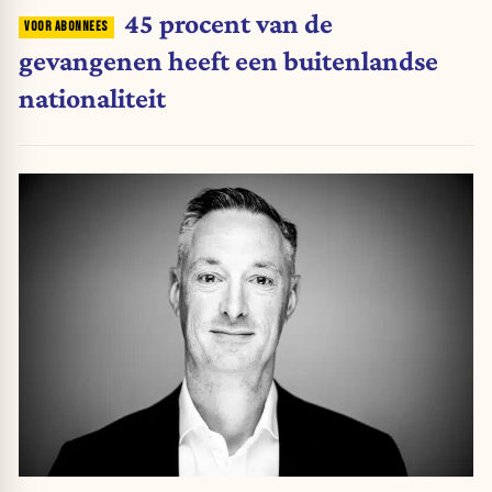
45 procent van de
gevangenen heeft een buitenlandse
nationaliteit