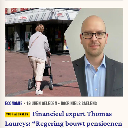
ECONOMIE
•
19 UREN
GELEDEN • DOOR NIELS SAELENS
Financieel expert Thomas
Laureys: “Regering bouwt pensioenen