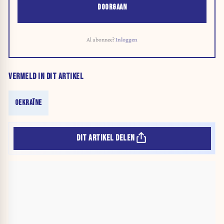
DOORGAAN
Al abonnee?
Inloggen
VERMELD IN DIT ARTIKEL
OEKRAÏNE
DIT ARTIKEL DELEN