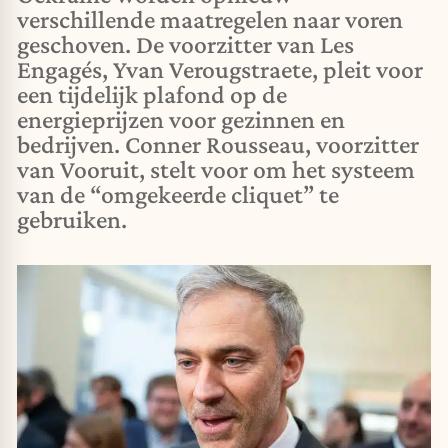
verschillende maatregelen naar voren
geschoven. De voorzitter van Les
Engagés, Yvan Verougstraete, pleit voor
een tijdelijk plafond op de
energieprijzen voor gezinnen en
bedrijven. Conner Rousseau, voorzitter
van Vooruit, stelt voor om het systeem
van de “omgekeerde cliquet” te
gebruiken.