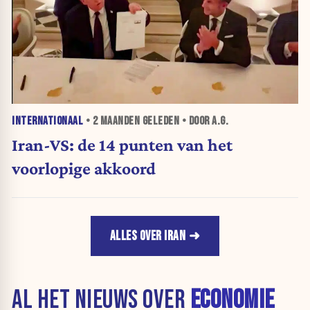
INTERNATIONAAL
•
2 MAANDEN
GELEDEN • DOOR A.G.
Iran-VS: de 14 punten van het
voorlopige akkoord
ALLES OVER IRAN
AL HET NIEUWS OVER
ECONOMIE