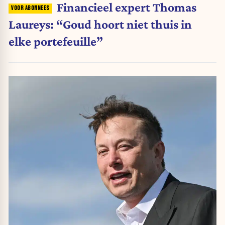
Financieel expert Thomas
Laureys: “Goud hoort niet thuis in
elke portefeuille”