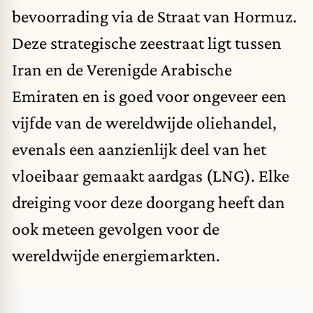
bevoorrading via de Straat van Hormuz.
Deze strategische zeestraat ligt tussen
Iran en de Verenigde Arabische
Emiraten en is goed voor ongeveer een
vijfde van de wereldwijde oliehandel,
evenals een aanzienlijk deel van het
vloeibaar gemaakt aardgas (LNG). Elke
dreiging voor deze doorgang heeft dan
ook meteen gevolgen voor de
wereldwijde energiemarkten.