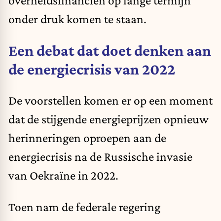
overheidsfinanciën op lange termijn
onder druk komen te staan.
Een debat dat doet denken aan
de energiecrisis van 2022
De voorstellen komen er op een moment
dat de stijgende energieprijzen opnieuw
herinneringen oproepen aan de
energiecrisis na de Russische invasie
van Oekraïne in 2022.
Toen nam de federale regering