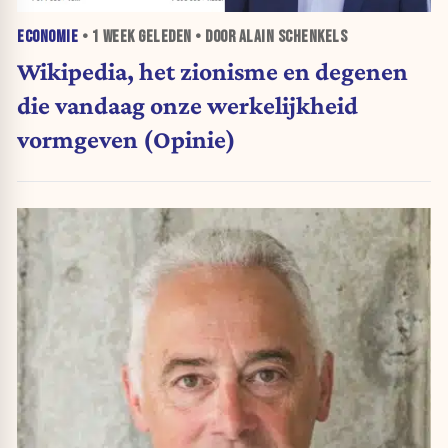
ECONOMIE
•
1 WEEK
GELEDEN • DOOR ALAIN SCHENKELS
Wikipedia, het zionisme en degenen
die vandaag onze werkelijkheid
vormgeven (Opinie)