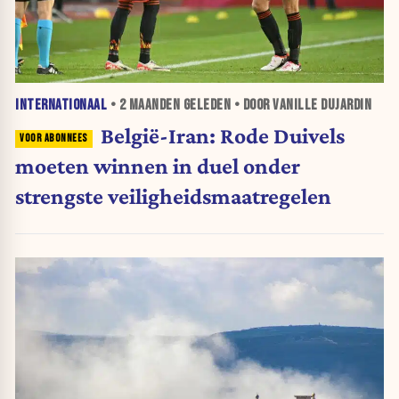
INTERNATIONAAL
•
2 MAANDEN
GELEDEN • DOOR VANILLE DUJARDIN
België-Iran: Rode Duivels
moeten winnen in duel onder
strengste veiligheidsmaatregelen