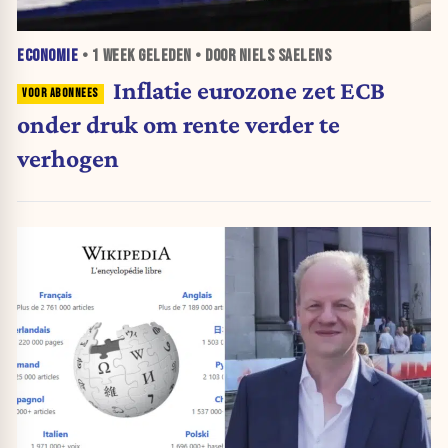
ECONOMIE
•
1 WEEK
GELEDEN • DOOR NIELS SAELENS
Inflatie eurozone zet ECB
onder druk om rente verder te
verhogen