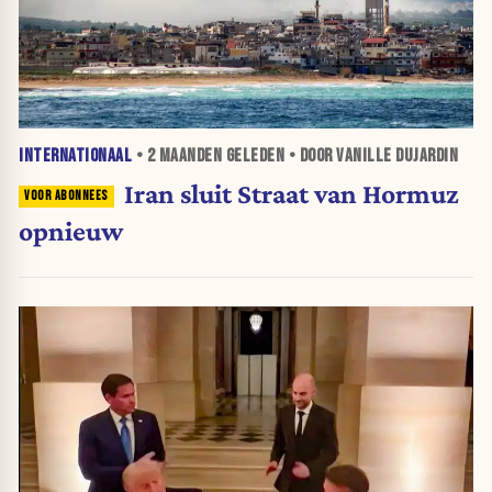
INTERNATIONAAL
•
2 MAANDEN
GELEDEN • DOOR VANILLE DUJARDIN
Iran sluit Straat van Hormuz
opnieuw