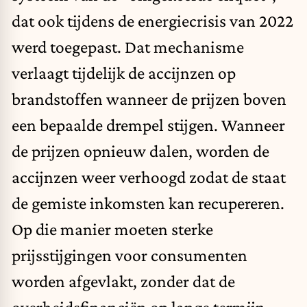
dat ook tijdens de energiecrisis van 2022
werd toegepast. Dat mechanisme
verlaagt tijdelijk de accijnzen op
brandstoffen wanneer de prijzen boven
een bepaalde drempel stijgen. Wanneer
de prijzen opnieuw dalen, worden de
accijnzen weer verhoogd zodat de staat
de gemiste inkomsten kan recupereren.
Op die manier moeten sterke
prijsstijgingen voor consumenten
worden afgevlakt, zonder dat de