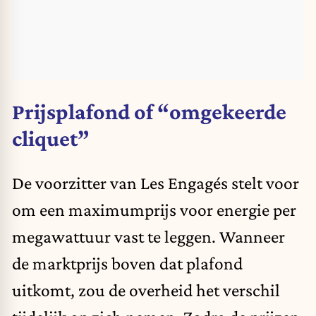
Prijsplafond of “omgekeerde
cliquet”
De voorzitter van Les Engagés stelt voor
om een maximumprijs voor energie per
megawattuur vast te leggen. Wanneer
de marktprijs boven dat plafond
uitkomt, zou de overheid het verschil