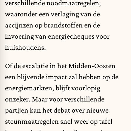
verschillende noodmaatregelen,
waaronder een verlaging van de
accijnzen op brandstoffen en de
invoering van energiecheques voor
huishoudens.
Of de escalatie in het Midden-Oosten
een blijvende impact zal hebben op de
energiemarkten, blijft voorlopig
onzeker. Maar voor verschillende
partijen kan het debat over nieuwe
steunmaatregelen snel weer op tafel