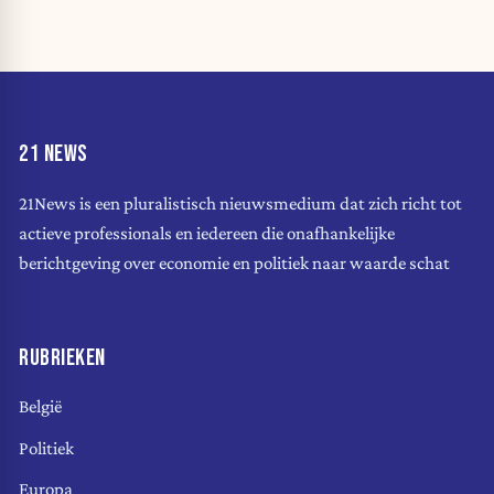
21 NEWS
21News is een pluralistisch nieuwsmedium dat zich richt tot
actieve professionals en iedereen die onafhankelijke
berichtgeving over economie en politiek naar waarde schat
RUBRIEKEN
België
Politiek
Europa