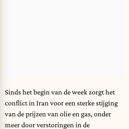
Sinds het begin van de week zorgt het
conflict in Iran voor een sterke stijging
van de prijzen van olie en gas, onder
meer door verstoringen in de