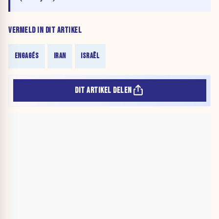
VERMELD IN DIT ARTIKEL
ENGAGÉS
IRAN
ISRAËL
DIT ARTIKEL DELEN