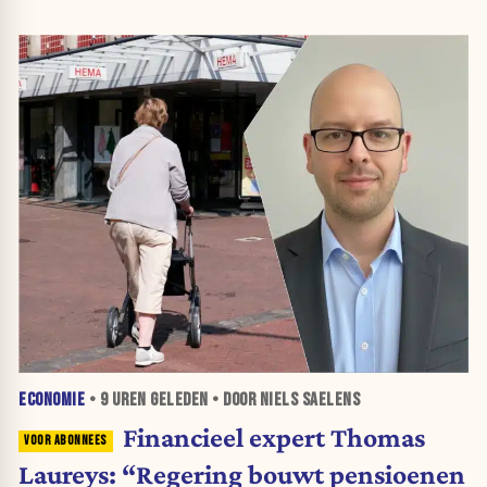
ECONOMIE
•
9 UREN
GELEDEN • DOOR NIELS SAELENS
Financieel expert Thomas
Laureys: “Regering bouwt pensioenen