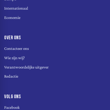
Internationaal
Economie
OVER ONS
Contacteer ons
Wie zijn wij?
Verantwoordelijke uitgever
Redactie
VOLG ONS
Facebook