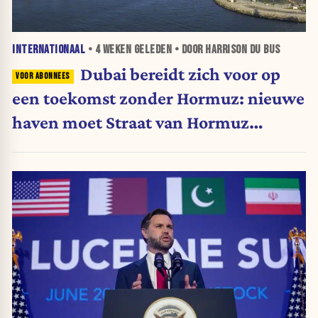
INTERNATIONAAL
•
4 WEKEN
GELEDEN • DOOR HARRISON DU BUS
Dubai bereidt zich voor op
een toekomst zonder Hormuz: nieuwe
haven moet Straat van Hormuz
omzeilen