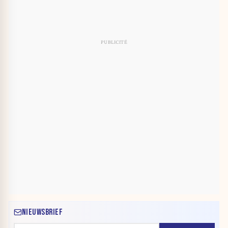
NIEUWSBRIEF