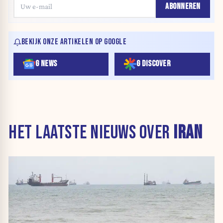
ABONNEREN
BEKIJK ONZE ARTIKELEN OP GOOGLE
G NEWS
G DISCOVER
HET LAATSTE NIEUWS OVER
IRAN