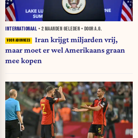
INTERNATIONAAL
•
2 MAANDEN
GELEDEN • DOOR A.G.
Iran krijgt miljarden vrij,
maar moet er wel Amerikaans graan
mee kopen