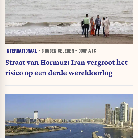
INTERNATIONAAL
•
3 DAGEN
GELEDEN • DOOR A JS
Straat van Hormuz: Iran vergroot het
risico op een derde wereldoorlog