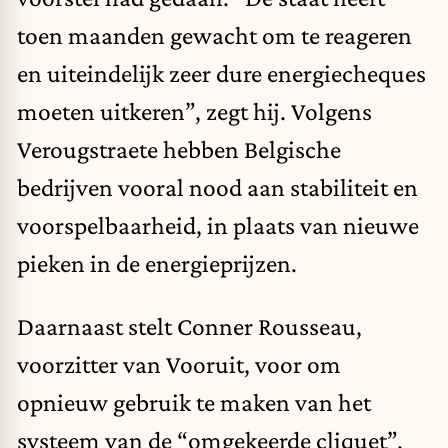
toen maanden gewacht om te reageren
en uiteindelijk zeer dure energiecheques
moeten uitkeren”, zegt hij. Volgens
Verougstraete hebben Belgische
bedrijven vooral nood aan stabiliteit en
voorspelbaarheid, in plaats van nieuwe
pieken in de energieprijzen.
Daarnaast stelt Conner Rousseau,
voorzitter van Vooruit, voor om
opnieuw gebruik te maken van het
systeem van de “omgekeerde cliquet”,